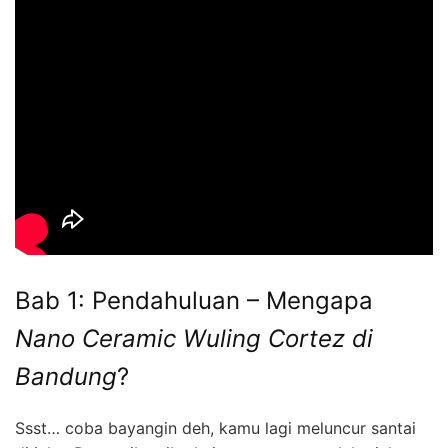
Bab 1: Pendahuluan – Mengapa
Nano Ceramic Wuling Cortez di
Bandung
?
Ssst… coba bayangin deh, kamu lagi meluncur santai