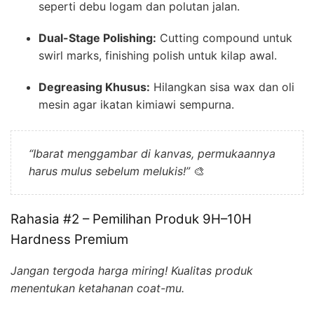
seperti debu logam dan polutan jalan.
Dual-Stage Polishing:
Cutting compound untuk
swirl marks, finishing polish untuk kilap awal.
Degreasing Khusus:
Hilangkan sisa wax dan oli
mesin agar ikatan kimiawi sempurna.
“Ibarat menggambar di kanvas, permukaannya
harus mulus sebelum melukis!”
🎨
Rahasia #2 – Pemilihan Produk 9H–10H
Hardness Premium
Jangan tergoda harga miring! Kualitas produk
menentukan ketahanan coat-mu.