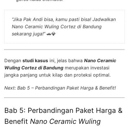
“Jika Pak Andi bisa, kamu pasti bisa! Jadwalkan
Nano Ceramic Wuling Cortez di Bandung
sekarang juga!”
🚗💎
Dengan
studi kasus
ini, jelas bahwa
Nano Ceramic
Wuling Cortez di Bandung
merupakan investasi
jangka panjang untuk kilap dan proteksi optimal.
Next: Bab 5 – Perbandingan Paket Harga & Benefit!
Bab 5: Perbandingan Paket Harga &
Benefit
Nano Ceramic Wuling