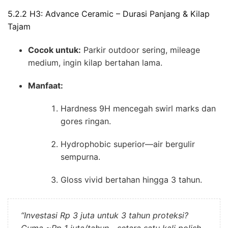
5.2.2 H3: Advance Ceramic – Durasi Panjang & Kilap
Tajam
Cocok untuk:
Parkir outdoor sering, mileage
medium, ingin kilap bertahan lama.
Manfaat:
Hardness 9H mencegah swirl marks dan
gores ringan.
Hydrophobic superior—air bergulir
sempurna.
Gloss vivid bertahan hingga 3 tahun.
“Investasi Rp 3 juta untuk 3 tahun proteksi?