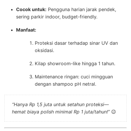
Cocok untuk:
Pengguna harian jarak pendek,
sering parkir indoor, budget-friendly.
Manfaat:
Proteksi dasar terhadap sinar UV dan
oksidasi.
Kilap showroom-like hingga 1 tahun.
Maintenance ringan: cuci mingguan
dengan shampoo pH netral.
“Hanya Rp 1,5 juta untuk setahun proteksi—
hemat biaya polish minimal Rp 1 juta/tahun!”
😉