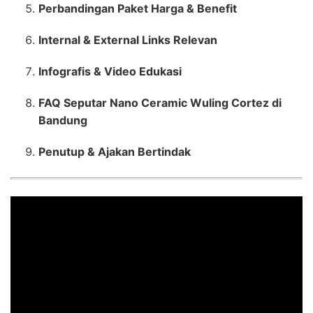
Perbandingan Paket Harga & Benefit
Internal & External Links Relevan
Infografis & Video Edukasi
FAQ Seputar Nano Ceramic Wuling Cortez di
Bandung
Penutup & Ajakan Bertindak