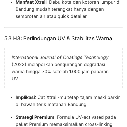
Manfaat Xtrail
: Debu kota dan kotoran lumpur di
Bandung mudah terangkat hanya dengan
semprotan air atau quick detailer.
5.3 H3: Perlindungan UV & Stabilitas Warna
International Journal of Coatings Technology
(2023) melaporkan pengurangan degradasi
warna hingga 70% setelah 1.000 jam paparan
UV .
Implikasi
: Cat Xtrail-mu tetap tajam meski parkir
di bawah terik matahari Bandung.
Strategi Premium
: Formula UV-activated pada
paket Premium memaksimalkan cross-linking