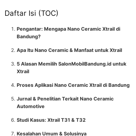
Daftar Isi (TOC)
Pengantar: Mengapa Nano Ceramic Xtrail di
Bandung?
Apa Itu Nano Ceramic & Manfaat untuk Xtrail
5 Alasan Memilih SalonMobilBandung.id untuk
Xtrail
Proses Aplikasi Nano Ceramic Xtrail di Bandung
Jurnal & Penelitian Terkait Nano Ceramic
Automotive
Studi Kasus: Xtrail T31 & T32
Kesalahan Umum & Solusinya