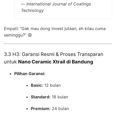
—
International Journal of Coatings
Technology
Empati:
“Gak mau dong invest jutaan, eh kilau cuma
seminggu?” 😩
3.3 H3: Garansi Resmi & Proses Transparan
untuk
Nano Ceramic Xtrail di Bandung
Pilihan Garansi:
Basic:
12 bulan
Standard:
18 bulan
Premium:
24 bulan