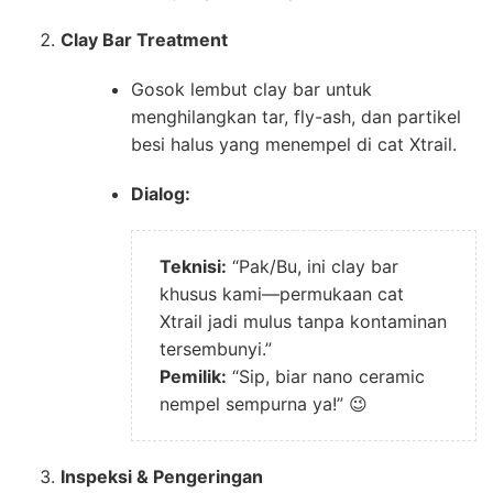
Clay Bar Treatment
Gosok lembut clay bar untuk
menghilangkan tar, fly-ash, dan partikel
besi halus yang menempel di cat Xtrail.
Dialog:
Teknisi:
“Pak/Bu, ini clay bar
khusus kami—permukaan cat
Xtrail jadi mulus tanpa kontaminan
tersembunyi.”
Pemilik:
“Sip, biar nano ceramic
nempel sempurna ya!” 😉
Inspeksi & Pengeringan