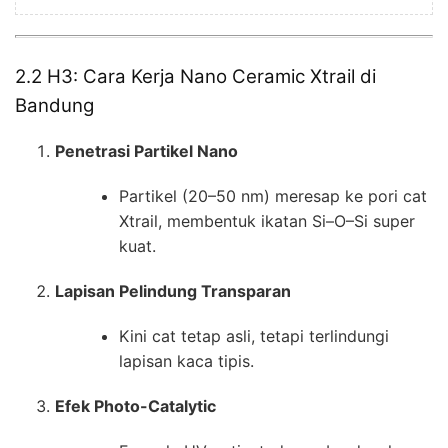
2.2 H3: Cara Kerja Nano Ceramic Xtrail di
Bandung
Penetrasi Partikel Nano
Partikel (20–50 nm) meresap ke pori cat
Xtrail, membentuk ikatan Si–O–Si super
kuat.
Lapisan Pelindung Transparan
Kini cat tetap asli, tetapi terlindungi
lapisan kaca tipis.
Efek Photo-Catalytic