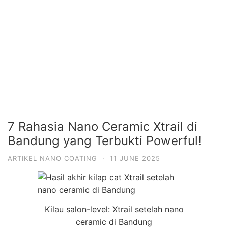
7 Rahasia Nano Ceramic Xtrail di
Bandung yang Terbukti Powerful!
ARTIKEL NANO COATING
·
11 JUNE 2025
Kilau salon-level: Xtrail setelah nano
ceramic di Bandung