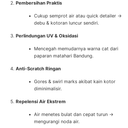
Pembersihan Praktis
Cukup semprot air atau quick detailer →
debu & kotoran luncur sendiri.
Perlindungan UV & Oksidasi
Mencegah memudarnya warna cat dari
paparan matahari Bandung.
Anti-Scratch Ringan
Gores & swirl marks akibat kain kotor
diminimalisir.
Repelensi Air Ekstrem
Air menetes bulat dan cepat turun →
mengurangi noda air.