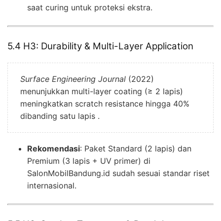
saat curing untuk proteksi ekstra.
5.4 H3: Durability & Multi-Layer Application
Surface Engineering Journal
(2022)
menunjukkan multi-layer coating (≥ 2 lapis)
meningkatkan scratch resistance hingga 40%
dibanding satu lapis .
Rekomendasi
: Paket Standard (2 lapis) dan
Premium (3 lapis + UV primer) di
SalonMobilBandung.id sudah sesuai standar riset
internasional.