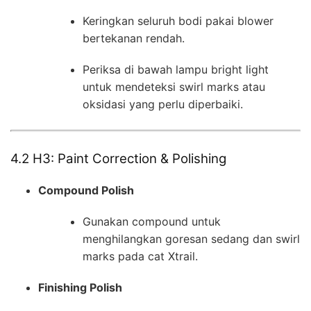
Keringkan seluruh bodi pakai blower
bertekanan rendah.
Periksa di bawah lampu bright light
untuk mendeteksi swirl marks atau
oksidasi yang perlu diperbaiki.
4.2 H3: Paint Correction & Polishing
Compound Polish
Gunakan compound untuk
menghilangkan goresan sedang dan swirl
marks pada cat Xtrail.
Finishing Polish