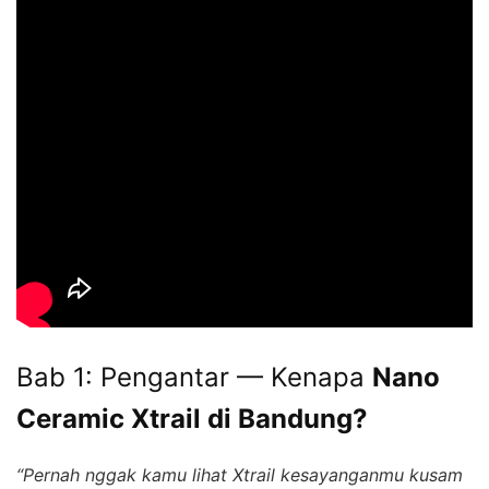
Bab 1: Pengantar — Kenapa
Nano
Ceramic Xtrail di Bandung?
“Pernah nggak kamu lihat Xtrail kesayanganmu kusam