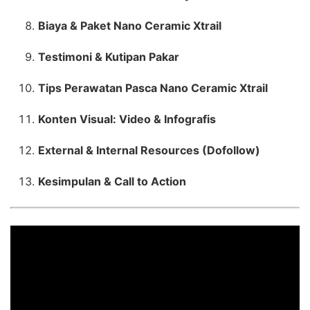
Biaya & Paket Nano Ceramic Xtrail
Testimoni & Kutipan Pakar
Tips Perawatan Pasca Nano Ceramic Xtrail
Konten Visual: Video & Infografis
External & Internal Resources (Dofollow)
Kesimpulan & Call to Action