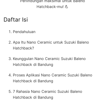
Perlindungan maksimal untuk Baleno
Hatchback-mu! 💪
Daftar Isi
Pendahuluan
Apa Itu Nano Ceramic untuk Suzuki Baleno
Hatchback?
Keunggulan Nano Ceramic Suzuki Baleno
Hatchback di Bandung
Proses Aplikasi Nano Ceramic Suzuki Baleno
Hatchback di Bandung
7 Rahasia Nano Ceramic Suzuki Baleno
Hatchback di Bandung