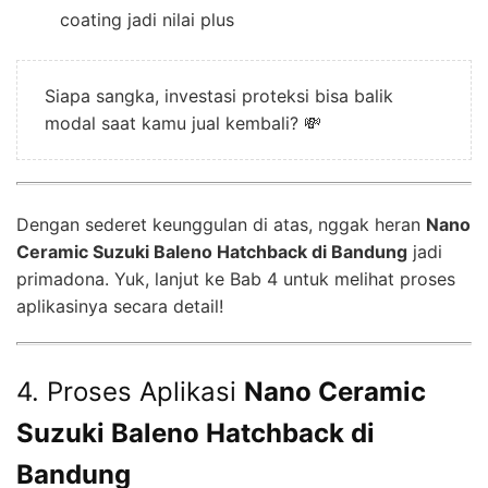
coating jadi nilai plus
Siapa sangka, investasi proteksi bisa balik
modal saat kamu jual kembali? 💸
Dengan sederet keunggulan di atas, nggak heran
Nano
Ceramic Suzuki Baleno Hatchback di Bandung
jadi
primadona. Yuk, lanjut ke Bab 4 untuk melihat proses
aplikasinya secara detail!
4. Proses Aplikasi
Nano Ceramic
Suzuki Baleno Hatchback di
Bandung