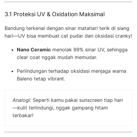
3.1 Proteksi UV & Oxidation Maksimal
Bandung terkenal dengan sinar matahari terik di siang
hari—UV bisa membuat cat pudar dan oksidasi cranky!
Nano Ceramic
menolak 99% sinar UV, sehingga
clear coat nggak mudah memudar.
Perlindungan terhadap oksidasi menjaga warna
Baleno tetap vibrant.
Analogi:
Seperti kamu pakai sunscreen tiap hari
—kulit terlindungi, nggak gampang hitam
terbakar!