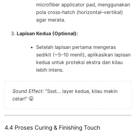
microfiber applicator pad, menggunakan
pola cross-hatch (horizontal–vertikal)
agar merata.
Lapisan Kedua (Optional):
Setelah lapisan pertama mengeras
sedikit (~5–10 menit), aplikasikan lapisan
kedua untuk proteksi ekstra dan kilau
lebih intens.
Sound Effect:
“Ssst… layer kedua, kilau makin
cetar!” 🤫
4.4 Proses Curing & Finishing Touch