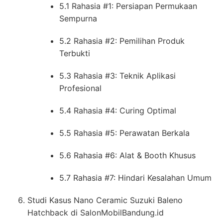
5.1 Rahasia #1: Persiapan Permukaan
Sempurna
5.2 Rahasia #2: Pemilihan Produk
Terbukti
5.3 Rahasia #3: Teknik Aplikasi
Profesional
5.4 Rahasia #4: Curing Optimal
5.5 Rahasia #5: Perawatan Berkala
5.6 Rahasia #6: Alat & Booth Khusus
5.7 Rahasia #7: Hindari Kesalahan Umum
Studi Kasus Nano Ceramic Suzuki Baleno
Hatchback di SalonMobilBandung.id