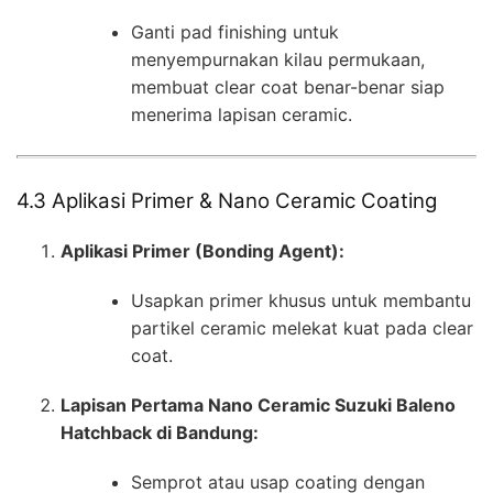
Ganti pad finishing untuk
menyempurnakan kilau permukaan,
membuat clear coat benar-benar siap
menerima lapisan ceramic.
4.3 Aplikasi Primer & Nano Ceramic Coating
Aplikasi Primer (Bonding Agent):
Usapkan primer khusus untuk membantu
partikel ceramic melekat kuat pada clear
coat.
Lapisan Pertama Nano Ceramic Suzuki Baleno
Hatchback di Bandung:
Semprot atau usap coating dengan