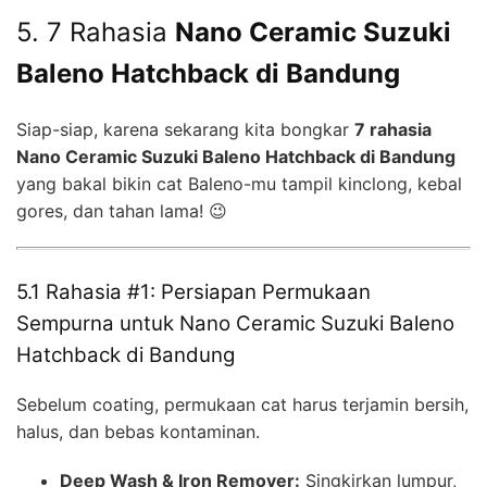
5. 7 Rahasia
Nano Ceramic Suzuki
Baleno Hatchback di Bandung
Siap-siap, karena sekarang kita bongkar
7 rahasia
Nano Ceramic Suzuki Baleno Hatchback di Bandung
yang bakal bikin cat Baleno-mu tampil kinclong, kebal
gores, dan tahan lama! 😉
5.1 Rahasia #1: Persiapan Permukaan
Sempurna untuk Nano Ceramic Suzuki Baleno
Hatchback di Bandung
Sebelum coating, permukaan cat harus terjamin bersih,
halus, dan bebas kontaminan.
Deep Wash & Iron Remover:
Singkirkan lumpur,