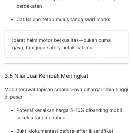
berdekatan
Cat Baleno tetap mulus tanpa swirl marks
Ibarat helm motor berkualitas—bukan cuma
gaya, tapi juga safety untuk cat-mu!
3.5 Nilai Jual Kembali Meningkat
Mobil terawat lapisan ceramic-nya dihargai lebih tinggi
di pasar.
Potensi kenaikan harga 5–10% dibanding mobil
sekelas tanpa coating
Bukti dokumentasi before–after & sertifikat