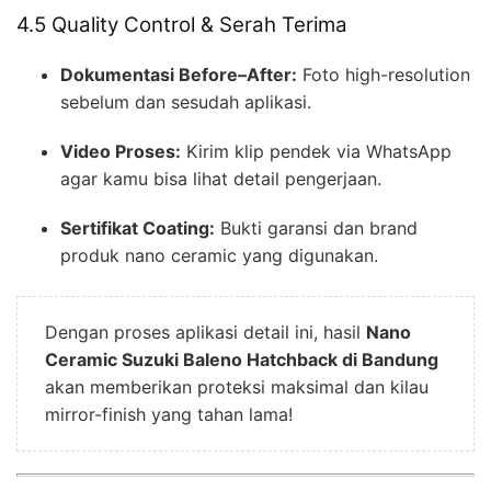
4.5 Quality Control & Serah Terima
Dokumentasi Before–After:
Foto high-resolution
sebelum dan sesudah aplikasi.
Video Proses:
Kirim klip pendek via WhatsApp
agar kamu bisa lihat detail pengerjaan.
Sertifikat Coating:
Bukti garansi dan brand
produk nano ceramic yang digunakan.
Dengan proses aplikasi detail ini, hasil
Nano
Ceramic Suzuki Baleno Hatchback di Bandung
akan memberikan proteksi maksimal dan kilau
mirror-finish yang tahan lama!