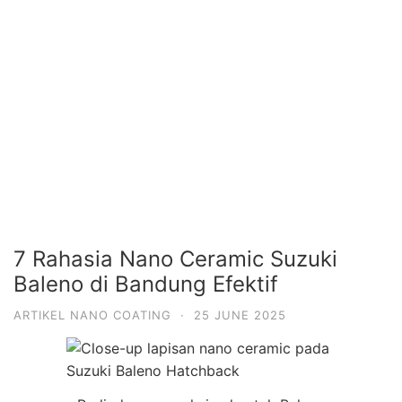
7 Rahasia Nano Ceramic Suzuki
Baleno di Bandung Efektif
ARTIKEL NANO COATING
·
25 JUNE 2025