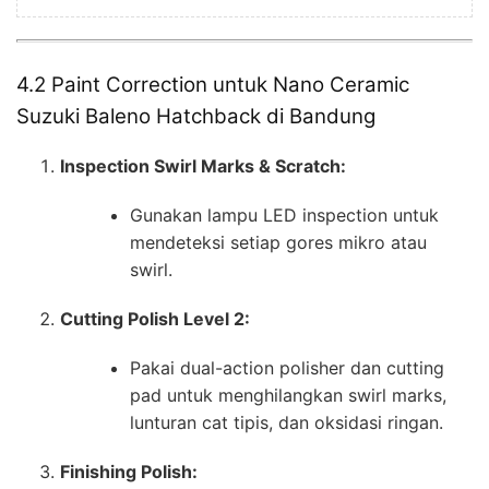
4.2 Paint Correction untuk Nano Ceramic
Suzuki Baleno Hatchback di Bandung
Inspection Swirl Marks & Scratch:
Gunakan lampu LED inspection untuk
mendeteksi setiap gores mikro atau
swirl.
Cutting Polish Level 2:
Pakai dual-action polisher dan cutting
pad untuk menghilangkan swirl marks,
lunturan cat tipis, dan oksidasi ringan.
Finishing Polish: