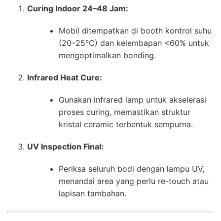
Curing Indoor 24–48 Jam:
Mobil ditempatkan di booth kontrol suhu
(20–25°C) dan kelembapan <60% untuk
mengoptimalkan bonding.
Infrared Heat Cure:
Gunakan infrared lamp untuk akselerasi
proses curing, memastikan struktur
kristal ceramic terbentuk sempurna.
UV Inspection Final:
Periksa seluruh bodi dengan lampu UV,
menandai area yang perlu re-touch atau
lapisan tambahan.