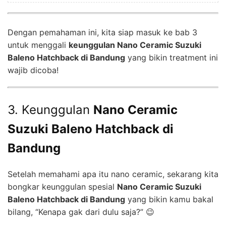
Dengan pemahaman ini, kita siap masuk ke bab 3
untuk menggali
keunggulan Nano Ceramic Suzuki
Baleno Hatchback di Bandung
yang bikin treatment ini
wajib dicoba!
3. Keunggulan
Nano Ceramic
Suzuki Baleno Hatchback di
Bandung
Setelah memahami apa itu nano ceramic, sekarang kita
bongkar keunggulan spesial
Nano Ceramic Suzuki
Baleno Hatchback di Bandung
yang bikin kamu bakal
bilang, “Kenapa gak dari dulu saja?” 😉