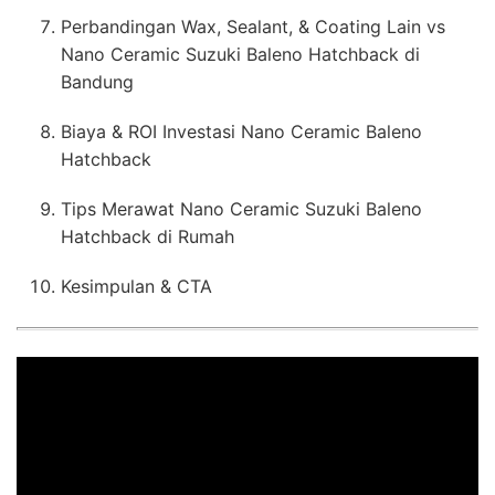
Perbandingan Wax, Sealant, & Coating Lain vs
Nano Ceramic Suzuki Baleno Hatchback di
Bandung
Biaya & ROI Investasi Nano Ceramic Baleno
Hatchback
Tips Merawat Nano Ceramic Suzuki Baleno
Hatchback di Rumah
Kesimpulan & CTA