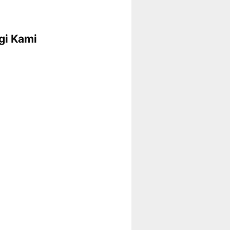
gi Kami