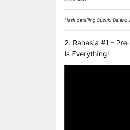
Hasil detailing Suzuki Balen
2. Rahasia #1 – Pre
Is Everything!