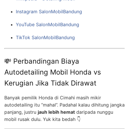
Instagram SalonMobilBandung
YouTube SalonMobilBandung
TikTok SalonMobilBandung
💸 Perbandingan Biaya
Autodetailing Mobil Honda vs
Kerugian Jika Tidak Dirawat
Banyak pemilik Honda di Cimahi masih mikir
autodetailing itu “mahal”. Padahal kalau dihitung jangka
panjang, justru
jauh lebih hemat
daripada nunggu
mobil rusak dulu. Yuk kita bedah 👇