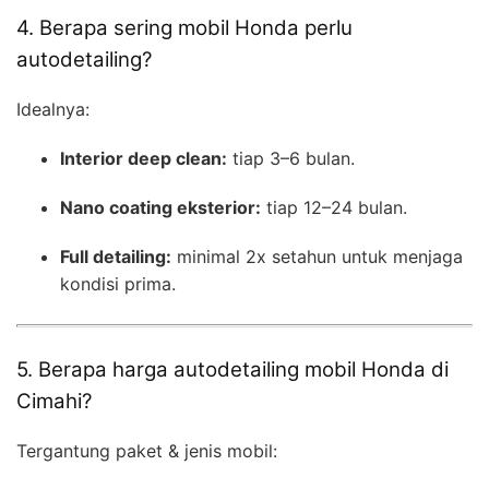
4. Berapa sering mobil Honda perlu
autodetailing?
Idealnya:
Interior deep clean:
tiap 3–6 bulan.
Nano coating eksterior:
tiap 12–24 bulan.
Full detailing:
minimal 2x setahun untuk menjaga
kondisi prima.
5. Berapa harga autodetailing mobil Honda di
Cimahi?
Tergantung paket & jenis mobil: