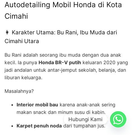
Autodetailing Mobil Honda di Kota
Cimahi
👩 Karakter Utama: Bu Rani, Ibu Muda dari
Cimahi Utara
Bu Rani adalah seorang ibu muda dengan dua anak
kecil. Ia punya
Honda BR-V putih
keluaran 2020 yang
jadi andalan untuk antar-jemput sekolah, belanja, dan
liburan keluarga.
Masalahnya?
Interior mobil bau
karena anak-anak sering
makan snack dan minum susu di kabin.
Hubungi Kami
Karpet penuh noda
dari tumpahan jus.