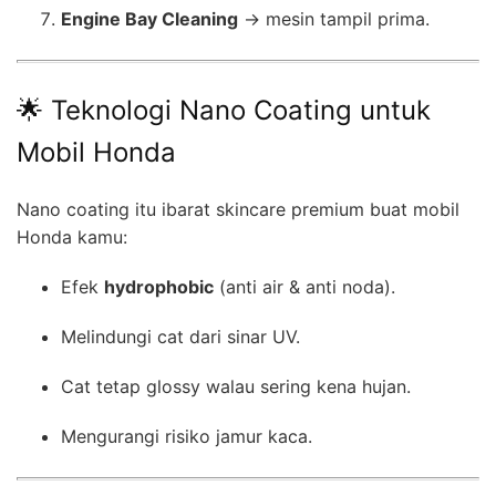
Engine Bay Cleaning
→ mesin tampil prima.
🌟 Teknologi Nano Coating untuk
Mobil Honda
Nano coating itu ibarat skincare premium buat mobil
Honda kamu:
Efek
hydrophobic
(anti air & anti noda).
Melindungi cat dari sinar UV.
Cat tetap glossy walau sering kena hujan.
Mengurangi risiko jamur kaca.