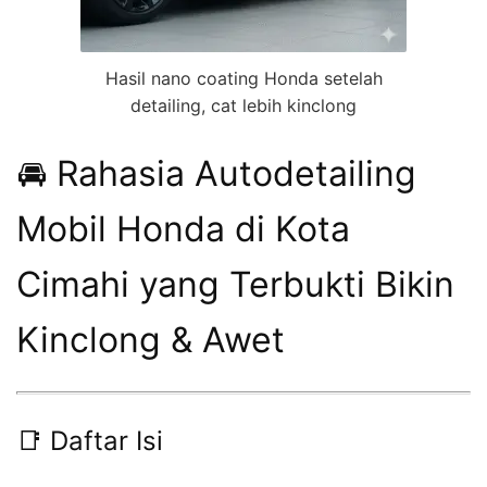
Hasil nano coating Honda setelah
detailing, cat lebih kinclong
🚘 Rahasia Autodetailing
Mobil Honda di Kota
Cimahi yang Terbukti Bikin
Kinclong & Awet
📑 Daftar Isi