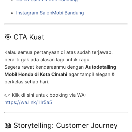
Instagram SalonMobilBandung
🎯 CTA Kuat
Kalau semua pertanyaan di atas sudah terjawab,
berarti gak ada alasan lagi untuk ragu.
Segera rawat kendaraanmu dengan
Autodetailing
Mobil Honda di Kota Cimahi
agar tampil elegan &
berkelas setiap hari.
👉 Klik di sini untuk booking via WA:
https://wa.link/11r5a5
📖 Storytelling: Customer Journey