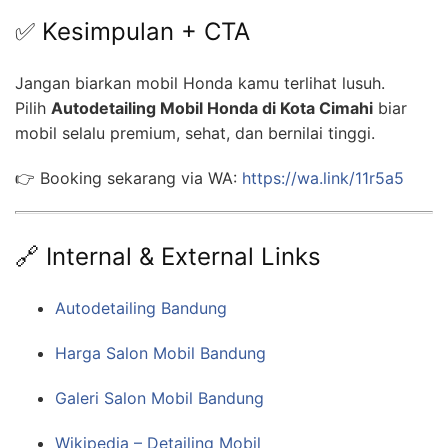
✅ Kesimpulan + CTA
Jangan biarkan mobil Honda kamu terlihat lusuh.
Pilih
Autodetailing Mobil Honda di Kota Cimahi
biar
mobil selalu premium, sehat, dan bernilai tinggi.
👉 Booking sekarang via WA:
https://wa.link/11r5a5
🔗 Internal & External Links
Autodetailing Bandung
Harga Salon Mobil Bandung
Galeri Salon Mobil Bandung
Wikipedia – Detailing Mobil