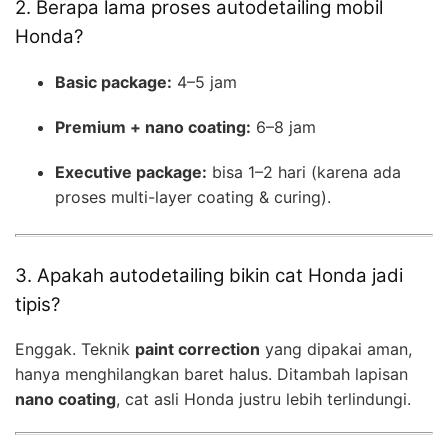
2. Berapa lama proses autodetailing mobil
Honda?
Basic package:
4–5 jam
Premium + nano coating:
6–8 jam
Executive package:
bisa 1–2 hari (karena ada
proses multi-layer coating & curing).
3. Apakah autodetailing bikin cat Honda jadi
tipis?
Enggak. Teknik
paint correction
yang dipakai aman,
hanya menghilangkan baret halus. Ditambah lapisan
nano coating
, cat asli Honda justru lebih terlindungi.