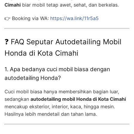
Cimahi
biar mobil tetap awet, sehat, dan berkelas.
👉 Booking via WA:
https://wa.link/11r5a5
❓ FAQ Seputar Autodetailing Mobil
Honda di Kota Cimahi
1. Apa bedanya cuci mobil biasa dengan
autodetailing Honda?
Cuci mobil biasa hanya membersihkan bagian luar,
sedangkan
autodetailing mobil Honda di Kota Cimahi
mencakup eksterior, interior, kaca, hingga mesin.
Hasilnya lebih mendetail dan tahan lama.