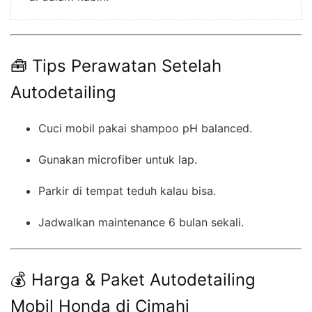
🧰 Tips Perawatan Setelah
Autodetailing
Cuci mobil pakai shampoo pH balanced.
Gunakan microfiber untuk lap.
Parkir di tempat teduh kalau bisa.
Jadwalkan maintenance 6 bulan sekali.
💰 Harga & Paket Autodetailing
Mobil Honda di Cimahi