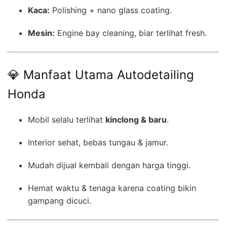
Kaca:
Polishing + nano glass coating.
Mesin:
Engine bay cleaning, biar terlihat fresh.
💎 Manfaat Utama Autodetailing
Honda
Mobil selalu terlihat
kinclong & baru
.
Interior sehat, bebas tungau & jamur.
Mudah dijual kembali dengan harga tinggi.
Hemat waktu & tenaga karena coating bikin
gampang dicuci.