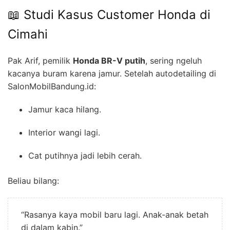
📖 Studi Kasus Customer Honda di
Cimahi
Pak Arif, pemilik
Honda BR-V putih
, sering ngeluh
kacanya buram karena jamur. Setelah autodetailing di
SalonMobilBandung.id:
Jamur kaca hilang.
Interior wangi lagi.
Cat putihnya jadi lebih cerah.
Beliau bilang:
“Rasanya kaya mobil baru lagi. Anak-anak betah
di dalam kabin.”