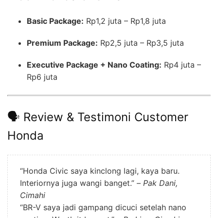
Basic Package:
Rp1,2 juta – Rp1,8 juta
Premium Package:
Rp2,5 juta – Rp3,5 juta
Executive Package + Nano Coating:
Rp4 juta –
Rp6 juta
🗣 Review & Testimoni Customer
Honda
“Honda Civic saya kinclong lagi, kaya baru.
Interiornya juga wangi banget.” –
Pak Dani,
Cimahi
“BR-V saya jadi gampang dicuci setelah nano