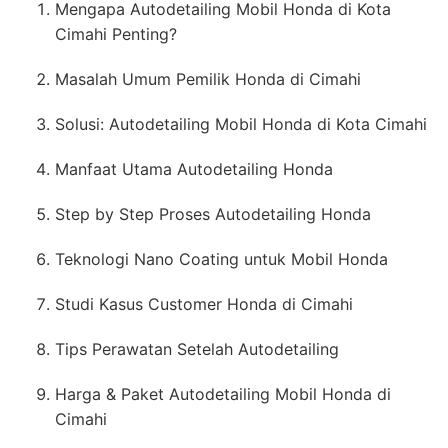
Mengapa Autodetailing Mobil Honda di Kota
Cimahi Penting?
Masalah Umum Pemilik Honda di Cimahi
Solusi: Autodetailing Mobil Honda di Kota Cimahi
Manfaat Utama Autodetailing Honda
Step by Step Proses Autodetailing Honda
Teknologi Nano Coating untuk Mobil Honda
Studi Kasus Customer Honda di Cimahi
Tips Perawatan Setelah Autodetailing
Harga & Paket Autodetailing Mobil Honda di
Cimahi