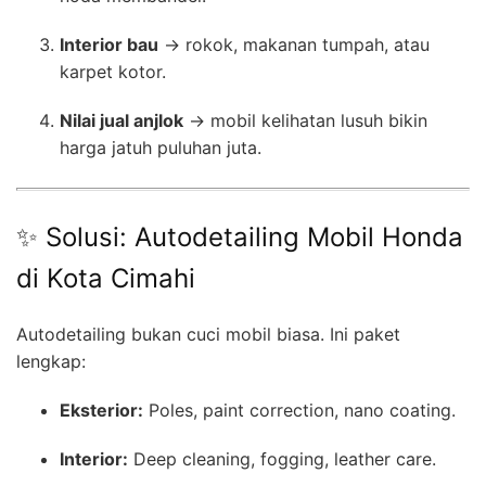
Interior bau
→ rokok, makanan tumpah, atau
karpet kotor.
Nilai jual anjlok
→ mobil kelihatan lusuh bikin
harga jatuh puluhan juta.
✨ Solusi: Autodetailing Mobil Honda
di Kota Cimahi
Autodetailing bukan cuci mobil biasa. Ini paket
lengkap:
Eksterior:
Poles, paint correction, nano coating.
Interior:
Deep cleaning, fogging, leather care.