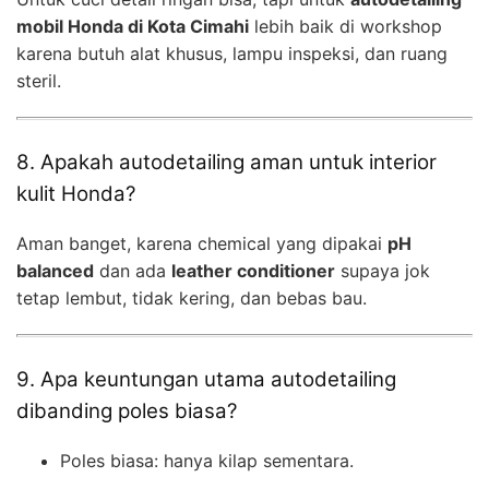
mobil Honda di Kota Cimahi
lebih baik di workshop
karena butuh alat khusus, lampu inspeksi, dan ruang
steril.
8. Apakah autodetailing aman untuk interior
kulit Honda?
Aman banget, karena chemical yang dipakai
pH
balanced
dan ada
leather conditioner
supaya jok
tetap lembut, tidak kering, dan bebas bau.
9. Apa keuntungan utama autodetailing
dibanding poles biasa?
Poles biasa: hanya kilap sementara.