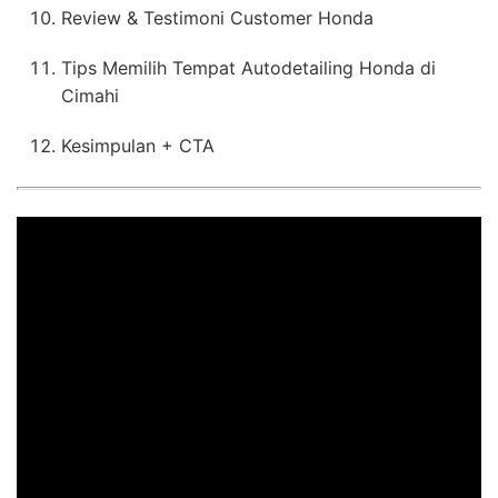
Review & Testimoni Customer Honda
Tips Memilih Tempat Autodetailing Honda di
Cimahi
Kesimpulan + CTA