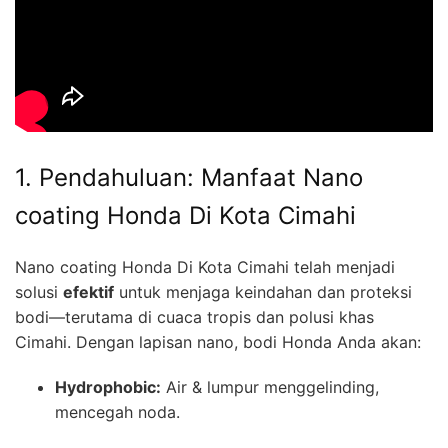
1. Pendahuluan: Manfaat Nano
coating Honda Di Kota Cimahi
Nano coating Honda Di Kota Cimahi telah menjadi
solusi
efektif
untuk menjaga keindahan dan proteksi
bodi—terutama di cuaca tropis dan polusi khas
Cimahi. Dengan lapisan nano, bodi Honda Anda akan:
Hydrophobic:
Air & lumpur menggelinding,
mencegah noda.