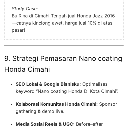
Study Case:
Bu Rina di Cimahi Tengah jual Honda Jazz 2016
—catnya kinclong awet, harga jual 10% di atas
pasar!
9. Strategi Pemasaran Nano coating
Honda Cimahi
SEO Lokal & Google Bisnisku:
Optimalisasi
keyword “Nano coating Honda Di Kota Cimahi”.
Kolaborasi Komunitas Honda Cimahi:
Sponsor
gathering & demo live.
Media Sosial Reels & UGC:
Before–after