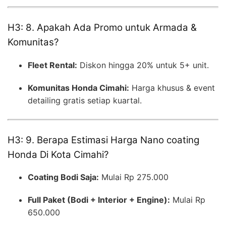
H3: 8. Apakah Ada Promo untuk Armada &
Komunitas?
Fleet Rental:
Diskon hingga 20% untuk 5+ unit.
Komunitas Honda Cimahi:
Harga khusus & event
detailing gratis setiap kuartal.
H3: 9. Berapa Estimasi Harga Nano coating
Honda Di Kota Cimahi?
Coating Bodi Saja:
Mulai Rp 275.000
Full Paket (Bodi + Interior + Engine):
Mulai Rp
650.000