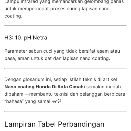
Lampu infrared yang memancarkan gelombang panas
untuk mempercepat proses curing lapisan nano
coating.
H3: 10. pH Netral
Parameter sabun cuci yang tidak bersifat asam atau
basa, aman untuk cat dan lapisan nano coating.
Dengan glosarium ini, setiap istilah teknis di artikel
Nano coating Honda Di Kota Cimahi
semakin mudah
dipahami—membantu teknisi dan pelanggan berbicara
“bahasa” yang sama! 🚗💡
Lampiran Tabel Perbandingan