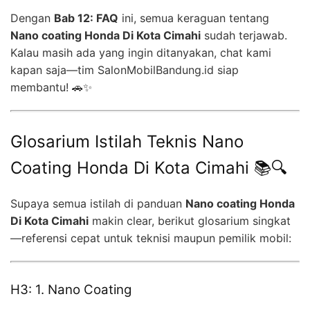
Dengan
Bab 12: FAQ
ini, semua keraguan tentang
Nano coating Honda Di Kota Cimahi
sudah terjawab.
Kalau masih ada yang ingin ditanyakan, chat kami
kapan saja—tim SalonMobilBandung.id siap
membantu! 🚗✨
Glosarium Istilah Teknis Nano
Coating Honda Di Kota Cimahi 📚🔍
Supaya semua istilah di panduan
Nano coating Honda
Di Kota Cimahi
makin clear, berikut glosarium singkat
—referensi cepat untuk teknisi maupun pemilik mobil:
H3: 1. Nano Coating