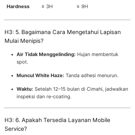
Hardness
≤ 3H
≥ 9H
H3: 5. Bagaimana Cara Mengetahui Lapisan
Mulai Menipis?
Air Tidak Menggelinding:
Hujan membentuk
spot.
Muncul White Haze:
Tanda adhesi menurun.
Waktu:
Setelah 12–15 bulan di Cimahi, jadwalkan
inspeksi dan re-coating.
H3: 6. Apakah Tersedia Layanan Mobile
Service?