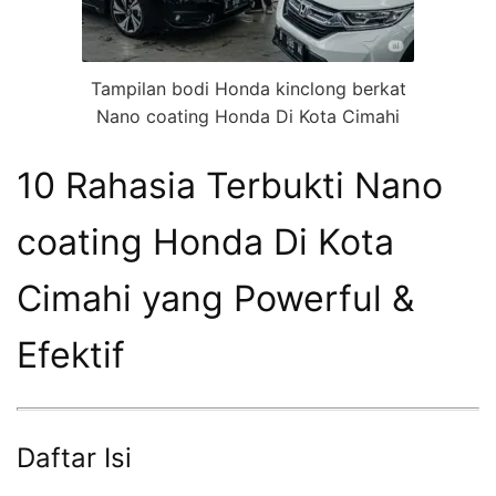
Tampilan bodi Honda kinclong berkat
Nano coating Honda Di Kota Cimahi
10 Rahasia Terbukti Nano
coating Honda Di Kota
Cimahi yang Powerful &
Efektif
Daftar Isi