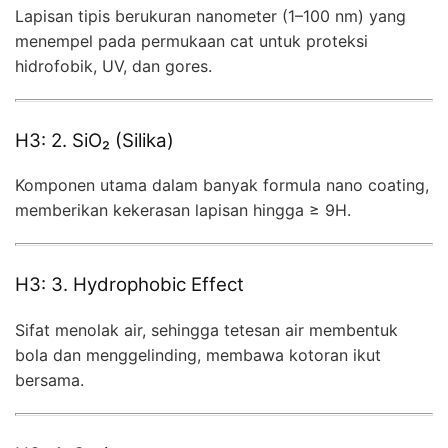
Lapisan tipis berukuran nanometer (1–100 nm) yang
menempel pada permukaan cat untuk proteksi
hidrofobik, UV, dan gores.
H3: 2. SiO₂ (Silika)
Komponen utama dalam banyak formula nano coating,
memberikan kekerasan lapisan hingga ≥ 9H.
H3: 3. Hydrophobic Effect
Sifat menolak air, sehingga tetesan air membentuk
bola dan menggelinding, membawa kotoran ikut
bersama.