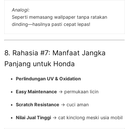
Analogi:
Seperti memasang wallpaper tanpa ratakan
dinding—hasilnya pasti cepat lepas!
8. Rahasia #7: Manfaat Jangka
Panjang untuk Honda
Perlindungan UV & Oxidation
Easy Maintenance
→ permukaan licin
Scratch Resistance
→ cuci aman
Nilai Jual Tinggi
→ cat kinclong meski usia mobil