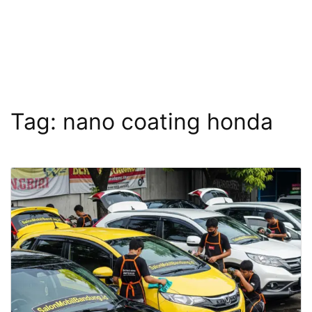
Tag:
nano coating honda