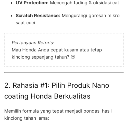
UV Protection:
Mencegah fading & oksidasi cat.
Scratch Resistance:
Mengurangi goresan mikro
saat cuci.
Pertanyaan Retoris:
Mau Honda Anda cepat kusam atau tetap
kinclong sepanjang tahun? 😉
2. Rahasia #1: Pilih Produk Nano
coating Honda Berkualitas
Memilih formula yang tepat menjadi pondasi hasil
kinclong tahan lama: