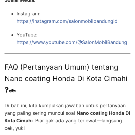
Instagram:
https://instagram.com/salonmobilbandungid
YouTube:
https://www.youtube.com/@SalonMobilBandung
FAQ (Pertanyaan Umum) tentang
Nano coating Honda Di Kota Cimahi
❓🚗
Di bab ini, kita kumpulkan jawaban untuk pertanyaan
yang paling sering muncul soal
Nano coating Honda Di
Kota Cimahi
. Biar gak ada yang terlewat—langsung
cek, yuk!