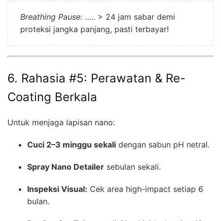
Breathing Pause:
….. > 24 jam sabar demi
proteksi jangka panjang, pasti terbayar!
6. Rahasia #5: Perawatan & Re-
Coating Berkala
Untuk menjaga lapisan nano:
Cuci 2–3 minggu sekali
dengan sabun pH netral.
Spray Nano Detailer
sebulan sekali.
Inspeksi Visual:
Cek area high-impact setiap 6
bulan.