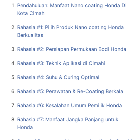
Pendahuluan: Manfaat Nano coating Honda Di
Kota Cimahi
Rahasia #1: Pilih Produk Nano coating Honda
Berkualitas
Rahasia #2: Persiapan Permukaan Bodi Honda
Rahasia #3: Teknik Aplikasi di Cimahi
Rahasia #4: Suhu & Curing Optimal
Rahasia #5: Perawatan & Re-Coating Berkala
Rahasia #6: Kesalahan Umum Pemilik Honda
Rahasia #7: Manfaat Jangka Panjang untuk
Honda