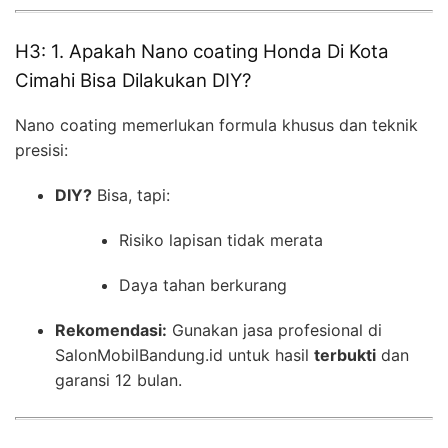
H3: 1. Apakah Nano coating Honda Di Kota
Cimahi Bisa Dilakukan DIY?
Nano coating memerlukan formula khusus dan teknik
presisi:
DIY?
Bisa, tapi:
Risiko lapisan tidak merata
Daya tahan berkurang
Rekomendasi:
Gunakan jasa profesional di
SalonMobilBandung.id untuk hasil
terbukti
dan
garansi 12 bulan.