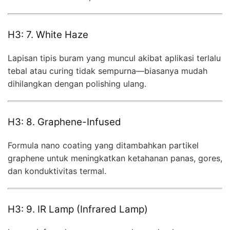
H3: 7. White Haze
Lapisan tipis buram yang muncul akibat aplikasi terlalu
tebal atau curing tidak sempurna—biasanya mudah
dihilangkan dengan polishing ulang.
H3: 8. Graphene-Infused
Formula nano coating yang ditambahkan partikel
graphene untuk meningkatkan ketahanan panas, gores,
dan konduktivitas termal.
H3: 9. IR Lamp (Infrared Lamp)