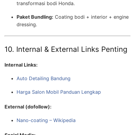
transformasi bodi Honda.
Paket Bundling:
Coating bodi + interior + engine
dressing.
10. Internal & External Links Penting
Internal Links:
Auto Detailing Bandung
Harga Salon Mobil Panduan Lengkap
External (dofollow):
Nano-coating – Wikipedia
Sosial Media: