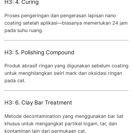
H3: 4. Curing
Proses pengeringan dan pengerasan lapisan nano
coating setelah aplikasi—biasanya memerlukan 24 jam
pada suhu ruang.
H3: 5. Polishing Compound
Produk abrasif ringan yang digunakan sebelum coating
untuk menghilangkan swirl mark dan oksidasi ringan
pada cat.
H3: 6. Clay Bar Treatment
Metode decontamination yang menggunakan bar liat
khusus untuk mengangkat partikel logam, tar, dan
kontaminan lain dari permukaan cat.