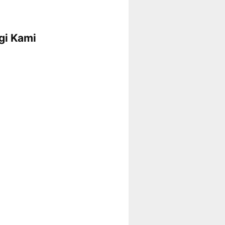
gi Kami