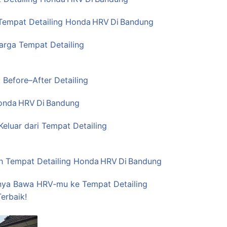
 Tempat Detailing Honda HRV Di Bandung
arga Tempat Detailing
Before–After Detailing
onda HRV Di Bandung
Keluar dari Tempat Detailing
lih Tempat Detailing Honda HRV Di Bandung
nya Bawa HRV‑mu ke Tempat Detailing
erbaik!