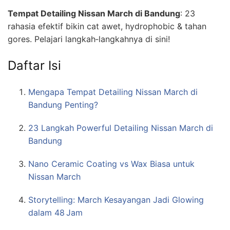
Tempat Detailing Nissan March di Bandung
: 23
rahasia efektif bikin cat awet, hydrophobic & tahan
gores. Pelajari langkah‑langkahnya di sini!
Daftar Isi
Mengapa Tempat Detailing Nissan March di
Bandung Penting?
23 Langkah Powerful Detailing Nissan March di
Bandung
Nano Ceramic Coating vs Wax Biasa untuk
Nissan March
Storytelling: March Kesayangan Jadi Glowing
dalam 48 Jam