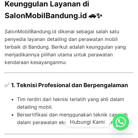
Keunggulan Layanan di
SalonMobilBandung.id 🚗✨
SalonMobilBandung.id dikenal sebagai salah satu
penyedia layanan detailing dan perawatan mobil
terbaik di Bandung. Berikut adalah keunggulan yang
menjadikannya pilihan utama untuk perawatan
kendaraan kesayanganmu:
✅
1. Teknisi Profesional dan Berpengalaman
Tim terdiri dari teknisi terlatih yang ahli dalam
detailing mobil.
Bersertifikasi dan menggunakan teknik canggih
Hubungi Kami
dalam perawatan eksterior dan interior mobil.