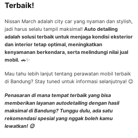
Terbaik!
Nissan March adalah city car yang nyaman dan stylish,
jadi harus selalu tampil maksimal!
Auto detailing
adalah solusi terbaik untuk menjaga kondisi eksterior
dan interior tetap optimal, meningkatkan
kenyamanan berkendara, serta melindungi nilai jual
mobil.
🚗✨
Mau tahu lebih lanjut tentang perawatan mobil terbaik
di Bandung? Stay tuned untuk informasi selanjutnya! 😉
Penasaran di mana tempat terbaik yang bisa
memberikan layanan
autodetailing dengan hasil
maksimal
di Bandung? Tunggu dulu, ada satu
rekomendasi spesial yang nggak boleh kamu
lewatkan! 😉