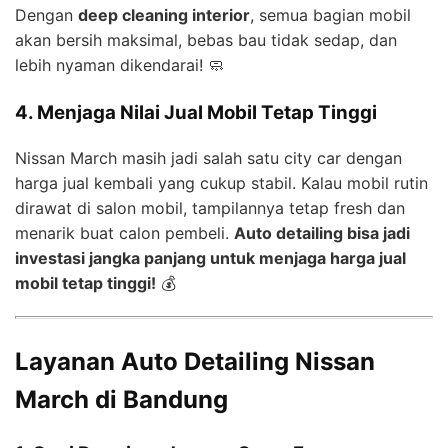
Dengan
deep cleaning interior
, semua bagian mobil
akan bersih maksimal, bebas bau tidak sedap, dan
lebih nyaman dikendarai! 🧼
4. Menjaga Nilai Jual Mobil Tetap Tinggi
Nissan March masih jadi salah satu city car dengan
harga jual kembali yang cukup stabil. Kalau mobil rutin
dirawat di salon mobil, tampilannya tetap fresh dan
menarik buat calon pembeli.
Auto detailing bisa jadi
investasi jangka panjang untuk menjaga harga jual
mobil tetap tinggi!
💰
Layanan Auto Detailing Nissan
March di Bandung