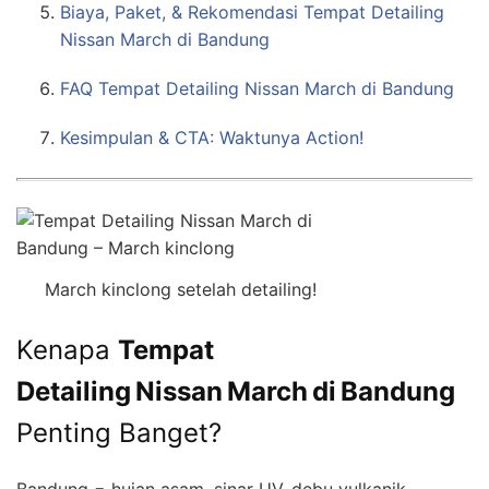
Biaya, Paket, & Rekomendasi Tempat Detailing
Nissan March di Bandung
FAQ Tempat Detailing Nissan March di Bandung
Kesimpulan & CTA: Waktunya Action!
March kinclong setelah detailing!
Kenapa
Tempat
Detailing Nissan March di Bandung
Penting Banget?
Bandung = hujan asam, sinar UV, debu vulkanik.