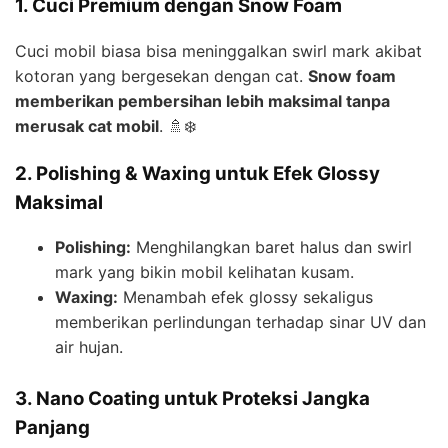
1. Cuci Premium dengan Snow Foam
Cuci mobil biasa bisa meninggalkan swirl mark akibat
kotoran yang bergesekan dengan cat.
Snow foam
memberikan pembersihan lebih maksimal tanpa
merusak cat mobil
. 🚿❄️
2. Polishing & Waxing untuk Efek Glossy
Maksimal
Polishing:
Menghilangkan baret halus dan swirl
mark yang bikin mobil kelihatan kusam.
Waxing:
Menambah efek glossy sekaligus
memberikan perlindungan terhadap sinar UV dan
air hujan.
3. Nano Coating untuk Proteksi Jangka
Panjang