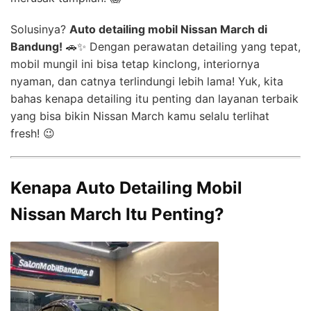
Solusinya?
Auto detailing mobil Nissan March di
Bandung!
🚗✨ Dengan perawatan detailing yang tepat,
mobil mungil ini bisa tetap kinclong, interiornya
nyaman, dan catnya terlindungi lebih lama! Yuk, kita
bahas kenapa detailing itu penting dan layanan terbaik
yang bisa bikin Nissan March kamu selalu terlihat
fresh! 😉
Kenapa Auto Detailing Mobil
Nissan March Itu Penting?