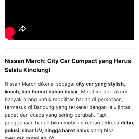
Nissan March: City Car Compact yang Harus
Selalu Kinclong!
Nissan March dikenal sebagai
city car yang stylish,
lincah, dan hemat bahan bakar
. Mobil ini jadi favorit
banyak orang untuk mobilitas harian di perkotaan,
termasuk di Bandung yang terkenal dengan lalu lintas
padat dan cuaca yang sering berubah. Tapi,
penggunaan harian bikin mobil ini rentan terkena
debu,
polusi, sinar UV, hingga baret halus
yang bisa
merusak tampilan. 😱