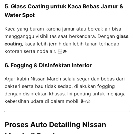
5. Glass Coating untuk Kaca Bebas Jamur &
Water Spot
Kaca yang buram karena jamur atau bercak air bisa
mengganggu visibilitas saat berkendara. Dengan
glass
coating
, kaca lebih jernih dan lebih tahan terhadap
kotoran serta noda air. 🪟🚘
6. Fogging & Disinfektan Interior
Agar kabin Nissan March selalu segar dan bebas dari
bakteri serta bau tidak sedap, dilakukan fogging
dengan disinfektan khusus. Ini penting untuk menjaga
kebersihan udara di dalam mobil. 🌬️🦠
Proses Auto Detailing Nissan