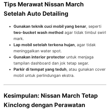
Tips Merawat Nissan March
Setelah Auto Detailing
Gunakan teknik cuci mobil yang benar
, seperti
two-bucket wash method
agar tidak timbul swirl
mark.
Lap mobil setelah terkena hujan
, agar tidak
meninggalkan water spot.
Gunakan interior protector
untuk menjaga
tampilan dashboard dan jok tetap segar.
Parkir di tempat yang teduh
, atau gunakan cover
mobil untuk perlindungan ekstra.
Kesimpulan: Nissan March Tetap
Kinclong dengan Perawatan