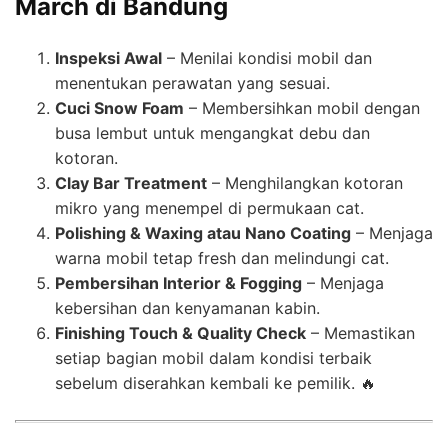
March di Bandung
Inspeksi Awal
– Menilai kondisi mobil dan
menentukan perawatan yang sesuai.
Cuci Snow Foam
– Membersihkan mobil dengan
busa lembut untuk mengangkat debu dan
kotoran.
Clay Bar Treatment
– Menghilangkan kotoran
mikro yang menempel di permukaan cat.
Polishing & Waxing atau Nano Coating
– Menjaga
warna mobil tetap fresh dan melindungi cat.
Pembersihan Interior & Fogging
– Menjaga
kebersihan dan kenyamanan kabin.
Finishing Touch & Quality Check
– Memastikan
setiap bagian mobil dalam kondisi terbaik
sebelum diserahkan kembali ke pemilik. 🔥