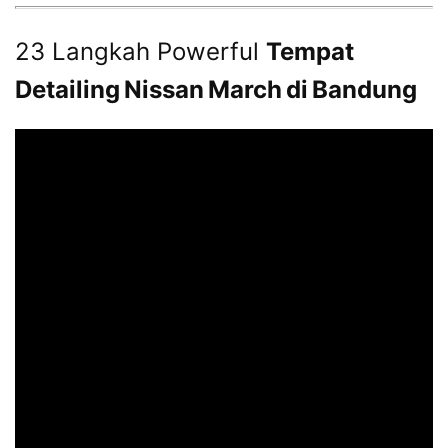
23 Langkah Powerful
Tempat
Detailing Nissan March di Bandung