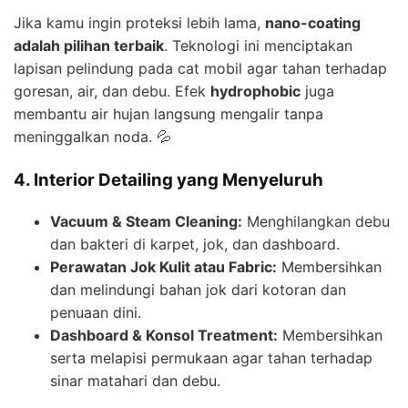
Jika kamu ingin proteksi lebih lama,
nano-coating
adalah pilihan terbaik
. Teknologi ini menciptakan
lapisan pelindung pada cat mobil agar tahan terhadap
goresan, air, dan debu. Efek
hydrophobic
juga
membantu air hujan langsung mengalir tanpa
meninggalkan noda. 💦
4. Interior Detailing yang Menyeluruh
Vacuum & Steam Cleaning:
Menghilangkan debu
dan bakteri di karpet, jok, dan dashboard.
Perawatan Jok Kulit atau Fabric:
Membersihkan
dan melindungi bahan jok dari kotoran dan
penuaan dini.
Dashboard & Konsol Treatment:
Membersihkan
serta melapisi permukaan agar tahan terhadap
sinar matahari dan debu.