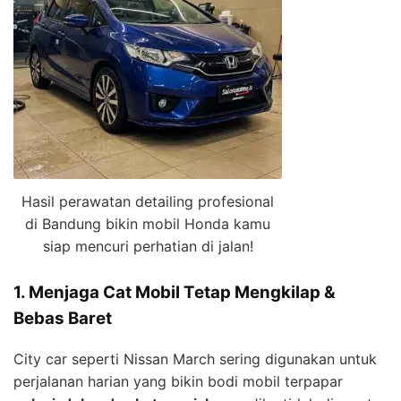
Hasil perawatan detailing profesional
di Bandung bikin mobil Honda kamu
siap mencuri perhatian di jalan!
1. Menjaga Cat Mobil Tetap Mengkilap &
Bebas Baret
City car seperti Nissan March sering digunakan untuk
perjalanan harian yang bikin bodi mobil terpapar