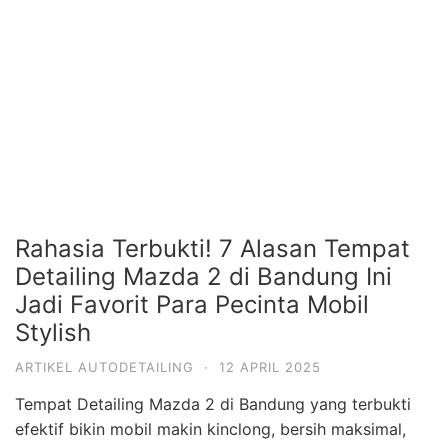
Rahasia Terbukti! 7 Alasan Tempat
Detailing Mazda 2 di Bandung Ini
Jadi Favorit Para Pecinta Mobil
Stylish
ARTIKEL AUTODETAILING
·
12 APRIL 2025
Tempat Detailing Mazda 2 di Bandung yang terbukti
efektif bikin mobil makin kinclong, bersih maksimal,