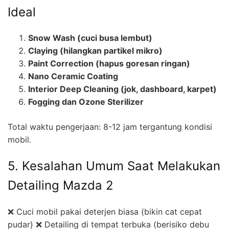
Ideal
Snow Wash (cuci busa lembut)
Claying (hilangkan partikel mikro)
Paint Correction (hapus goresan ringan)
Nano Ceramic Coating
Interior Deep Cleaning (jok, dashboard, karpet)
Fogging dan Ozone Sterilizer
Total waktu pengerjaan: 8-12 jam tergantung kondisi
mobil.
5. Kesalahan Umum Saat Melakukan
Detailing Mazda 2
❌ Cuci mobil pakai deterjen biasa (bikin cat cepat
pudar) ❌ Detailing di tempat terbuka (berisiko debu