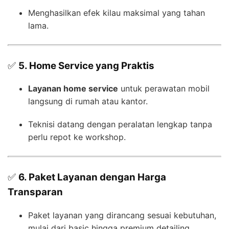
Menghasilkan efek kilau maksimal yang tahan
lama.
✅
5. Home Service yang Praktis
Layanan home service
untuk perawatan mobil
langsung di rumah atau kantor.
Teknisi datang dengan peralatan lengkap tanpa
perlu repot ke workshop.
✅
6. Paket Layanan dengan Harga
Transparan
Paket layanan yang dirancang sesuai kebutuhan,
mulai dari basic hingga premium detailing.