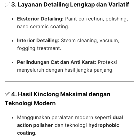
✅
3. Layanan Detailing Lengkap dan Variatif
Eksterior Detailing:
Paint correction, polishing,
nano ceramic coating.
Interior Detailing:
Steam cleaning, vacuum,
fogging treatment.
Perlindungan Cat dan Anti Karat:
Proteksi
menyeluruh dengan hasil jangka panjang.
✅
4. Hasil Kinclong Maksimal dengan
Teknologi Modern
Menggunakan peralatan modern seperti
dual
action polisher
dan teknologi
hydrophobic
coating
.