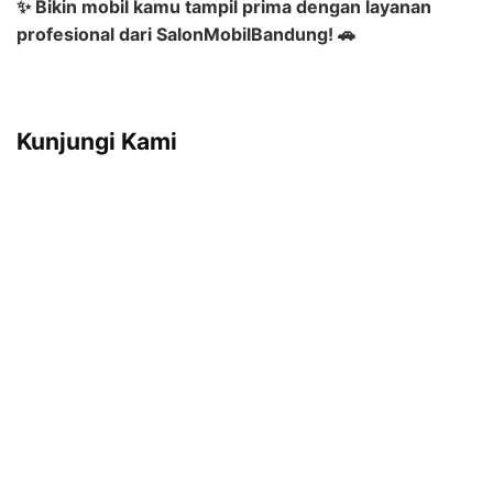
✨ Bikin mobil kamu tampil prima dengan layanan
profesional dari SalonMobilBandung! 🚗
Kunjungi Kami