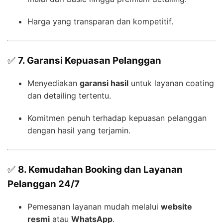
Harga yang transparan dan kompetitif.
✅
7. Garansi Kepuasan Pelanggan
Menyediakan
garansi hasil
untuk layanan coating
dan detailing tertentu.
Komitmen penuh terhadap kepuasan pelanggan
dengan hasil yang terjamin.
✅
8. Kemudahan Booking dan Layanan
Pelanggan 24/7
Pemesanan layanan mudah melalui
website
resmi
atau
WhatsApp
.