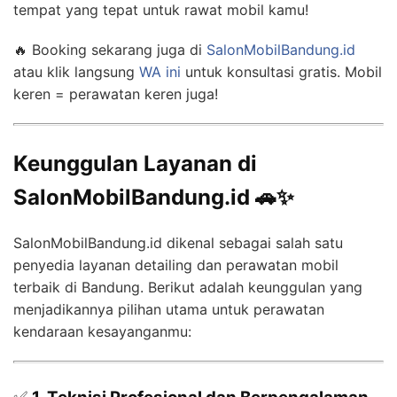
tempat yang tepat untuk rawat mobil kamu!
🔥 Booking sekarang juga di
SalonMobilBandung.id
atau klik langsung
WA ini
untuk konsultasi gratis. Mobil
keren = perawatan keren juga!
Keunggulan Layanan di
SalonMobilBandung.id 🚗✨
SalonMobilBandung.id dikenal sebagai salah satu
penyedia layanan detailing dan perawatan mobil
terbaik di Bandung. Berikut adalah keunggulan yang
menjadikannya pilihan utama untuk perawatan
kendaraan kesayanganmu: