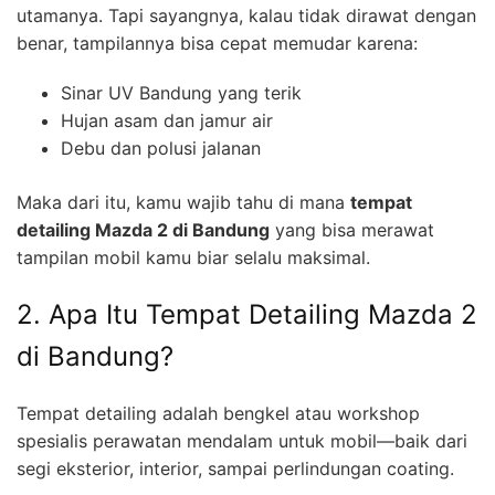
utamanya. Tapi sayangnya, kalau tidak dirawat dengan
benar, tampilannya bisa cepat memudar karena:
Sinar UV Bandung yang terik
Hujan asam dan jamur air
Debu dan polusi jalanan
Maka dari itu, kamu wajib tahu di mana
tempat
detailing Mazda 2 di Bandung
yang bisa merawat
tampilan mobil kamu biar selalu maksimal.
2. Apa Itu Tempat Detailing Mazda 2
di Bandung?
Tempat detailing adalah bengkel atau workshop
spesialis perawatan mendalam untuk mobil—baik dari
segi eksterior, interior, sampai perlindungan coating.