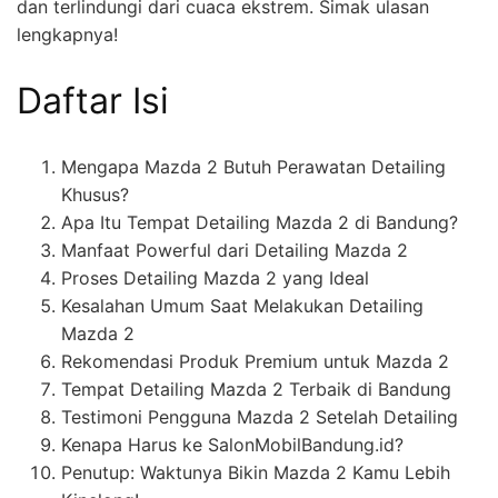
dan terlindungi dari cuaca ekstrem. Simak ulasan
lengkapnya!
Daftar Isi
Mengapa Mazda 2 Butuh Perawatan Detailing
Khusus?
Apa Itu Tempat Detailing Mazda 2 di Bandung?
Manfaat Powerful dari Detailing Mazda 2
Proses Detailing Mazda 2 yang Ideal
Kesalahan Umum Saat Melakukan Detailing
Mazda 2
Rekomendasi Produk Premium untuk Mazda 2
Tempat Detailing Mazda 2 Terbaik di Bandung
Testimoni Pengguna Mazda 2 Setelah Detailing
Kenapa Harus ke SalonMobilBandung.id?
Penutup: Waktunya Bikin Mazda 2 Kamu Lebih