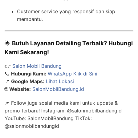
Customer service yang responsif dan siap
membantu.
🌟
Butuh Layanan Detailing Terbaik? Hubungi
Kami Sekarang!
👉
Salon Mobil Bandung
📞
Hubungi Kami:
WhatsApp Klik di Sini
📍
Google Maps:
Lihat Lokasi
🌐
Website:
SalonMobilBandung.id
📌 Follow juga sosial media kami untuk update &
promo terbaru! Instagram: @salonmobilbandungid
YouTube: SalonMobilBandung TikTok:
@salonmobilbandungid