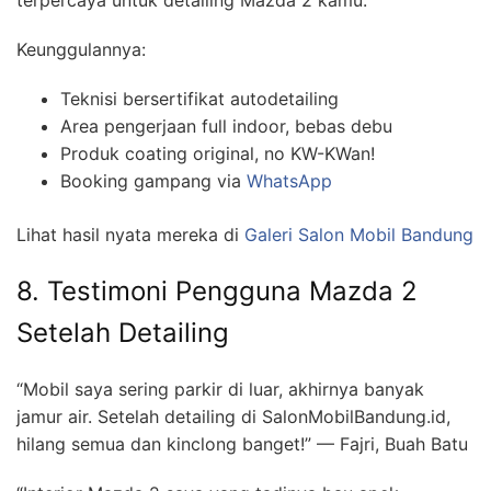
terpercaya untuk detailing Mazda 2 kamu.
Keunggulannya:
Teknisi bersertifikat autodetailing
Area pengerjaan full indoor, bebas debu
Produk coating original, no KW-KWan!
Booking gampang via
WhatsApp
Lihat hasil nyata mereka di
Galeri Salon Mobil Bandung
8. Testimoni Pengguna Mazda 2
Setelah Detailing
“Mobil saya sering parkir di luar, akhirnya banyak
jamur air. Setelah detailing di SalonMobilBandung.id,
hilang semua dan kinclong banget!” — Fajri, Buah Batu