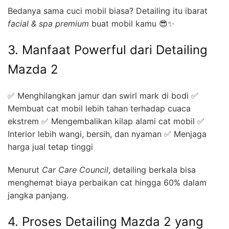
Bedanya sama cuci mobil biasa? Detailing itu ibarat
facial & spa premium
buat mobil kamu 😎✨
3. Manfaat Powerful dari Detailing
Mazda 2
✅ Menghilangkan jamur dan swirl mark di bodi ✅
Membuat cat mobil lebih tahan terhadap cuaca
ekstrem ✅ Mengembalikan kilap alami cat mobil ✅
Interior lebih wangi, bersih, dan nyaman ✅ Menjaga
harga jual tetap tinggi
Menurut
Car Care Council
, detailing berkala bisa
menghemat biaya perbaikan cat hingga 60% dalam
jangka panjang.
4. Proses Detailing Mazda 2 yang