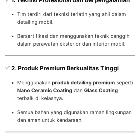
✅
1. Teknisi Profesional dan Berpengalaman
Tim terdiri dari teknisi terlatih yang ahli dalam
detailing mobil.
Bersertifikasi dan menggunakan teknik canggih
dalam perawatan eksterior dan interior mobil.
✅
2. Produk Premium Berkualitas Tinggi
Menggunakan
produk detailing premium
seperti
Nano Ceramic Coating
dan
Glass Coating
terbaik di kelasnya.
Semua bahan yang digunakan ramah lingkungan
dan aman untuk kendaraan.