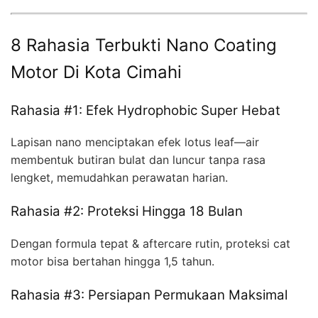
8 Rahasia Terbukti Nano Coating
Motor Di Kota Cimahi
Rahasia #1: Efek Hydrophobic Super Hebat
Lapisan nano menciptakan efek lotus leaf—air
membentuk butiran bulat dan luncur tanpa rasa
lengket, memudahkan perawatan harian.
Rahasia #2: Proteksi Hingga 18 Bulan
Dengan formula tepat & aftercare rutin, proteksi cat
motor bisa bertahan hingga 1,5 tahun.
Rahasia #3: Persiapan Permukaan Maksimal