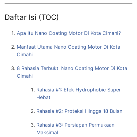
Daftar Isi (TOC)
Apa Itu Nano Coating Motor Di Kota Cimahi?
Manfaat Utama Nano Coating Motor Di Kota
Cimahi
8 Rahasia Terbukti Nano Coating Motor Di Kota
Cimahi
Rahasia #1: Efek Hydrophobic Super
Hebat
Rahasia #2: Proteksi Hingga 18 Bulan
Rahasia #3: Persiapan Permukaan
Maksimal