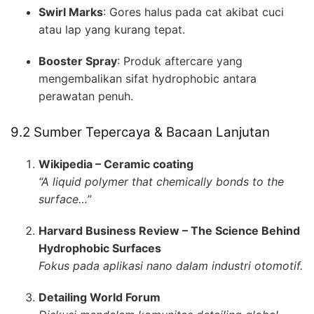
Swirl Marks
: Gores halus pada cat akibat cuci
atau lap yang kurang tepat.
Booster Spray
: Produk aftercare yang
mengembalikan sifat hydrophobic antara
perawatan penuh.
9.2 Sumber Tepercaya & Bacaan Lanjutan
Wikipedia – Ceramic coating
“A liquid polymer that chemically bonds to the
surface…”
Harvard Business Review – The Science Behind
Hydrophobic Surfaces
Fokus pada aplikasi nano dalam industri otomotif.
Detailing World Forum