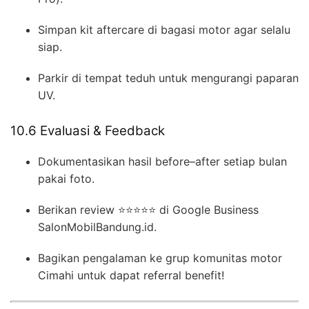
Simpan kit aftercare di bagasi motor agar selalu
siap.
Parkir di tempat teduh untuk mengurangi paparan
UV.
10.6 Evaluasi & Feedback
Dokumentasikan hasil before–after setiap bulan
pakai foto.
Berikan review ⭐⭐⭐⭐⭐ di Google Business
SalonMobilBandung.id.
Bagikan pengalaman ke grup komunitas motor
Cimahi untuk dapat referral benefit!