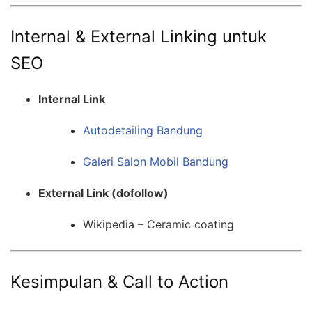
Internal & External Linking untuk
SEO
Internal Link
Autodetailing Bandung
Galeri Salon Mobil Bandung
External Link (dofollow)
Wikipedia – Ceramic coating
Kesimpulan & Call to Action