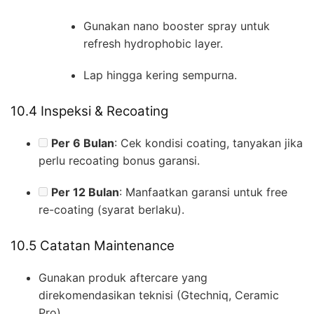
Gunakan nano booster spray untuk
refresh hydrophobic layer.
Lap hingga kering sempurna.
10.4 Inspeksi & Recoating
Per 6 Bulan
: Cek kondisi coating, tanyakan jika
perlu recoating bonus garansi.
Per 12 Bulan
: Manfaatkan garansi untuk free
re-coating (syarat berlaku).
10.5 Catatan Maintenance
Gunakan produk aftercare yang
direkomendasikan teknisi (Gtechniq, Ceramic
Pro).