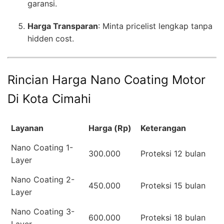
garansi.
Harga Transparan
: Minta pricelist lengkap tanpa
hidden cost.
Rincian Harga Nano Coating Motor
Di Kota Cimahi
Layanan
Harga (Rp)
Keterangan
Nano Coating 1-
300.000
Proteksi 12 bulan
Layer
Nano Coating 2-
450.000
Proteksi 15 bulan
Layer
Nano Coating 3-
600.000
Proteksi 18 bulan