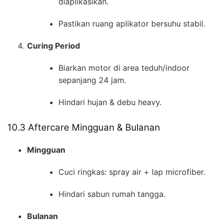
diaplikasikan.
Pastikan ruang aplikator bersuhu stabil.
Curing Period
Biarkan motor di area teduh/indoor
sepanjang 24 jam.
Hindari hujan & debu heavy.
10.3 Aftercare Mingguan & Bulanan
Mingguan
Cuci ringkas: spray air + lap microfiber.
Hindari sabun rumah tangga.
Bulanan