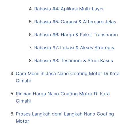
Rahasia #4: Aplikasi Multi-Layer
Rahasia #5: Garansi & Aftercare Jelas
Rahasia #6: Harga & Paket Transparan
Rahasia #7: Lokasi & Akses Strategis
Rahasia #8: Testimoni & Studi Kasus
Cara Memilih Jasa Nano Coating Motor Di Kota
Cimahi
Rincian Harga Nano Coating Motor Di Kota
Cimahi
Proses Langkah demi Langkah Nano Coating
Motor