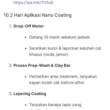
https://wa.link/11r5a5
.
10.2 Hari Aplikasi Nano Coating
Drop-Off Motor
Datang 10 menit sebelum jadwal.
Serahkan kunci & laporkan keluhan cat
khusus (noda, jamur).
Proses Prep–Wash & Clay Bar
Perhatikan area treatment, tanyakan
kapan boleh cek before–after.
Layering Coating
Tanyakan berapa lapis yang