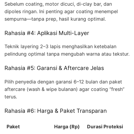
Sebelum coating, motor dicuci, di-clay bar, dan
dipoles ringan. Ini penting agar coating menempel
sempurna—tanpa prep, hasil kurang optimal.
Rahasia #4: Aplikasi Multi-Layer
Teknik layering 2–3 lapis menghasilkan ketebalan
pelindung optimal tanpa mengubah warna atau tekstur.
Rahasia #5: Garansi & Aftercare Jelas
Pilih penyedia dengan garansi 6–12 bulan dan paket
aftercare (wash & wipe bulanan) agar coating “fresh”
terus.
Rahasia #6: Harga & Paket Transparan
Paket
Harga (Rp)
Durasi Proteksi