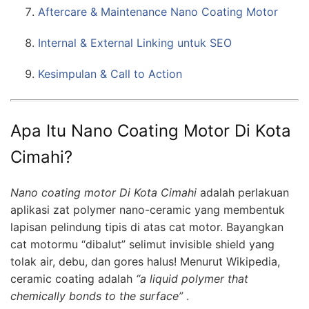
Aftercare & Maintenance Nano Coating Motor
Internal & External Linking untuk SEO
Kesimpulan & Call to Action
Apa Itu Nano Coating Motor Di Kota
Cimahi?
Nano coating motor Di Kota Cimahi
adalah perlakuan
aplikasi zat polymer nano-ceramic yang membentuk
lapisan pelindung tipis di atas cat motor. Bayangkan
cat motormu “dibalut” selimut invisible shield yang
tolak air, debu, dan gores halus! Menurut Wikipedia,
ceramic coating adalah
“a liquid polymer that
chemically bonds to the surface”
.