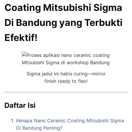
Coating Mitsubishi Sigma
Di Bandung yang Terbukti
Efektif!
Sigma jadul ini habis curing—mirror
finish ready to flex!
Daftar Isi
Kenapa Nano Ceramic Coating Mitsubishi Sigma
Di Bandung Penting?