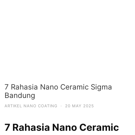
7 Rahasia Nano Ceramic Sigma
Bandung
ARTIKEL NANO COATING
·
20 MAY 2025
7 Rahasia Nano Ceramic