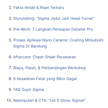
Fakta Ilmiah & Riset Terbaru
Storytelling: “Sigma Jadul Jadi Head-Turner”
Pre-Work: 7 Langkah Persiapan Detailer Pro
Proses Aplikasi Nano Ceramic Coating Mitsubishi
Sigma Di Bandung
Aftercare: Cheat-Sheet Perawatan
Biaya, Paket, & Perbandingan Workshop
9 Kesalahan Fatal yang Bikin Gagal
FAQ Sopir Sigma
Kesimpulan & CTA: “Let It Glow, Sigma!”