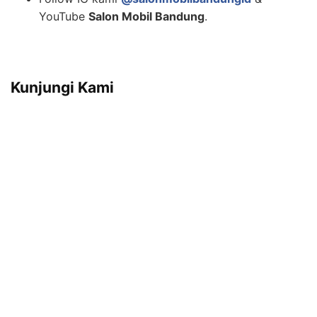
YouTube
Salon Mobil Bandung
.
Kunjungi Kami