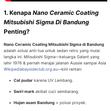
1. Kenapa
Nano Ceramic Coating
Mitsubishi Sigma Di Bandung
Penting?
Nano Ceramic Coating Mitsubishi Sigma di Bandung
adalah solusi anti-tua untuk sedan retro yang mulai
langka ini. Mitsubishi Sigma—keluarga Galant yang
lahir 1976 & pernah merajai jalanan Aussie sampai Asia
Wikipedia
baysideclub.org.au
—kini rentan:
Cat pudar
karena UV Lembang.
Swirl mark
akibat cuci sembarang.
Hujan asam Bandung
+ polusi proyek.