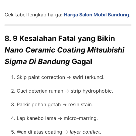
Cek tabel lengkap harga:
Harga Salon Mobil Bandung
.
8. 9 Kesalahan Fatal yang Bikin
Nano Ceramic Coating Mitsubishi
Sigma Di Bandung
Gagal
Skip paint correction → swirl terkunci.
Cuci deterjen rumah → strip hydrophobic.
Parkir pohon getah → resin stain.
Lap kanebo lama → micro-marring.
Wax di atas coating →
layer conflict
.