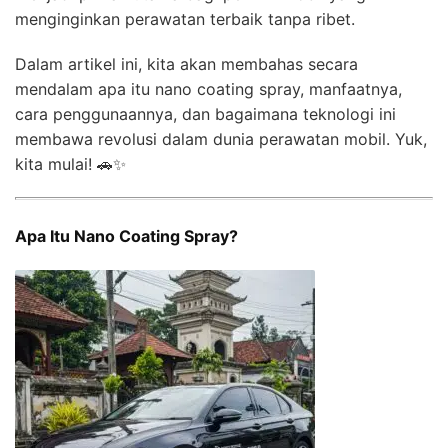
menginginkan perawatan terbaik tanpa ribet.
Dalam artikel ini, kita akan membahas secara
mendalam apa itu nano coating spray, manfaatnya,
cara penggunaannya, dan bagaimana teknologi ini
membawa revolusi dalam dunia perawatan mobil. Yuk,
kita mulai! 🚗✨
Apa Itu Nano Coating Spray?