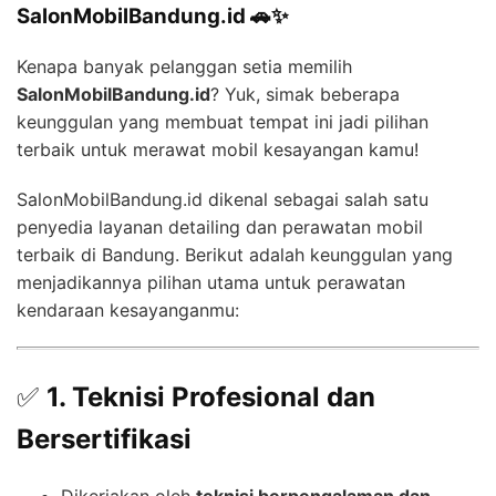
SalonMobilBandung.id 🚗✨
Kenapa banyak pelanggan setia memilih
SalonMobilBandung.id
? Yuk, simak beberapa
keunggulan yang membuat tempat ini jadi pilihan
terbaik untuk merawat mobil kesayangan kamu!
SalonMobilBandung.id dikenal sebagai salah satu
penyedia layanan detailing dan perawatan mobil
terbaik di Bandung. Berikut adalah keunggulan yang
menjadikannya pilihan utama untuk perawatan
kendaraan kesayanganmu:
✅
1. Teknisi Profesional dan
Bersertifikasi
Dikerjakan oleh
teknisi berpengalaman dan