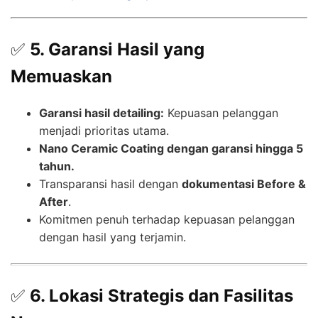
✅
5. Garansi Hasil yang
Memuaskan
Garansi hasil detailing:
Kepuasan pelanggan
menjadi prioritas utama.
Nano Ceramic Coating dengan garansi hingga 5
tahun.
Transparansi hasil dengan
dokumentasi Before &
After
.
Komitmen penuh terhadap kepuasan pelanggan
dengan hasil yang terjamin.
✅
6. Lokasi Strategis dan Fasilitas