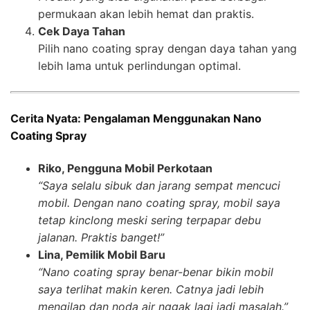
permukaan akan lebih hemat dan praktis.
Cek Daya Tahan
Pilih nano coating spray dengan daya tahan yang
lebih lama untuk perlindungan optimal.
Cerita Nyata: Pengalaman Menggunakan Nano
Coating Spray
Riko, Pengguna Mobil Perkotaan
“Saya selalu sibuk dan jarang sempat mencuci
mobil. Dengan nano coating spray, mobil saya
tetap kinclong meski sering terpapar debu
jalanan. Praktis banget!”
Lina, Pemilik Mobil Baru
“Nano coating spray benar-benar bikin mobil
saya terlihat makin keren. Catnya jadi lebih
mengilap dan noda air nggak lagi jadi masalah.”