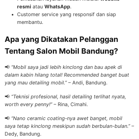
resmi
atau
WhatsApp
.
Customer service yang responsif dan siap
membantu.
Apa yang Dikatakan Pelanggan
Tentang Salon Mobil Bandung?
📢
“Mobil saya jadi lebih kinclong dan bau apek di
dalam kabin hilang total! Recommended banget buat
yang mau detailing mobil.”
– Andi, Bandung.
📢
“Teknisi profesional, hasil detailing terlihat nyata,
worth every penny!”
– Rina, Cimahi.
📢
“Nano ceramic coating-nya awet banget, mobil
saya tetap kinclong meskipun sudah berbulan-bulan.”
–
Dedy, Bandung.