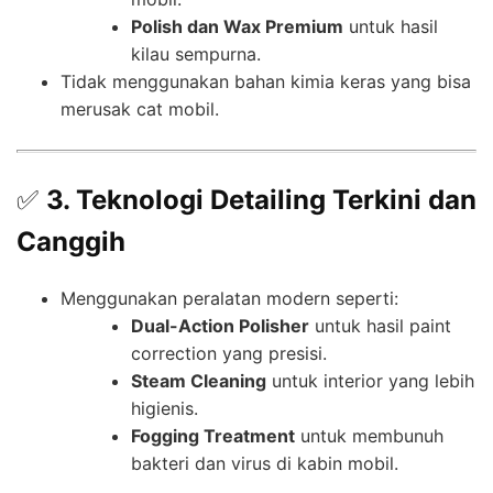
Polish dan Wax Premium
untuk hasil
kilau sempurna.
Tidak menggunakan bahan kimia keras yang bisa
merusak cat mobil.
✅
3. Teknologi Detailing Terkini dan
Canggih
Menggunakan peralatan modern seperti:
Dual-Action Polisher
untuk hasil paint
correction yang presisi.
Steam Cleaning
untuk interior yang lebih
higienis.
Fogging Treatment
untuk membunuh
bakteri dan virus di kabin mobil.