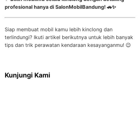
profesional hanya di SalonMobilBandung! 🚗✨
Siap membuat mobil kamu lebih kinclong dan
terlindungi? Ikuti artikel berikutnya untuk lebih banyak
tips dan trik perawatan kendaraan kesayanganmu! 😉
Kunjungi Kami