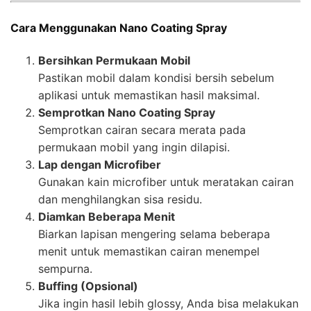
Cara Menggunakan Nano Coating Spray
Bersihkan Permukaan Mobil
Pastikan mobil dalam kondisi bersih sebelum
aplikasi untuk memastikan hasil maksimal.
Semprotkan Nano Coating Spray
Semprotkan cairan secara merata pada
permukaan mobil yang ingin dilapisi.
Lap dengan Microfiber
Gunakan kain microfiber untuk meratakan cairan
dan menghilangkan sisa residu.
Diamkan Beberapa Menit
Biarkan lapisan mengering selama beberapa
menit untuk memastikan cairan menempel
sempurna.
Buffing (Opsional)
Jika ingin hasil lebih glossy, Anda bisa melakukan