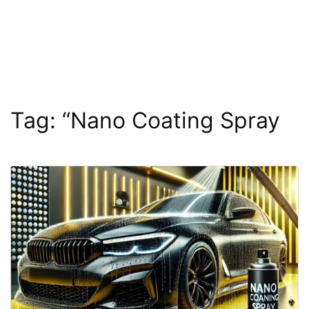
Tag:
“Nano Coating Spray