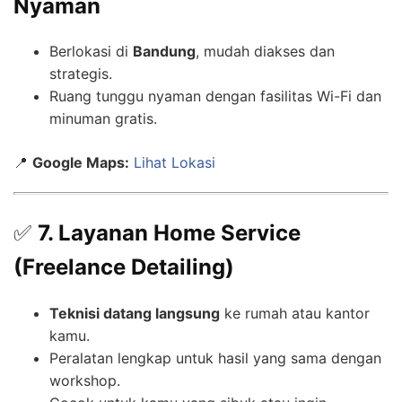
Nyaman
Berlokasi di
Bandung
, mudah diakses dan
strategis.
Ruang tunggu nyaman dengan fasilitas Wi-Fi dan
minuman gratis.
📍
Google Maps:
Lihat Lokasi
✅
7. Layanan Home Service
(Freelance Detailing)
Teknisi datang langsung
ke rumah atau kantor
kamu.
Peralatan lengkap untuk hasil yang sama dengan
workshop.