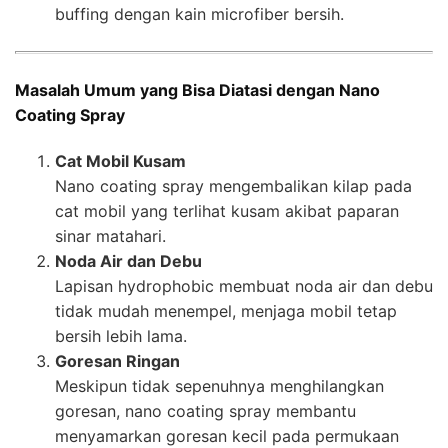
buffing dengan kain microfiber bersih.
Masalah Umum yang Bisa Diatasi dengan Nano
Coating Spray
Cat Mobil Kusam
Nano coating spray mengembalikan kilap pada
cat mobil yang terlihat kusam akibat paparan
sinar matahari.
Noda Air dan Debu
Lapisan hydrophobic membuat noda air dan debu
tidak mudah menempel, menjaga mobil tetap
bersih lebih lama.
Goresan Ringan
Meskipun tidak sepenuhnya menghilangkan
goresan, nano coating spray membantu
menyamarkan goresan kecil pada permukaan