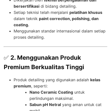
bersertifikasi
di bidang detailing.
Setiap teknisi telah menjalani
pelatihan khusus
dalam teknik
paint correction, polishing, dan
coating.
Menggunakan standar internasional dalam setiap
proses detailing.
✅
2. Menggunakan Produk
Premium Berkualitas Tinggi
Produk detailing yang digunakan adalah
kelas
premium
, seperti:
Nano Ceramic Coating
untuk
perlindungan maksimal.
Sabun pH Netral
yang aman untuk cat
mobil.