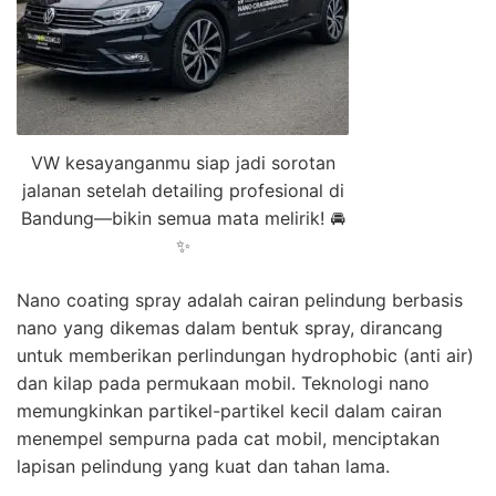
VW kesayanganmu siap jadi sorotan
jalanan setelah detailing profesional di
Bandung—bikin semua mata melirik! 🚘
✨
Nano coating spray adalah cairan pelindung berbasis
nano yang dikemas dalam bentuk spray, dirancang
untuk memberikan perlindungan hydrophobic (anti air)
dan kilap pada permukaan mobil. Teknologi nano
memungkinkan partikel-partikel kecil dalam cairan
menempel sempurna pada cat mobil, menciptakan
lapisan pelindung yang kuat dan tahan lama.