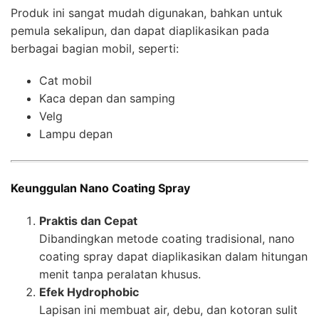
Produk ini sangat mudah digunakan, bahkan untuk
pemula sekalipun, dan dapat diaplikasikan pada
berbagai bagian mobil, seperti:
Cat mobil
Kaca depan dan samping
Velg
Lampu depan
Keunggulan Nano Coating Spray
Praktis dan Cepat
Dibandingkan metode coating tradisional, nano
coating spray dapat diaplikasikan dalam hitungan
menit tanpa peralatan khusus.
Efek Hydrophobic
Lapisan ini membuat air, debu, dan kotoran sulit