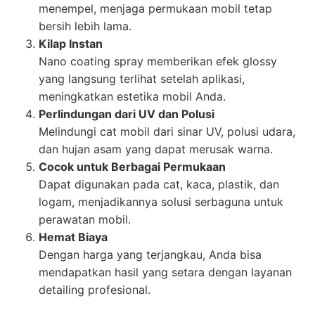
menempel, menjaga permukaan mobil tetap
bersih lebih lama.
Kilap Instan
Nano coating spray memberikan efek glossy
yang langsung terlihat setelah aplikasi,
meningkatkan estetika mobil Anda.
Perlindungan dari UV dan Polusi
Melindungi cat mobil dari sinar UV, polusi udara,
dan hujan asam yang dapat merusak warna.
Cocok untuk Berbagai Permukaan
Dapat digunakan pada cat, kaca, plastik, dan
logam, menjadikannya solusi serbaguna untuk
perawatan mobil.
Hemat Biaya
Dengan harga yang terjangkau, Anda bisa
mendapatkan hasil yang setara dengan layanan
detailing profesional.