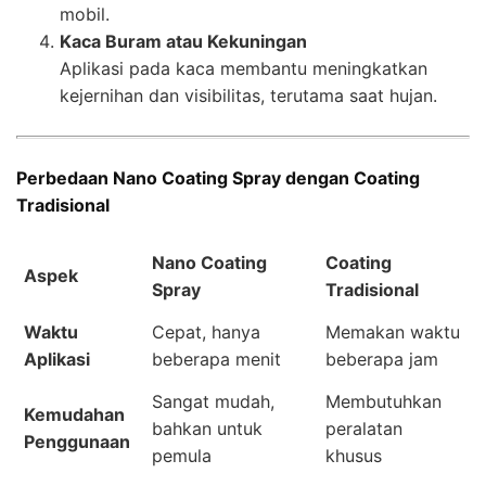
mobil.
Kaca Buram atau Kekuningan
Aplikasi pada kaca membantu meningkatkan
kejernihan dan visibilitas, terutama saat hujan.
Perbedaan Nano Coating Spray dengan Coating
Tradisional
Nano Coating
Coating
Aspek
Spray
Tradisional
Waktu
Cepat, hanya
Memakan waktu
Aplikasi
beberapa menit
beberapa jam
Sangat mudah,
Membutuhkan
Kemudahan
bahkan untuk
peralatan
Penggunaan
pemula
khusus