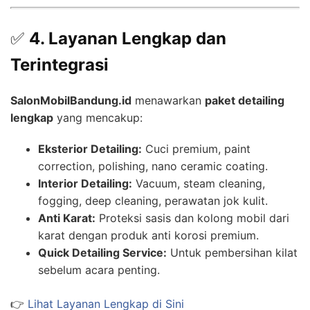
✅
4. Layanan Lengkap dan
Terintegrasi
SalonMobilBandung.id
menawarkan
paket detailing
lengkap
yang mencakup:
Eksterior Detailing:
Cuci premium, paint
correction, polishing, nano ceramic coating.
Interior Detailing:
Vacuum, steam cleaning,
fogging, deep cleaning, perawatan jok kulit.
Anti Karat:
Proteksi sasis dan kolong mobil dari
karat dengan produk anti korosi premium.
Quick Detailing Service:
Untuk pembersihan kilat
sebelum acara penting.
👉
Lihat Layanan Lengkap di Sini