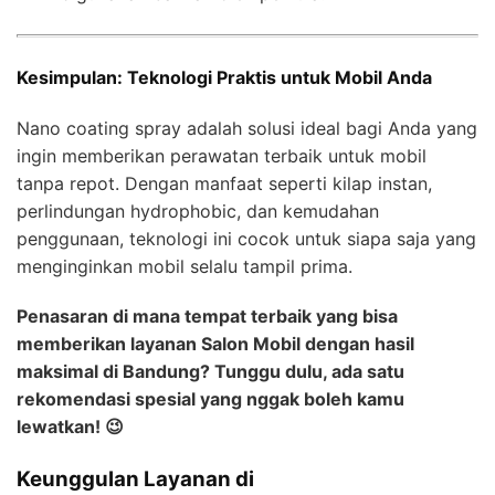
Kesimpulan: Teknologi Praktis untuk Mobil Anda
Nano coating spray adalah solusi ideal bagi Anda yang
ingin memberikan perawatan terbaik untuk mobil
tanpa repot. Dengan manfaat seperti kilap instan,
perlindungan hydrophobic, dan kemudahan
penggunaan, teknologi ini cocok untuk siapa saja yang
menginginkan mobil selalu tampil prima.
Penasaran di mana tempat terbaik yang bisa
memberikan layanan Salon Mobil dengan hasil
maksimal di Bandung? Tunggu dulu, ada satu
rekomendasi spesial yang nggak boleh kamu
lewatkan! 😉
Keunggulan Layanan di