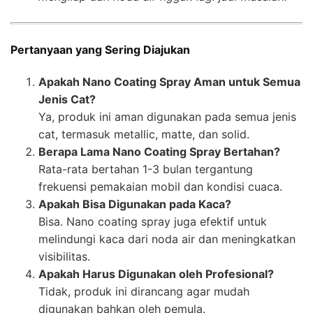
Pertanyaan yang Sering Diajukan
Apakah Nano Coating Spray Aman untuk Semua
Jenis Cat?
Ya, produk ini aman digunakan pada semua jenis
cat, termasuk metallic, matte, dan solid.
Berapa Lama Nano Coating Spray Bertahan?
Rata-rata bertahan 1-3 bulan tergantung
frekuensi pemakaian mobil dan kondisi cuaca.
Apakah Bisa Digunakan pada Kaca?
Bisa. Nano coating spray juga efektif untuk
melindungi kaca dari noda air dan meningkatkan
visibilitas.
Apakah Harus Digunakan oleh Profesional?
Tidak, produk ini dirancang agar mudah
digunakan bahkan oleh pemula.