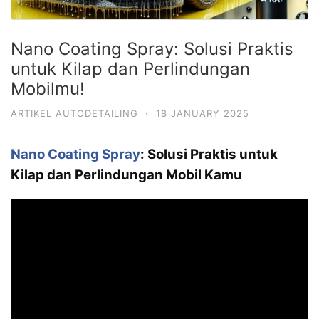
Nano Coating Spray: Solusi Praktis
untuk Kilap dan Perlindungan
Mobilmu!
ARTIKEL AUTODETAILING
·
18 JANUARY 2025
Nano Coating Spray
: Solusi Praktis untuk
Kilap dan Perlindungan Mobil Kamu