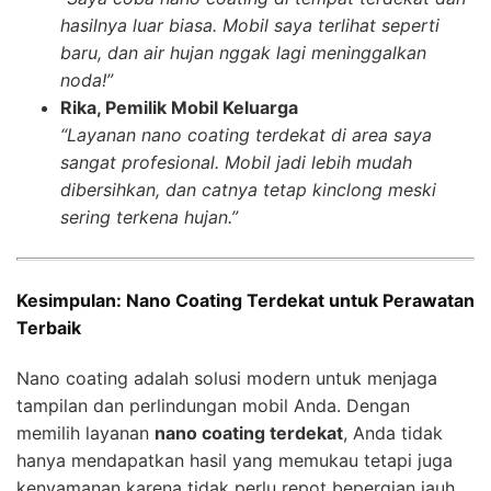
hasilnya luar biasa. Mobil saya terlihat seperti
baru, dan air hujan nggak lagi meninggalkan
noda!”
Rika, Pemilik Mobil Keluarga
“Layanan nano coating terdekat di area saya
sangat profesional. Mobil jadi lebih mudah
dibersihkan, dan catnya tetap kinclong meski
sering terkena hujan.”
Kesimpulan: Nano Coating Terdekat untuk Perawatan
Terbaik
Nano coating adalah solusi modern untuk menjaga
tampilan dan perlindungan mobil Anda. Dengan
memilih layanan
nano coating terdekat
, Anda tidak
hanya mendapatkan hasil yang memukau tetapi juga
kenyamanan karena tidak perlu repot bepergian jauh.