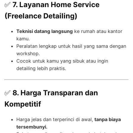
✅
7. Layanan Home Service
(Freelance Detailing)
Teknisi datang langsung
ke rumah atau kantor
kamu.
Peralatan lengkap untuk hasil yang sama dengan
workshop.
Cocok untuk kamu yang sibuk atau ingin
detailing lebih praktis.
✅
8. Harga Transparan dan
Kompetitif
Harga jelas dan terperinci di awal,
tanpa biaya
tersembunyi.