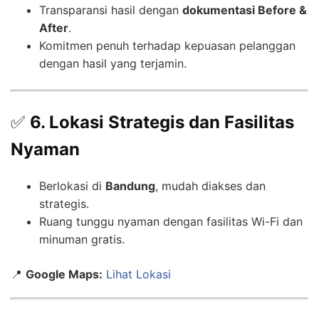
Transparansi hasil dengan
dokumentasi Before &
After
.
Komitmen penuh terhadap kepuasan pelanggan
dengan hasil yang terjamin.
✅
6. Lokasi Strategis dan Fasilitas
Nyaman
Berlokasi di
Bandung
, mudah diakses dan
strategis.
Ruang tunggu nyaman dengan fasilitas Wi-Fi dan
minuman gratis.
📍
Google Maps:
Lihat Lokasi