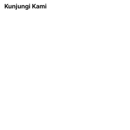
Kunjungi Kami