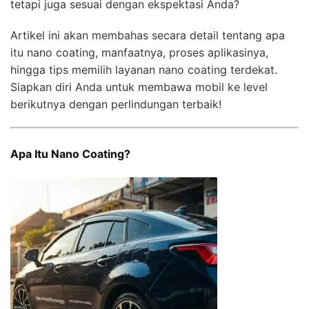
tetapi juga sesuai dengan ekspektasi Anda?
Artikel ini akan membahas secara detail tentang apa
itu nano coating, manfaatnya, proses aplikasinya,
hingga tips memilih layanan nano coating terdekat.
Siapkan diri Anda untuk membawa mobil ke level
berikutnya dengan perlindungan terbaik!
Apa Itu Nano Coating?