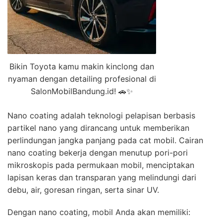
Bikin Toyota kamu makin kinclong dan
nyaman dengan detailing profesional di
SalonMobilBandung.id! 🚗✨
Nano coating adalah teknologi pelapisan berbasis
partikel nano yang dirancang untuk memberikan
perlindungan jangka panjang pada cat mobil. Cairan
nano coating bekerja dengan menutup pori-pori
mikroskopis pada permukaan mobil, menciptakan
lapisan keras dan transparan yang melindungi dari
debu, air, goresan ringan, serta sinar UV.
Dengan nano coating, mobil Anda akan memiliki: