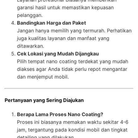
garansi hasil untuk memastikan kepuasan
pelanggan.
Bandingkan Harga dan Paket
Jangan hanya memilih yang termurah. Perhatikan
juga kualitas layanan dan manfaat yang
ditawarkan.
Cek Lokasi yang Mudah Dijangkau
Pilih tempat nano coating terdekat yang mudah
diakses agar Anda tidak perlu repot mengantar
dan menjemput mobil.
Pertanyaan yang Sering Diajukan
Berapa Lama Proses Nano Coating?
Proses ini biasanya memakan waktu sekitar 4-6
jam, tergantung pada kondisi mobil dan tingkat
detailing yang dilakukan.