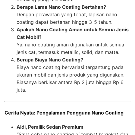
Berapa Lama Nano Coating Bertahan?
Dengan perawatan yang tepat, lapisan nano
coating dapat bertahan hingga 3-5 tahun.
Apakah Nano Coating Aman untuk Semua Jenis
Cat Mobil?
Ya, nano coating aman digunakan untuk semua
jenis cat, termasuk metallic, solid, dan matte.
Berapa Biaya Nano Coating?
Biaya nano coating bervariasi tergantung pada
ukuran mobil dan jenis produk yang digunakan.
Biasanya berkisar antara Rp 2 juta hingga Rp 6
juta.
Cerita Nyata: Pengalaman Pengguna Nano Coating
Aldi, Pemilik Sedan Premium
“Saya coba nano coating di tempat terdekat dan