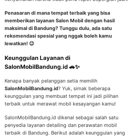
Penasaran di mana tempat terbaik yang bisa
memberikan layanan Salon Mobil dengan hasil
maksimal di Bandung? Tunggu dulu, ada satu
rekomendasi spesial yang nggak boleh kamu
lewatkan! 😉
Keunggulan Layanan di
SalonMobilBandung.id 🚗✨
Kenapa banyak pelanggan setia memilih
SalonMobilBandung.id
? Yuk, simak beberapa
keunggulan yang membuat tempat ini jadi pilihan
terbaik untuk merawat mobil kesayangan kamu!
SalonMobilBandung.id dikenal sebagai salah satu
penyedia layanan detailing dan perawatan mobil
terbaik di Bandung. Berikut adalah keunggulan yang