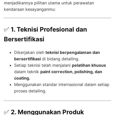
menjadikannya pilihan utama untuk perawatan
kendaraan kesayanganmu:
✅
1. Teknisi Profesional dan
Bersertifikasi
Dikerjakan oleh
teknisi berpengalaman dan
bersertifikasi
di bidang detailing.
Setiap teknisi telah menjalani
pelatihan khusus
dalam teknik
paint correction, polishing, dan
coating.
Menggunakan standar internasional dalam setiap
proses detailing.
✅
2. Menggunakan Produk