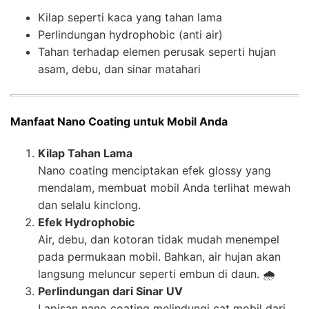
Kilap seperti kaca yang tahan lama
Perlindungan hydrophobic (anti air)
Tahan terhadap elemen perusak seperti hujan
asam, debu, dan sinar matahari
Manfaat Nano Coating untuk Mobil Anda
Kilap Tahan Lama
Nano coating menciptakan efek glossy yang
mendalam, membuat mobil Anda terlihat mewah
dan selalu kinclong.
Efek Hydrophobic
Air, debu, dan kotoran tidak mudah menempel
pada permukaan mobil. Bahkan, air hujan akan
langsung meluncur seperti embun di daun. 🌧️
Perlindungan dari Sinar UV
Lapisan nano coating melindungi cat mobil dari