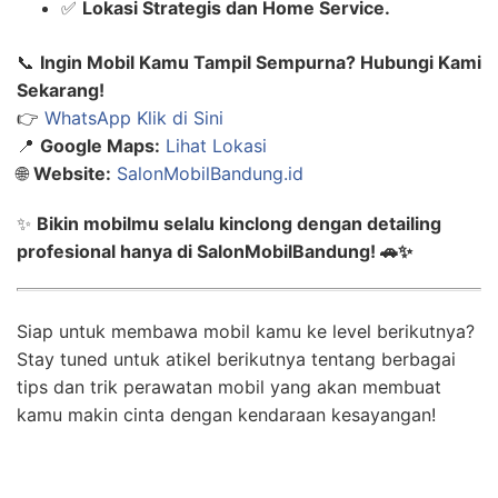
✅
Lokasi Strategis dan Home Service.
📞
Ingin Mobil Kamu Tampil Sempurna? Hubungi Kami
Sekarang!
👉
WhatsApp Klik di Sini
📍
Google Maps:
Lihat Lokasi
🌐
Website:
SalonMobilBandung.id
✨
Bikin mobilmu selalu kinclong dengan detailing
profesional hanya di SalonMobilBandung! 🚗✨
Siap untuk membawa mobil kamu ke level berikutnya?
Stay tuned untuk atikel berikutnya tentang berbagai
tips dan trik perawatan mobil yang akan membuat
kamu makin cinta dengan kendaraan kesayangan!