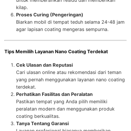
kilap.
Proses Curing (Pengeringan)
Biarkan mobil di tempat teduh selama 24-48 jam
agar lapisan coating mengeras sempurna.
Tips Memilih Layanan Nano Coating Terdekat
Cek Ulasan dan Reputasi
Cari ulasan online atau rekomendasi dari teman
yang pernah menggunakan layanan nano coating
terdekat.
Perhatikan Fasilitas dan Peralatan
Pastikan tempat yang Anda pilih memiliki
peralatan modern dan menggunakan produk
coating berkualitas.
Tanya Tentang Garansi
Layanan profesional biasanya memberikan