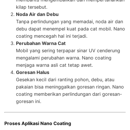
kilap tersebut.
Noda Air dan Debu
Tanpa perlindungan yang memadai, noda air dan
debu dapat menempel kuat pada cat mobil. Nano
coating mencegah hal ini terjadi.
Perubahan Warna Cat
Mobil yang sering terpapar sinar UV cenderung
mengalami perubahan warna. Nano coating
menjaga warna asli cat tetap awet.
Goresan Halus
Gesekan kecil dari ranting pohon, debu, atau
pakaian bisa meninggalkan goresan ringan. Nano
coating memberikan perlindungan dari goresan-
goresan ini.
Proses Aplikasi Nano Coating