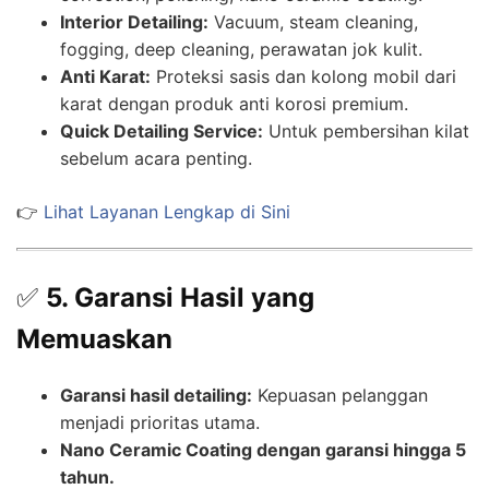
Interior Detailing:
Vacuum, steam cleaning,
fogging, deep cleaning, perawatan jok kulit.
Anti Karat:
Proteksi sasis dan kolong mobil dari
karat dengan produk anti korosi premium.
Quick Detailing Service:
Untuk pembersihan kilat
sebelum acara penting.
👉
Lihat Layanan Lengkap di Sini
✅
5. Garansi Hasil yang
Memuaskan
Garansi hasil detailing:
Kepuasan pelanggan
menjadi prioritas utama.
Nano Ceramic Coating dengan garansi hingga 5
tahun.