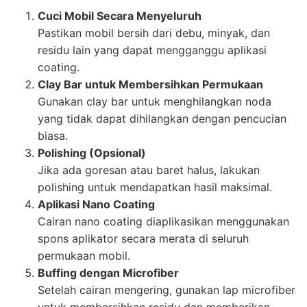
Cuci Mobil Secara Menyeluruh
Pastikan mobil bersih dari debu, minyak, dan
residu lain yang dapat mengganggu aplikasi
coating.
Clay Bar untuk Membersihkan Permukaan
Gunakan clay bar untuk menghilangkan noda
yang tidak dapat dihilangkan dengan pencucian
biasa.
Polishing (Opsional)
Jika ada goresan atau baret halus, lakukan
polishing untuk mendapatkan hasil maksimal.
Aplikasi Nano Coating
Cairan nano coating diaplikasikan menggunakan
spons aplikator secara merata di seluruh
permukaan mobil.
Buffing dengan Microfiber
Setelah cairan mengering, gunakan lap microfiber
untuk membersihkan residu dan memberikan