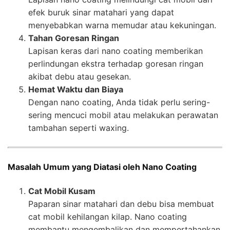
efek buruk sinar matahari yang dapat
menyebabkan warna memudar atau kekuningan.
Tahan Goresan Ringan
Lapisan keras dari nano coating memberikan
perlindungan ekstra terhadap goresan ringan
akibat debu atau gesekan.
Hemat Waktu dan Biaya
Dengan nano coating, Anda tidak perlu sering-
sering mencuci mobil atau melakukan perawatan
tambahan seperti waxing.
Masalah Umum yang Diatasi oleh Nano Coating
Cat Mobil Kusam
Paparan sinar matahari dan debu bisa membuat
cat mobil kehilangan kilap. Nano coating
membantu mengembalikan dan mempertahankan