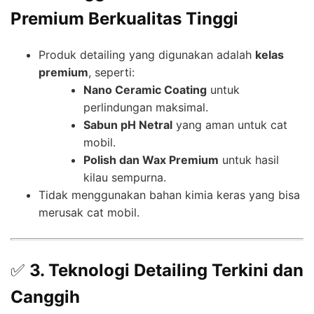
Premium Berkualitas Tinggi
Produk detailing yang digunakan adalah
kelas
premium
, seperti:
Nano Ceramic Coating
untuk
perlindungan maksimal.
Sabun pH Netral
yang aman untuk cat
mobil.
Polish dan Wax Premium
untuk hasil
kilau sempurna.
Tidak menggunakan bahan kimia keras yang bisa
merusak cat mobil.
✅
3. Teknologi Detailing Terkini dan
Canggih