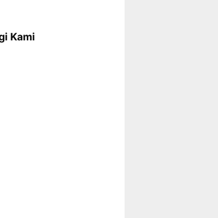
gi Kami