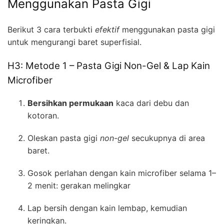
Menggunakan Pasta Gigi
Berikut 3 cara terbukti
efektif
menggunakan pasta gigi
untuk mengurangi baret superfisial.
H3: Metode 1 – Pasta Gigi Non-Gel & Lap Kain
Microfiber
Bersihkan permukaan
kaca dari debu dan
kotoran.
Oleskan pasta gigi
non-gel
secukupnya di area
baret.
Gosok perlahan dengan kain microfiber selama 1–
2 menit: gerakan melingkar
Lap bersih dengan kain lembap, kemudian
keringkan.