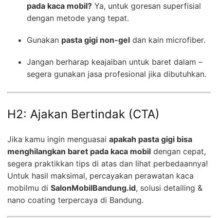
pada kaca mobil?
Ya, untuk goresan superfisial
dengan metode yang tepat.
Gunakan
pasta gigi non-gel
dan kain microfiber.
Jangan berharap keajaiban untuk baret dalam –
segera gunakan jasa profesional jika dibutuhkan.
H2: Ajakan Bertindak (CTA)
Jika kamu ingin menguasai
apakah pasta gigi bisa
menghilangkan baret pada kaca mobil
dengan cepat,
segera praktikkan tips di atas dan lihat perbedaannya!
Untuk hasil maksimal, percayakan perawatan kaca
mobilmu di
SalonMobilBandung.id
, solusi detailing &
nano coating terpercaya di Bandung.