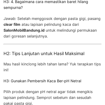
H3: 4. Bagaimana cara memastikan baret hilang
sempurna?
Jawab:
Setelah menggosok dengan pasta gigi, pasang
clear film
atau lapisan pelindung kaca dari
SalonMobilBandung.id
untuk melindungi permukaan
dari goresan selanjutnya.
H2: Tips Lanjutan untuk Hasil Maksimal
Mau hasil kinclong lebih tahan lama? Yuk terapkan tips
ini!
H3: Gunakan Pembersih Kaca Ber-pH Netral
Pilih produk dengan pH netral agar tidak mengikis
lapisan pelindung. Semprot sebelum dan sesudah
pakai pasta gigi.