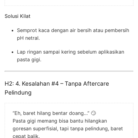
Solusi Kilat
Semprot kaca dengan air bersih atau pembersih
pH netral.
Lap ringan sampai kering sebelum aplikasikan
pasta gigi.
H2: 4. Kesalahan #4 – Tanpa Aftercare
Pelindung
“Eh, baret hilang bentar doang…” 🙄
Pasta gigi memang bisa bantu hilangkan
goresan superfisial, tapi tanpa pelindung, baret
cepat balik.