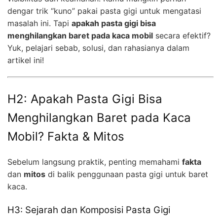
dengar trik “kuno” pakai pasta gigi untuk mengatasi
masalah ini. Tapi
apakah pasta gigi bisa
menghilangkan baret pada kaca mobil
secara efektif?
Yuk, pelajari sebab, solusi, dan rahasianya dalam
artikel ini!
H2: Apakah Pasta Gigi Bisa
Menghilangkan Baret pada Kaca
Mobil? Fakta & Mitos
Sebelum langsung praktik, penting memahami
fakta
dan
mitos
di balik penggunaan pasta gigi untuk baret
kaca.
H3: Sejarah dan Komposisi Pasta Gigi