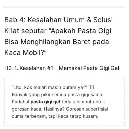
Bab 4: Kesalahan Umum & Solusi
Kilat seputar “Apakah Pasta Gigi
Bisa Menghilangkan Baret pada
Kaca Mobil?”
H2: 1. Kesalahan #1 – Memakai Pasta Gigi Gel
“Lho, kok malah makin buram ya?” 😵‍💫
Banyak yang pikir semua pasta gigi sama.
Padahal
pasta gigi gel
terlalu lembut untuk
goresan kaca. Hasilnya? Goresan superfisial
cuma terbenam, tapi kaca tetap kusam.