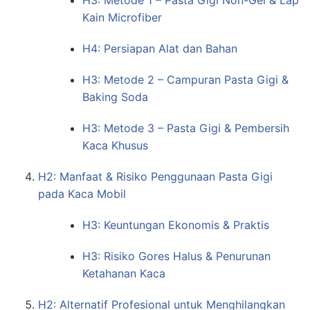
Kain Microfiber
H4: Persiapan Alat dan Bahan
H3: Metode 2 – Campuran Pasta Gigi &
Baking Soda
H3: Metode 3 – Pasta Gigi & Pembersih
Kaca Khusus
H2: Manfaat & Risiko Penggunaan Pasta Gigi
pada Kaca Mobil
H3: Keuntungan Ekonomis & Praktis
H3: Risiko Gores Halus & Penurunan
Ketahanan Kaca
H2: Alternatif Profesional untuk Menghilangkan