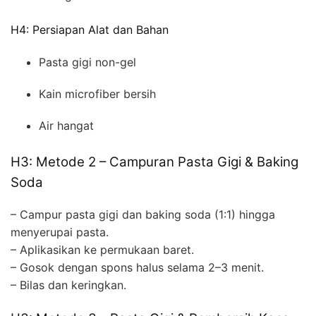
H4: Persiapan Alat dan Bahan
Pasta gigi non-gel
Kain microfiber bersih
Air hangat
H3: Metode 2 – Campuran Pasta Gigi & Baking
Soda
– Campur pasta gigi dan baking soda (1:1) hingga
menyerupai pasta.
– Aplikasikan ke permukaan baret.
– Gosok dengan spons halus selama 2–3 menit.
– Bilas dan keringkan.