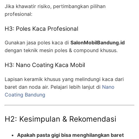
Jika khawatir risiko, pertimbangkan pilihan
profesional:
H3: Poles Kaca Profesional
Gunakan jasa poles kaca di
SalonMobilBandung.id
dengan teknik mesin poles & compound khusus.
H3: Nano Coating Kaca Mobil
Lapisan keramik khusus yang melindungi kaca dari
baret dan noda air. Pelajari lebih lanjut di
Nano
Coating Bandung
H2: Kesimpulan & Rekomendasi
Apakah pasta gigi bisa menghilangkan baret