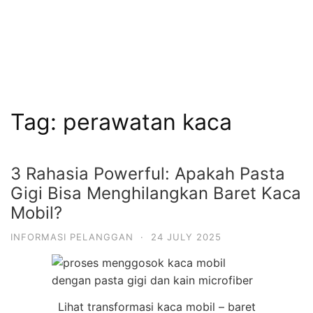
Tag:
perawatan kaca
3 Rahasia Powerful: Apakah Pasta
Gigi Bisa Menghilangkan Baret Kaca
Mobil?
INFORMASI PELANGGAN
·
24 JULY 2025
Lihat transformasi kaca mobil – baret