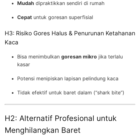
Mudah
dipraktikkan sendiri di rumah
Cepat
untuk goresan superfisial
H3: Risiko Gores Halus & Penurunan Ketahanan
Kaca
Bisa menimbulkan
goresan mikro
jika terlalu
kasar
Potensi menipiskan lapisan pelindung kaca
Tidak efektif untuk baret dalam (“shark bite”)
H2: Alternatif Profesional untuk
Menghilangkan Baret