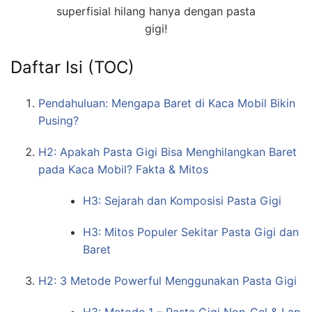
superfisial hilang hanya dengan pasta
gigi!
Daftar Isi (TOC)
Pendahuluan: Mengapa Baret di Kaca Mobil Bikin
Pusing?
H2: Apakah Pasta Gigi Bisa Menghilangkan Baret
pada Kaca Mobil? Fakta & Mitos
H3: Sejarah dan Komposisi Pasta Gigi
H3: Mitos Populer Sekitar Pasta Gigi dan
Baret
H2: 3 Metode Powerful Menggunakan Pasta Gigi
H3: Metode 1 – Pasta Gigi Non-Gel & Lap