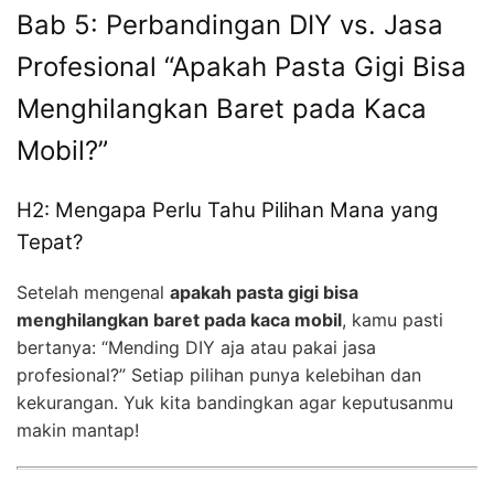
Bab 5: Perbandingan DIY vs. Jasa
Profesional “Apakah Pasta Gigi Bisa
Menghilangkan Baret pada Kaca
Mobil?”
H2: Mengapa Perlu Tahu Pilihan Mana yang
Tepat?
Setelah mengenal
apakah pasta gigi bisa
menghilangkan baret pada kaca mobil
, kamu pasti
bertanya: “Mending DIY aja atau pakai jasa
profesional?” Setiap pilihan punya kelebihan dan
kekurangan. Yuk kita bandingkan agar keputusanmu
makin mantap!