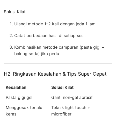
Solusi Kilat
Ulangi metode 1–2 kali dengan jeda 1 jam.
Catat perbedaan hasil di setiap sesi.
Kombinasikan metode campuran (pasta gigi +
baking soda) jika perlu.
H2: Ringkasan Kesalahan & Tips Super Cepat
Kesalahan
Solusi Kilat
Pasta gigi gel
Ganti non-gel abrasif
Menggosok terlalu
Teknik light touch +
keras
microfiber