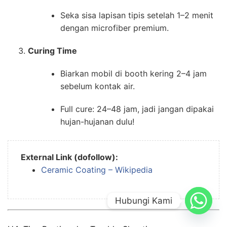
Seka sisa lapisan tipis setelah 1–2 menit
dengan microfiber premium.
Curing Time
Biarkan mobil di booth kering 2–4 jam
sebelum kontak air.
Full cure: 24–48 jam, jadi jangan dipakai
hujan-hujanan dulu!
External Link (dofollow):
Ceramic Coating – Wikipedia
Hubungi Kami