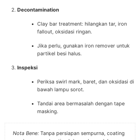
Decontamination
Clay bar treatment: hilangkan tar, iron
fallout, oksidasi ringan.
Jika perlu, gunakan iron remover untuk
partikel besi halus.
Inspeksi
Periksa swirl mark, baret, dan oksidasi di
bawah lampu sorot.
Tandai area bermasalah dengan tape
masking.
Nota Bene:
Tanpa persiapan sempurna, coating