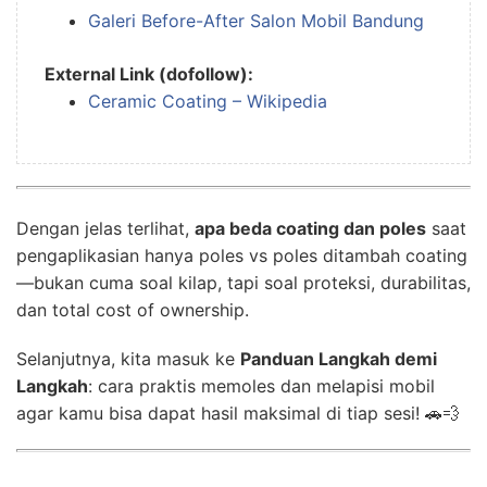
Galeri Before-After Salon Mobil Bandung
External Link (dofollow):
Ceramic Coating – Wikipedia
Dengan jelas terlihat,
apa beda coating dan poles
saat
pengaplikasian hanya poles vs poles ditambah coating
—bukan cuma soal kilap, tapi soal proteksi, durabilitas,
dan total cost of ownership.
Selanjutnya, kita masuk ke
Panduan Langkah demi
Langkah
: cara praktis memoles dan melapisi mobil
agar kamu bisa dapat hasil maksimal di tiap sesi! 🚗💨