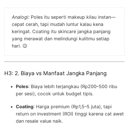
Analogi:
Poles itu seperti makeup kilau instan—
cepat cerah, tapi mudah luntur kalau kena
keringat. Coating itu skincare jangka panjang
yang merawat dan melindungi kulitmu setiap
hari. 😉
H3: 2. Biaya vs Manfaat Jangka Panjang
Poles
: Biaya lebih terjangkau (Rp200–500 ribu
per sesi), cocok untuk budget tipis.
Coating
: Harga premium (Rp1,5–5 juta), tapi
return on investment (ROI) tinggi karena cat awet
dan resale value naik.