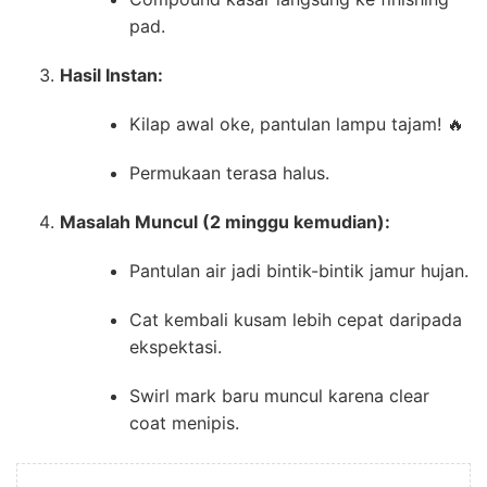
pad.
Hasil Instan:
Kilap awal oke, pantulan lampu tajam! 🔥
Permukaan terasa halus.
Masalah Muncul (2 minggu kemudian):
Pantulan air jadi bintik-bintik jamur hujan.
Cat kembali kusam lebih cepat daripada
ekspektasi.
Swirl mark baru muncul karena clear
coat menipis.