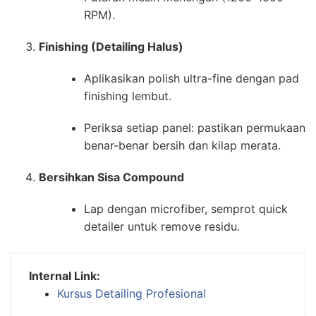
RPM).
Finishing (Detailing Halus)
Aplikasikan polish ultra-fine dengan pad
finishing lembut.
Periksa setiap panel: pastikan permukaan
benar-benar bersih dan kilap merata.
Bersihkan Sisa Compound
Lap dengan microfiber, semprot quick
detailer untuk remove residu.
Internal Link:
Kursus Detailing Profesional