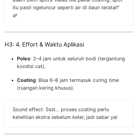
itu pasti ngeluncur seperti air di daun teratai!”
🌿
H3: 4. Effort & Waktu Aplikasi
Poles
: 2–4 jam untuk seluruh bodi (tergantung
kondisi cat).
Coating
: Bisa 6–8 jam termasuk curing time
(ruangan kering khusus).
Sound effect: Ssst… proses coating perlu
ketelitian ekstra sebelum kelar, jadi sabar ya!