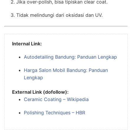
Jika over-polish, bisa tipiskan clear coat.
Tidak melindungi dari oksidasi dan UV.
Internal Link:
Autodetailing Bandung: Panduan Lengkap
Harga Salon Mobil Bandung: Panduan
Lengkap
External Link (dofollow):
Ceramic Coating – Wikipedia
Polishing Techniques – HBR