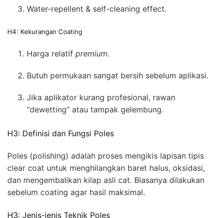
Water-repellent & self-cleaning effect.
H4: Kekurangan Coating
Harga relatif
premium
.
Butuh permukaan sangat bersih sebelum aplikasi.
Jika aplikator kurang profesional, rawan
“dewetting” atau tampak gelembung.
H3: Definisi dan Fungsi Poles
Poles (polishing) adalah proses mengikis lapisan tipis
clear coat untuk menghilangkan baret halus, oksidasi,
dan mengembalikan kilap asli cat. Biasanya dilakukan
sebelum coating agar hasil maksimal.
H3: Jenis-jenis Teknik Poles