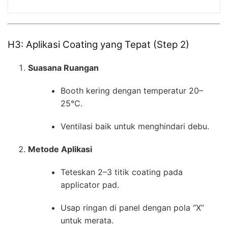
H3: Aplikasi Coating yang Tepat (Step 2)
Suasana Ruangan
Booth kering dengan temperatur 20–
25°C.
Ventilasi baik untuk menghindari debu.
Metode Aplikasi
Teteskan 2–3 titik coating pada
applicator pad.
Usap ringan di panel dengan pola “X”
untuk merata.