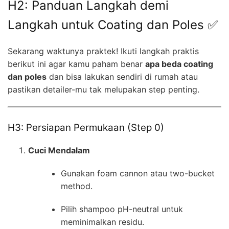
H2: Panduan Langkah demi
Langkah untuk Coating dan Poles ✅
Sekarang waktunya praktek! Ikuti langkah praktis
berikut ini agar kamu paham benar
apa beda coating
dan poles
dan bisa lakukan sendiri di rumah atau
pastikan detailer-mu tak melupakan step penting.
H3: Persiapan Permukaan (Step 0)
Cuci Mendalam
Gunakan foam cannon atau two-bucket
method.
Pilih shampoo pH-neutral untuk
meminimalkan residu.