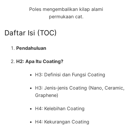
Poles mengembalikan kilap alami
permukaan cat.
Daftar Isi (TOC)
Pendahuluan
H2: Apa Itu Coating?
H3: Definisi dan Fungsi Coating
H3: Jenis-jenis Coating (Nano, Ceramic,
Graphene)
H4: Kelebihan Coating
H4: Kekurangan Coating