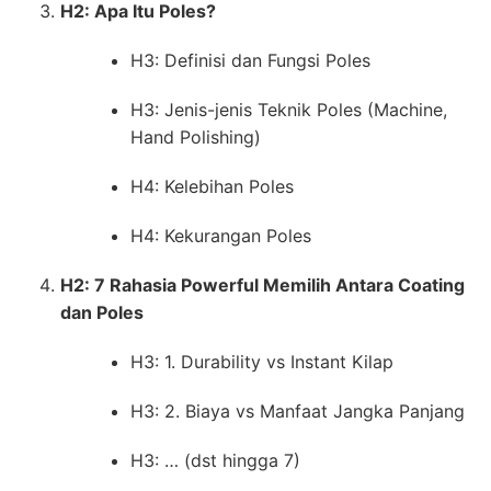
H2: Apa Itu Poles?
H3: Definisi dan Fungsi Poles
H3: Jenis-jenis Teknik Poles (Machine,
Hand Polishing)
H4: Kelebihan Poles
H4: Kekurangan Poles
H2: 7 Rahasia Powerful Memilih Antara Coating
dan Poles
H3: 1. Durability vs Instant Kilap
H3: 2. Biaya vs Manfaat Jangka Panjang
H3: … (dst hingga 7)