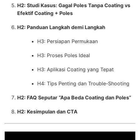
H2: Studi Kasus: Gagal Poles Tanpa Coating vs
Efektif Coating + Poles
H2: Panduan Langkah demi Langkah
H3: Persiapan Permukaan
H3: Proses Poles Ideal
H3: Aplikasi Coating yang Tepat
H4: Tips Penting dan Trouble-Shooting
H2: FAQ Seputar “Apa Beda Coating dan Poles”
H2: Kesimpulan dan CTA