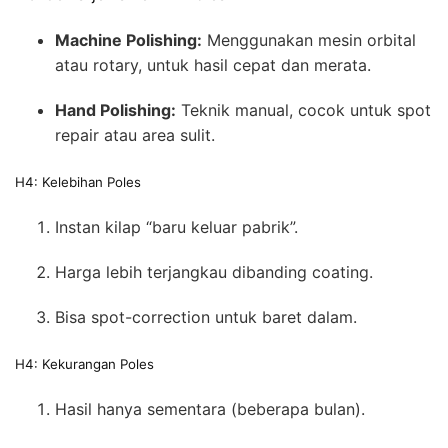
Machine Polishing:
Menggunakan mesin orbital
atau rotary, untuk hasil cepat dan merata.
Hand Polishing:
Teknik manual, cocok untuk spot
repair atau area sulit.
H4: Kelebihan Poles
Instan kilap “baru keluar pabrik”.
Harga lebih terjangkau dibanding coating.
Bisa spot-correction untuk baret dalam.
H4: Kekurangan Poles
Hasil hanya sementara (beberapa bulan).