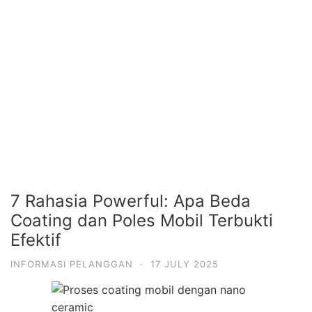
7 Rahasia Powerful: Apa Beda
Coating dan Poles Mobil Terbukti
Efektif
INFORMASI PELANGGAN
·
17 JULY 2025