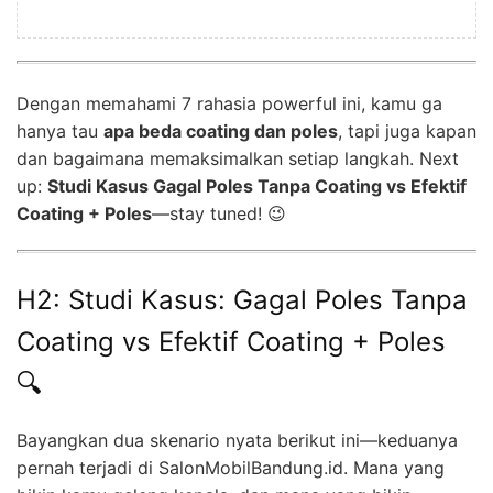
Dengan memahami 7 rahasia powerful ini, kamu ga
hanya tau
apa beda coating dan poles
, tapi juga kapan
dan bagaimana memaksimalkan setiap langkah. Next
up:
Studi Kasus Gagal Poles Tanpa Coating vs Efektif
Coating + Poles
—stay tuned! 😉
H2: Studi Kasus: Gagal Poles Tanpa
Coating vs Efektif Coating + Poles
🔍
Bayangkan dua skenario nyata berikut ini—keduanya
pernah terjadi di SalonMobilBandung.id. Mana yang