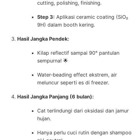
cutting, polishing, finishing.
Step 3:
Aplikasi ceramic coating (SiO₂
9H) dalam booth kering.
Hasil Jangka Pendek:
Kilap reflectif sampai 90° pantulan
sempurna! 🌟
Water-beading effect ekstrem, air
meluncur seperti es di freezer.
Hasil Jangka Panjang (6 bulan):
Cat terlindungi dari oksidasi dan jamur
hujan.
Hanya perlu cuci rutin dengan shampoo