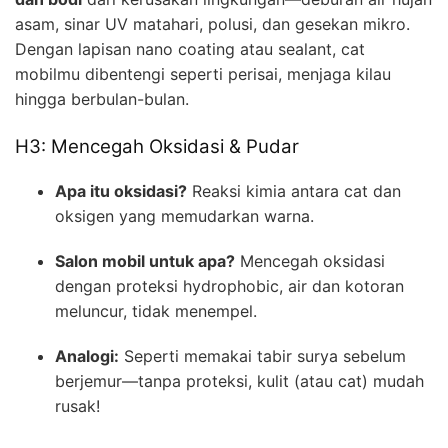
asam, sinar UV matahari, polusi, dan gesekan mikro.
Dengan lapisan nano coating atau sealant, cat
mobilmu dibentengi seperti perisai, menjaga kilau
hingga berbulan-bulan.
H3: Mencegah Oksidasi & Pudar
Apa itu oksidasi?
Reaksi kimia antara cat dan
oksigen yang memudarkan warna.
Salon mobil untuk apa?
Mencegah oksidasi
dengan proteksi hydrophobic, air dan kotoran
meluncur, tidak menempel.
Analogi:
Seperti memakai tabir surya sebelum
berjemur—tanpa proteksi, kulit (atau cat) mudah
rusak!