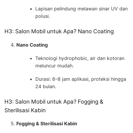
Lapisan pelindung melawan sinar UV dan
polusi.
H3: Salon Mobil untuk Apa? Nano Coating
Nano Coating
Teknologi hydrophobic, air dan kotoran
meluncur mudah.
Durasi: 6–8 jam aplikasi, proteksi hingga
24 bulan.
H3: Salon Mobil untuk Apa? Fogging &
Sterilisasi Kabin
Fogging & Sterilisasi Kabin