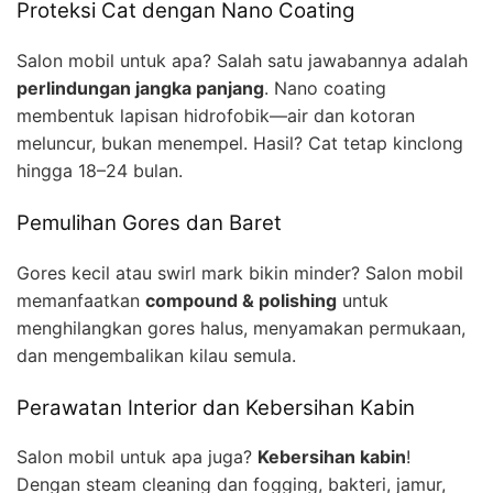
Proteksi Cat dengan Nano Coating
Salon mobil untuk apa? Salah satu jawabannya adalah
perlindungan jangka panjang
. Nano coating
membentuk lapisan hidrofobik—air dan kotoran
meluncur, bukan menempel. Hasil? Cat tetap kinclong
hingga 18–24 bulan.
Pemulihan Gores dan Baret
Gores kecil atau swirl mark bikin minder? Salon mobil
memanfaatkan
compound & polishing
untuk
menghilangkan gores halus, menyamakan permukaan,
dan mengembalikan kilau semula.
Perawatan Interior dan Kebersihan Kabin
Salon mobil untuk apa juga?
Kebersihan kabin
!
Dengan steam cleaning dan fogging, bakteri, jamur,