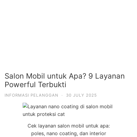
Salon Mobil untuk Apa? 9 Layanan
Powerful Terbukti
INFORMASI PELANGGAN
·
30 JULY 2025
Cek layanan salon mobil untuk apa:
poles, nano coating, dan interior