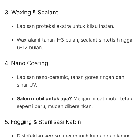
3. Waxing & Sealant
Lapisan proteksi ekstra untuk kilau instan.
Wax alami tahan 1–3 bulan, sealant sintetis hingga
6–12 bulan.
4. Nano Coating
Lapisan nano-ceramic, tahan gores ringan dan
sinar UV.
Salon mobil untuk apa?
Menjamin cat mobil tetap
seperti baru, mudah dibersihkan.
5. Fogging & Sterilisasi Kabin
Disinfektan aerosol membunuh kuman dan jamur.