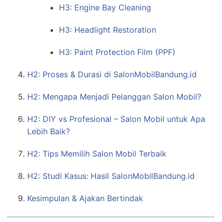
H3: Engine Bay Cleaning
H3: Headlight Restoration
H3: Paint Protection Film (PPF)
H2: Proses & Durasi di SalonMobilBandung.id
H2: Mengapa Menjadi Pelanggan Salon Mobil?
H2: DIY vs Profesional – Salon Mobil untuk Apa
Lebih Baik?
H2: Tips Memilih Salon Mobil Terbaik
H2: Studi Kasus: Hasil SalonMobilBandung.id
Kesimpulan & Ajakan Bertindak