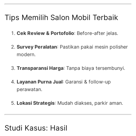
Tips Memilih Salon Mobil Terbaik
Cek Review & Portofolio
: Before-after jelas.
Survey Peralatan
: Pastikan pakai mesin polisher
modern.
Transparansi Harga
: Tanpa biaya tersembunyi.
Layanan Purna Jual
: Garansi & follow-up
perawatan.
Lokasi Strategis
: Mudah diakses, parkir aman.
Studi Kasus: Hasil