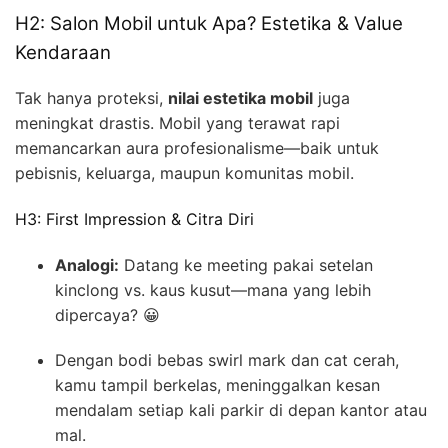
H2: Salon Mobil untuk Apa? Estetika & Value
Kendaraan
Tak hanya proteksi,
nilai estetika mobil
juga
meningkat drastis. Mobil yang terawat rapi
memancarkan aura profesionalisme—baik untuk
pebisnis, keluarga, maupun komunitas mobil.
H3: First Impression & Citra Diri
Analogi:
Datang ke meeting pakai setelan
kinclong vs. kaus kusut—mana yang lebih
dipercaya? 😀
Dengan bodi bebas swirl mark dan cat cerah,
kamu tampil berkelas, meninggalkan kesan
mendalam setiap kali parkir di depan kantor atau
mal.