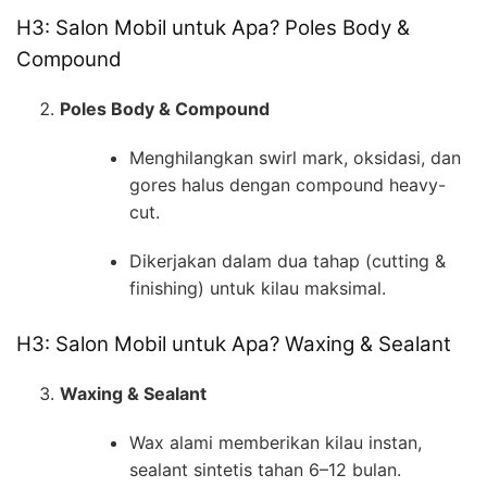
H3: Salon Mobil untuk Apa? Poles Body &
Compound
Poles Body & Compound
Menghilangkan swirl mark, oksidasi, dan
gores halus dengan compound heavy-
cut.
Dikerjakan dalam dua tahap (cutting &
finishing) untuk kilau maksimal.
H3: Salon Mobil untuk Apa? Waxing & Sealant
Waxing & Sealant
Wax alami memberikan kilau instan,
sealant sintetis tahan 6–12 bulan.