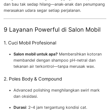
dan bau tak sedap hilang—anak-anak dan penumpang
merasakan udara segar setiap perjalanan.
9 Layanan Powerful di Salon Mobil
1. Cuci Mobil Profesional
Salon mobil untuk apa?
Membersihkan kotoran
membandel dengan shampoo pH-netral dan
tekanan air terkontrol—tanpa merusak wax.
2. Poles Body & Compound
Advanced polishing menghilangkan swirl mark
dan oksidasi.
Durasi
: 2–4 jam tergantung kondisi cat.