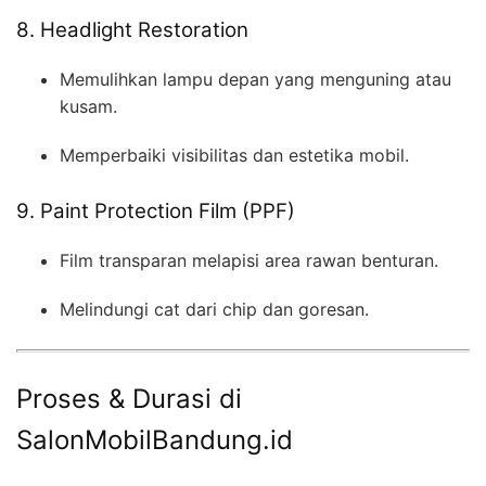
8. Headlight Restoration
Memulihkan lampu depan yang menguning atau
kusam.
Memperbaiki visibilitas dan estetika mobil.
9. Paint Protection Film (PPF)
Film transparan melapisi area rawan benturan.
Melindungi cat dari chip dan goresan.
Proses & Durasi di
SalonMobilBandung.id