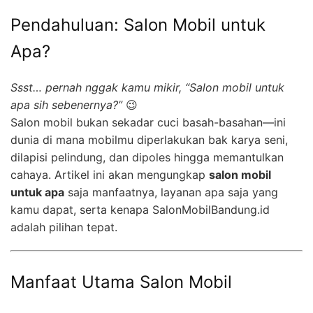
Pendahuluan: Salon Mobil untuk
Apa?
Ssst… pernah nggak kamu mikir, “Salon mobil untuk
apa sih sebenernya?”
😉
Salon mobil bukan sekadar cuci basah-basahan—ini
dunia di mana mobilmu diperlakukan bak karya seni,
dilapisi pelindung, dan dipoles hingga memantulkan
cahaya. Artikel ini akan mengungkap
salon mobil
untuk apa
saja manfaatnya, layanan apa saja yang
kamu dapat, serta kenapa SalonMobilBandung.id
adalah pilihan tepat.
Manfaat Utama Salon Mobil