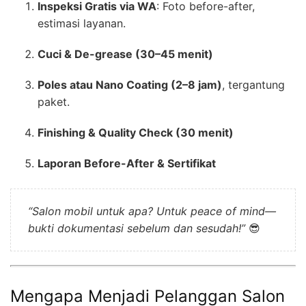
Inspeksi Gratis via WA
: Foto before-after,
estimasi layanan.
Cuci & De-grease (30–45 menit)
Poles atau Nano Coating (2–8 jam)
, tergantung
paket.
Finishing & Quality Check (30 menit)
Laporan Before-After & Sertifikat
“Salon mobil untuk apa? Untuk peace of mind—
bukti dokumentasi sebelum dan sesudah!”
😎
Mengapa Menjadi Pelanggan Salon