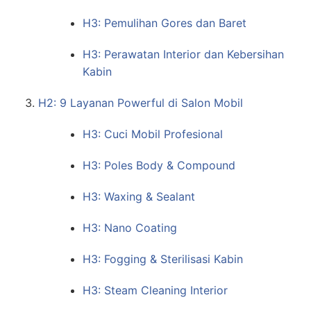
H3: Pemulihan Gores dan Baret
H3: Perawatan Interior dan Kebersihan
Kabin
H2: 9 Layanan Powerful di Salon Mobil
H3: Cuci Mobil Profesional
H3: Poles Body & Compound
H3: Waxing & Sealant
H3: Nano Coating
H3: Fogging & Sterilisasi Kabin
H3: Steam Cleaning Interior