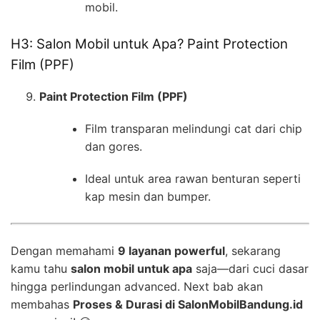
mobil.
H3: Salon Mobil untuk Apa? Paint Protection
Film (PPF)
Paint Protection Film (PPF)
Film transparan melindungi cat dari chip
dan gores.
Ideal untuk area rawan benturan seperti
kap mesin dan bumper.
Dengan memahami
9 layanan powerful
, sekarang
kamu tahu
salon mobil untuk apa
saja—dari cuci dasar
hingga perlindungan advanced. Next bab akan
membahas
Proses & Durasi di SalonMobilBandung.id