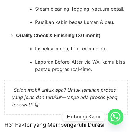
Steam cleaning, fogging, vacuum detail.
Pastikan kabin bebas kuman & bau.
Quality Check & Finishing (30 menit)
Inspeksi lampu, trim, celah pintu.
Laporan Before-After via WA, kamu bisa
pantau progres real-time.
“Salon mobil untuk apa? Untuk jaminan proses
yang jelas dan terukur—tanpa ada proses yang
terlewat!”
😉
Hubungi Kami
H3: Faktor yang Mempengaruhi Durasi