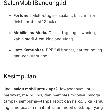
SalonMobilBandung.id
Fortuner
: Multi-stage + sealant, kilau mirror
finish, proteksi 12 bulan.
Mobilio Ibu Muda
: Cuci + fogging + waxing,
kabin steril & cat kinclong ulang.
Jazz Komunitas
: PPF full bonnet, cat terlindung
dari kerikil touring.
Kesimpulan
Jadi,
salon mobil untuk apa?
Jawabannya: untuk
merawat, melindungi, dan memoles mobilmu hingga
tampak sempurna—tanpa repot dan risiko. Jika kamu
ingin merasakan manfaat salon mobil untuk apa yang