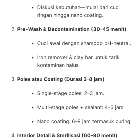
Diskusi kebutuhan—mulai dari cuci
ringan hingga nano coating.
Pre-Wash & Decontamination (30–45 menit)
Cuci awal dengan shampoo pH-neutral.
Iron remover & clay bar untuk tarik
kontaminan halus.
Poles atau Coating (Durasi 2–8 jam)
Single-stage poles: 2–3 jam.
Multi-stage poles + sealant: 4–6 jam.
Nano coating: 6–8 jam termasuk curing.
Interior Detail & Sterilisasi (60–90 menit)