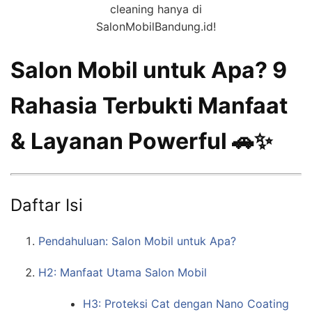
cleaning hanya di
SalonMobilBandung.id!
Salon Mobil untuk Apa? 9
Rahasia Terbukti Manfaat
& Layanan Powerful 🚗✨
Daftar Isi
Pendahuluan: Salon Mobil untuk Apa?
H2: Manfaat Utama Salon Mobil
H3: Proteksi Cat dengan Nano Coating