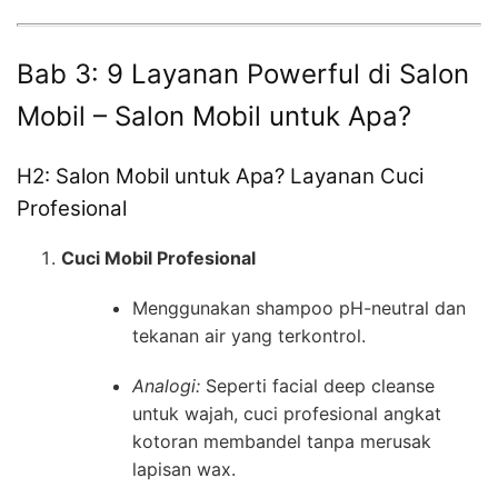
Bab 3: 9 Layanan Powerful di Salon
Mobil – Salon Mobil untuk Apa?
H2: Salon Mobil untuk Apa? Layanan Cuci
Profesional
Cuci Mobil Profesional
Menggunakan shampoo pH-neutral dan
tekanan air yang terkontrol.
Analogi:
Seperti facial deep cleanse
untuk wajah, cuci profesional angkat
kotoran membandel tanpa merusak
lapisan wax.