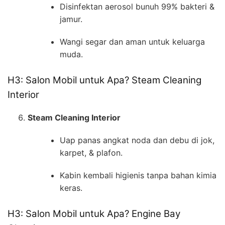
Disinfektan aerosol bunuh 99% bakteri &
jamur.
Wangi segar dan aman untuk keluarga
muda.
H3: Salon Mobil untuk Apa? Steam Cleaning
Interior
Steam Cleaning Interior
Uap panas angkat noda dan debu di jok,
karpet, & plafon.
Kabin kembali higienis tanpa bahan kimia
keras.
H3: Salon Mobil untuk Apa? Engine Bay