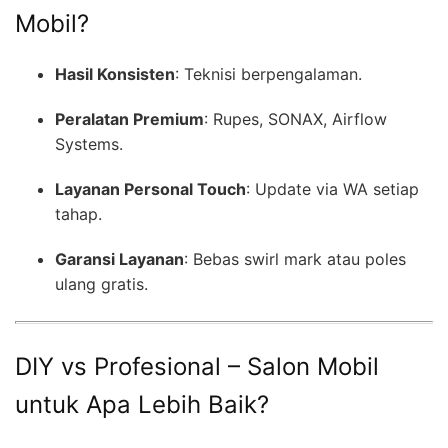
Mobil?
Hasil Konsisten
: Teknisi berpengalaman.
Peralatan Premium
: Rupes, SONAX, Airflow
Systems.
Layanan Personal Touch
: Update via WA setiap
tahap.
Garansi Layanan
: Bebas swirl mark atau poles
ulang gratis.
DIY vs Profesional – Salon Mobil
untuk Apa Lebih Baik?