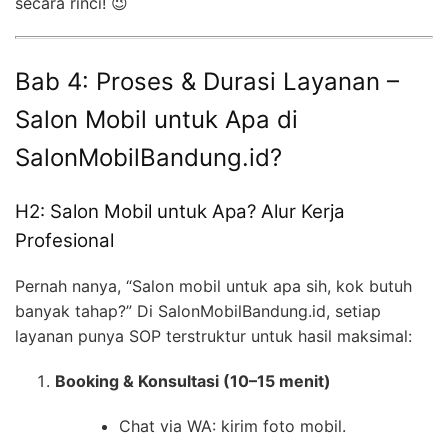
secara rinci! 😉
Bab 4: Proses & Durasi Layanan –
Salon Mobil untuk Apa di
SalonMobilBandung.id?
H2: Salon Mobil untuk Apa? Alur Kerja
Profesional
Pernah nanya, “Salon mobil untuk apa sih, kok butuh
banyak tahap?” Di SalonMobilBandung.id, setiap
layanan punya SOP terstruktur untuk hasil maksimal:
Booking & Konsultasi (10–15 menit)
Chat via WA: kirim foto mobil.