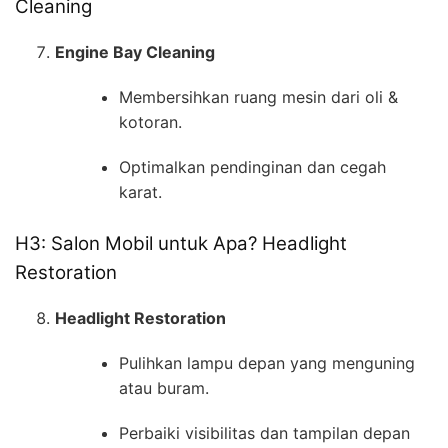
Cleaning
Engine Bay Cleaning
Membersihkan ruang mesin dari oli &
kotoran.
Optimalkan pendinginan dan cegah
karat.
H3: Salon Mobil untuk Apa? Headlight
Restoration
Headlight Restoration
Pulihkan lampu depan yang menguning
atau buram.
Perbaiki visibilitas dan tampilan depan