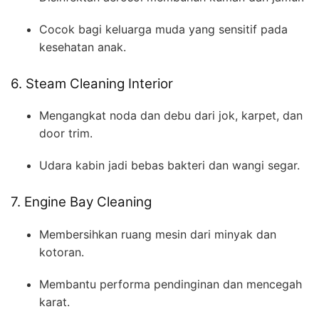
Cocok bagi keluarga muda yang sensitif pada
kesehatan anak.
6. Steam Cleaning Interior
Mengangkat noda dan debu dari jok, karpet, dan
door trim.
Udara kabin jadi bebas bakteri dan wangi segar.
7. Engine Bay Cleaning
Membersihkan ruang mesin dari minyak dan
kotoran.
Membantu performa pendinginan dan mencegah
karat.