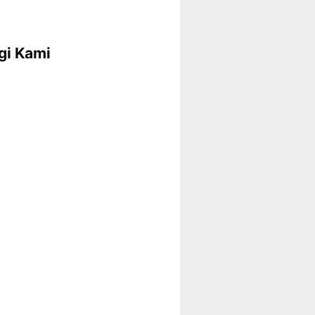
gi Kami