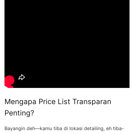
Mengapa Price List Transparan
Penting?
Bayangin deh—kamu tiba di lokasi detailing, eh tiba-