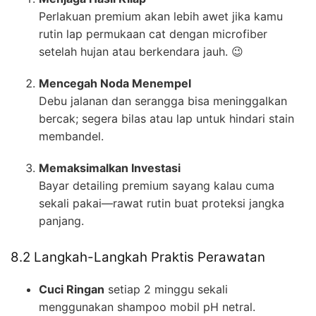
Perlakuan premium akan lebih awet jika kamu
rutin lap permukaan cat dengan microfiber
setelah hujan atau berkendara jauh. 😉
Mencegah Noda Menempel
Debu jalanan dan serangga bisa meninggalkan
bercak; segera bilas atau lap untuk hindari stain
membandel.
Memaksimalkan Investasi
Bayar detailing premium sayang kalau cuma
sekali pakai—rawat rutin buat proteksi jangka
panjang.
8.2 Langkah-Langkah Praktis Perawatan
Cuci Ringan
setiap 2 minggu sekali
menggunakan shampoo mobil pH netral.