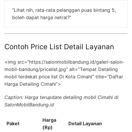
“Lihat nih, rata-rata pelanggan puas bintang 5,
boleh dapat harga netral?”
Contoh Price List Detail Layanan
<img src=”https://salonmobilbandung.id/galeri-salon-
mobil-bandung/pricelist.jpg” alt=”Tempat Detailing
mobil terdekat price list Di Kota Cimahi” title=”Daftar
Harga Detailing Cimahi”>
Caption: Harga terupdate detailing mobil Cimahi di
SalonMobilBandung.id
Harga
Paket
Detail Layanan
(Rp)