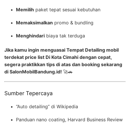
Memilih
paket tepat sesuai kebutuhan
Memaksimalkan
promo & bundling
Menghindari
biaya tak terduga
Jika kamu ingin menguasai Tempat Detailing mobil
terdekat price list Di Kota Cimahi dengan cepat,
segera praktikkan tips di atas dan booking sekarang
di SalonMobilBandung.id!
🚀🚗
Sumber Tepercaya
“Auto detailing” di Wikipedia
Panduan nano coating, Harvard Business Review