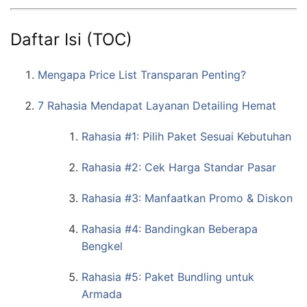
Daftar Isi (TOC)
Mengapa Price List Transparan Penting?
7 Rahasia Mendapat Layanan Detailing Hemat
Rahasia #1: Pilih Paket Sesuai Kebutuhan
Rahasia #2: Cek Harga Standar Pasar
Rahasia #3: Manfaatkan Promo & Diskon
Rahasia #4: Bandingkan Beberapa
Bengkel
Rahasia #5: Paket Bundling untuk
Armada