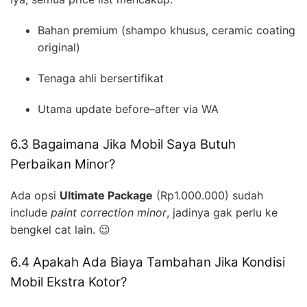
Bahan premium (shampo khusus, ceramic coating
original)
Tenaga ahli bersertifikat
Utama update before–after via WA
6.3 Bagaimana Jika Mobil Saya Butuh
Perbaikan Minor?
Ada opsi
Ultimate Package
(Rp1.000.000) sudah
include
paint correction minor
, jadinya gak perlu ke
bengkel cat lain. 😉
6.4 Apakah Ada Biaya Tambahan Jika Kondisi
Mobil Ekstra Kotor?