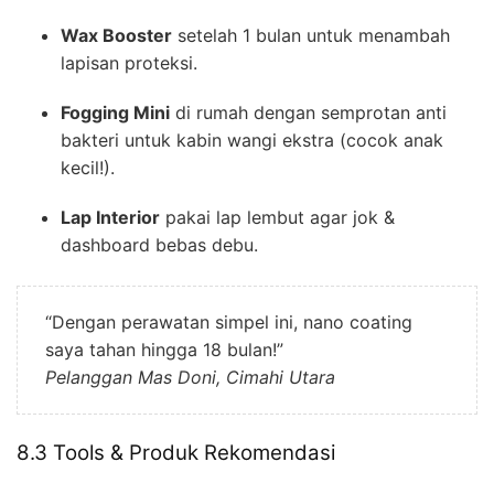
Wax Booster
setelah 1 bulan untuk menambah
lapisan proteksi.
Fogging Mini
di rumah dengan semprotan anti
bakteri untuk kabin wangi ekstra (cocok anak
kecil!).
Lap Interior
pakai lap lembut agar jok &
dashboard bebas debu.
“Dengan perawatan simpel ini, nano coating
saya tahan hingga 18 bulan!”
Pelanggan Mas Doni, Cimahi Utara
8.3 Tools & Produk Rekomendasi