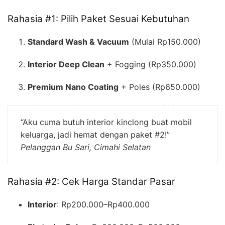
Rahasia #1: Pilih Paket Sesuai Kebutuhan
Standard Wash & Vacuum
(Mulai Rp150.000)
Interior Deep Clean
+ Fogging (Rp350.000)
Premium Nano Coating
+ Poles (Rp650.000)
“Aku cuma butuh interior kinclong buat mobil
keluarga, jadi hemat dengan paket #2!”
Pelanggan Bu Sari, Cimahi Selatan
Rahasia #2: Cek Harga Standar Pasar
Interior
: Rp200.000–Rp400.000