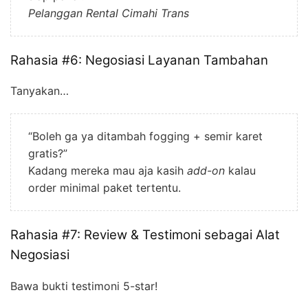
Pelanggan Rental Cimahi Trans
Rahasia #6: Negosiasi Layanan Tambahan
Tanyakan…
“Boleh ga ya ditambah fogging + semir karet
gratis?”
Kadang mereka mau aja kasih
add-on
kalau
order minimal paket tertentu.
Rahasia #7: Review & Testimoni sebagai Alat
Negosiasi
Bawa bukti testimoni 5-star!