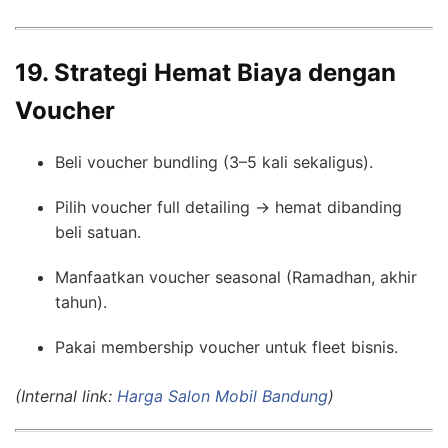
19. Strategi Hemat Biaya dengan
Voucher
Beli voucher bundling (3–5 kali sekaligus).
Pilih voucher full detailing → hemat dibanding
beli satuan.
Manfaatkan voucher seasonal (Ramadhan, akhir
tahun).
Pakai membership voucher untuk fleet bisnis.
(Internal link:
Harga Salon Mobil Bandung
)