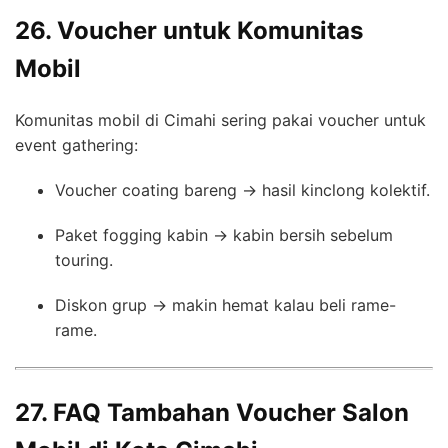
26. Voucher untuk Komunitas
Mobil
Komunitas mobil di Cimahi sering pakai voucher untuk
event gathering:
Voucher coating bareng → hasil kinclong kolektif.
Paket fogging kabin → kabin bersih sebelum
touring.
Diskon grup → makin hemat kalau beli rame-
rame.
27. FAQ Tambahan Voucher Salon