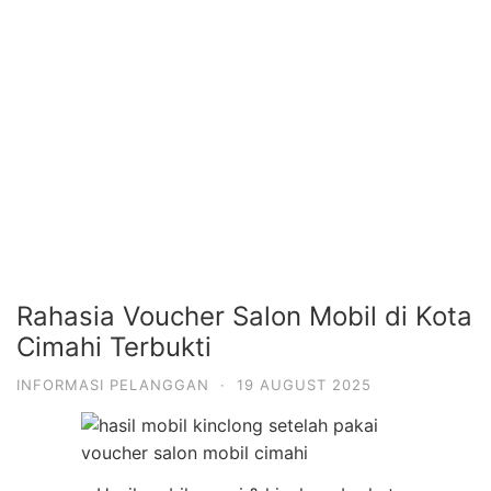
Rahasia Voucher Salon Mobil di Kota
Cimahi Terbukti
INFORMASI PELANGGAN
·
19 AUGUST 2025