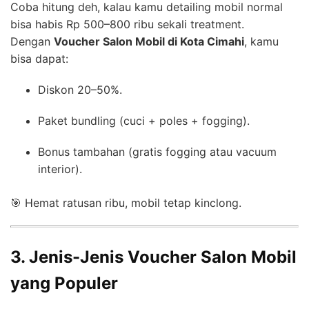
Coba hitung deh, kalau kamu detailing mobil normal
bisa habis Rp 500–800 ribu sekali treatment.
Dengan
Voucher Salon Mobil di Kota Cimahi
, kamu
bisa dapat:
Diskon 20–50%.
Paket bundling (cuci + poles + fogging).
Bonus tambahan (gratis fogging atau vacuum
interior).
🎯 Hemat ratusan ribu, mobil tetap kinclong.
3. Jenis-Jenis Voucher Salon Mobil
yang Populer