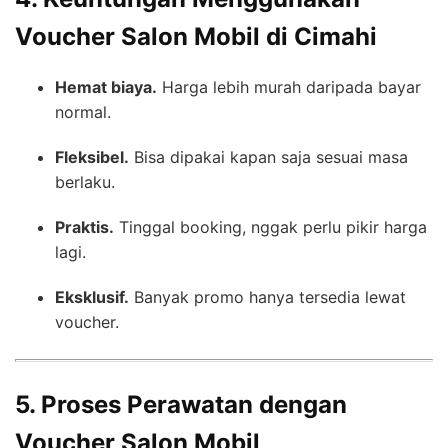
Voucher Salon Mobil di Cimahi
Hemat biaya.
Harga lebih murah daripada bayar
normal.
Fleksibel.
Bisa dipakai kapan saja sesuai masa
berlaku.
Praktis.
Tinggal booking, nggak perlu pikir harga
lagi.
Eksklusif.
Banyak promo hanya tersedia lewat
voucher.
5. Proses Perawatan dengan
Voucher Salon Mobil