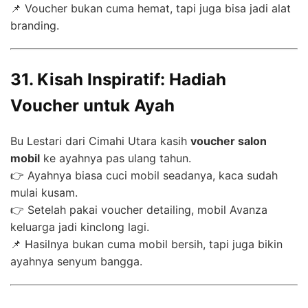
📌 Voucher bukan cuma hemat, tapi juga bisa jadi alat
branding.
31. Kisah Inspiratif: Hadiah
Voucher untuk Ayah
Bu Lestari dari Cimahi Utara kasih
voucher salon
mobil
ke ayahnya pas ulang tahun.
👉 Ayahnya biasa cuci mobil seadanya, kaca sudah
mulai kusam.
👉 Setelah pakai voucher detailing, mobil Avanza
keluarga jadi kinclong lagi.
📌 Hasilnya bukan cuma mobil bersih, tapi juga bikin
ayahnya senyum bangga.