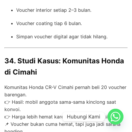
Voucher interior setiap 2–3 bulan.
Voucher coating tiap 6 bulan.
Simpan voucher digital agar tidak hilang.
34. Studi Kasus: Komunitas Honda
di Cimahi
Komunitas Honda CR-V Cimahi pernah beli 20 voucher
barengan.
👉 Hasil: mobil anggota sama-sama kinclong saat
konvoi.
Hubungi Kami
👉 Harga lebih hemat karena bundling komunitas.
📌 Voucher bukan cuma hemat, tapi juga jadi sarana
bonding.