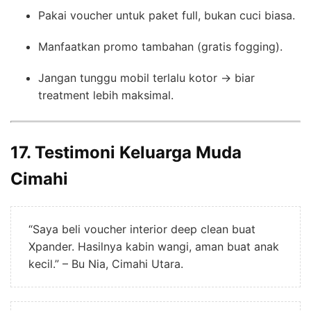
Pakai voucher untuk paket full, bukan cuci biasa.
Manfaatkan promo tambahan (gratis fogging).
Jangan tunggu mobil terlalu kotor → biar
treatment lebih maksimal.
17. Testimoni Keluarga Muda
Cimahi
“Saya beli voucher interior deep clean buat
Xpander. Hasilnya kabin wangi, aman buat anak
kecil.” – Bu Nia, Cimahi Utara.