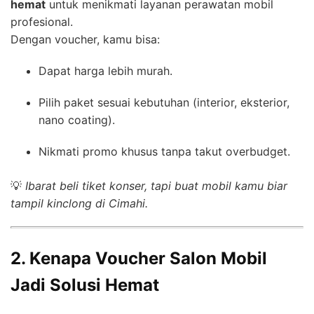
hemat
untuk menikmati layanan perawatan mobil
profesional.
Dengan voucher, kamu bisa:
Dapat harga lebih murah.
Pilih paket sesuai kebutuhan (interior, eksterior,
nano coating).
Nikmati promo khusus tanpa takut overbudget.
💡
Ibarat beli tiket konser, tapi buat mobil kamu biar
tampil kinclong di Cimahi.
2. Kenapa Voucher Salon Mobil
Jadi Solusi Hemat