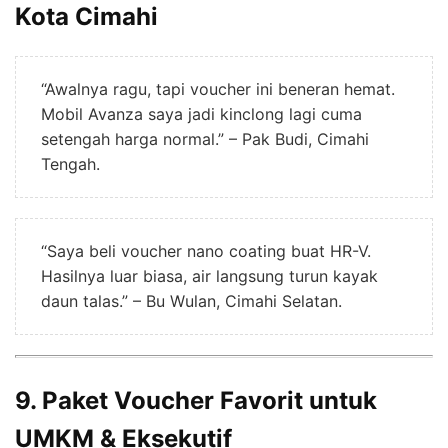
Kota Cimahi
“Awalnya ragu, tapi voucher ini beneran hemat.
Mobil Avanza saya jadi kinclong lagi cuma
setengah harga normal.” – Pak Budi, Cimahi
Tengah.
“Saya beli voucher nano coating buat HR-V.
Hasilnya luar biasa, air langsung turun kayak
daun talas.” – Bu Wulan, Cimahi Selatan.
9. Paket Voucher Favorit untuk
UMKM & Eksekutif