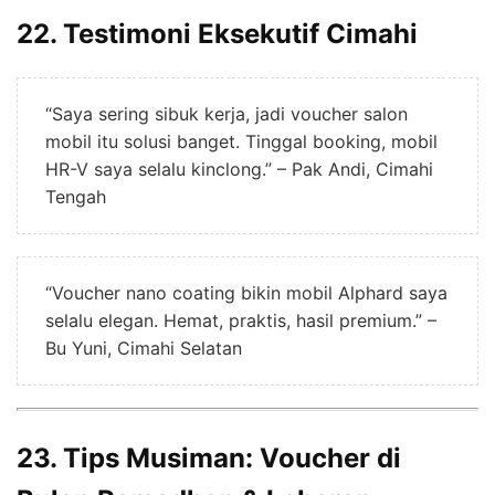
22. Testimoni Eksekutif Cimahi
“Saya sering sibuk kerja, jadi voucher salon
mobil itu solusi banget. Tinggal booking, mobil
HR-V saya selalu kinclong.” – Pak Andi, Cimahi
Tengah
“Voucher nano coating bikin mobil Alphard saya
selalu elegan. Hemat, praktis, hasil premium.” –
Bu Yuni, Cimahi Selatan
23. Tips Musiman: Voucher di