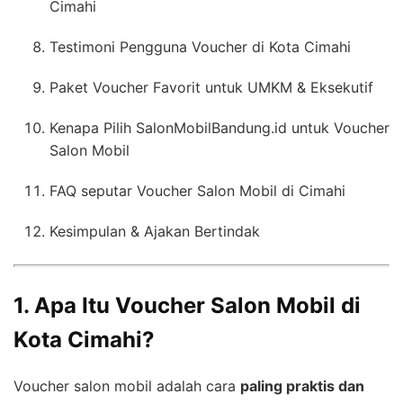
Cimahi
Testimoni Pengguna Voucher di Kota Cimahi
Paket Voucher Favorit untuk UMKM & Eksekutif
Kenapa Pilih SalonMobilBandung.id untuk Voucher
Salon Mobil
FAQ seputar Voucher Salon Mobil di Cimahi
Kesimpulan & Ajakan Bertindak
1. Apa Itu Voucher Salon Mobil di
Kota Cimahi?
Voucher salon mobil adalah cara
paling praktis dan