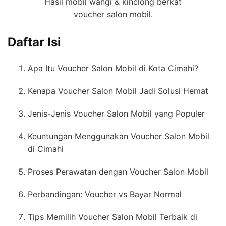
Hasil mobil wangi & kinclong berkat
voucher salon mobil.
Daftar Isi
Apa Itu Voucher Salon Mobil di Kota Cimahi?
Kenapa Voucher Salon Mobil Jadi Solusi Hemat
Jenis-Jenis Voucher Salon Mobil yang Populer
Keuntungan Menggunakan Voucher Salon Mobil
di Cimahi
Proses Perawatan dengan Voucher Salon Mobil
Perbandingan: Voucher vs Bayar Normal
Tips Memilih Voucher Salon Mobil Terbaik di