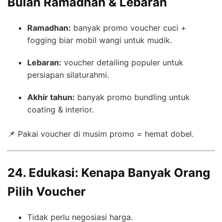
Bulan Ramadhan & Lebaran
Ramadhan:
banyak promo voucher cuci +
fogging biar mobil wangi untuk mudik.
Lebaran:
voucher detailing populer untuk
persiapan silaturahmi.
Akhir tahun:
banyak promo bundling untuk
coating & interior.
📌 Pakai voucher di musim promo = hemat dobel.
24. Edukasi: Kenapa Banyak Orang
Pilih Voucher
Tidak perlu negosiasi harga.