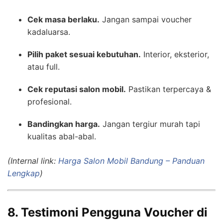
Cek masa berlaku.
Jangan sampai voucher
kadaluarsa.
Pilih paket sesuai kebutuhan.
Interior, eksterior,
atau full.
Cek reputasi salon mobil.
Pastikan terpercaya &
profesional.
Bandingkan harga.
Jangan tergiur murah tapi
kualitas abal-abal.
(Internal link:
Harga Salon Mobil Bandung – Panduan
Lengkap
)
8. Testimoni Pengguna Voucher di