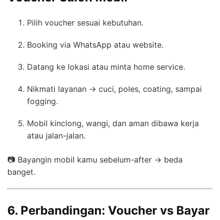
Pilih voucher sesuai kebutuhan.
Booking via WhatsApp atau website.
Datang ke lokasi atau minta home service.
Nikmati layanan → cuci, poles, coating, sampai
fogging.
Mobil kinclong, wangi, dan aman dibawa kerja
atau jalan-jalan.
📷 Bayangin mobil kamu sebelum-after → beda
banget.
6. Perbandingan: Voucher vs Bayar