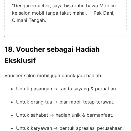
“Dengan voucher, saya bisa rutin bawa Mobilio
ke salon mobil tanpa takut mahal.” – Pak Dani,
Cimahi Tengah.
18. Voucher sebagai Hadiah
Eksklusif
Voucher salon mobil juga cocok jadi hadiah:
Untuk pasangan → tanda sayang & perhatian.
Untuk orang tua → biar mobil tetap terawat.
Untuk sahabat → hadiah unik & bermanfaat.
Untuk karyawan → bentuk apresiasi perusahaan.