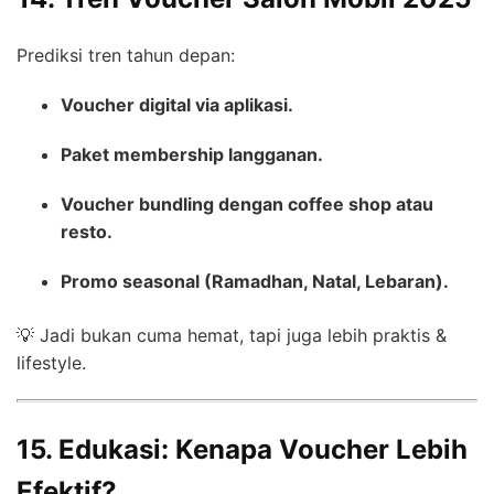
Prediksi tren tahun depan:
Voucher digital via aplikasi.
Paket membership langganan.
Voucher bundling dengan coffee shop atau
resto.
Promo seasonal (Ramadhan, Natal, Lebaran).
💡 Jadi bukan cuma hemat, tapi juga lebih praktis &
lifestyle.
15. Edukasi: Kenapa Voucher Lebih
Efektif?