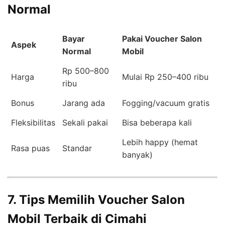
Normal
Bayar
Pakai Voucher Salon
Aspek
Normal
Mobil
Rp 500–800
Harga
Mulai Rp 250–400 ribu
ribu
Bonus
Jarang ada
Fogging/vacuum gratis
Fleksibilitas
Sekali pakai
Bisa beberapa kali
Lebih happy (hemat
Rasa puas
Standar
banyak)
7. Tips Memilih Voucher Salon
Mobil Terbaik di Cimahi