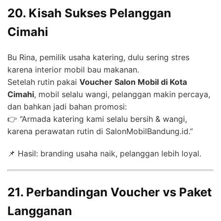
20. Kisah Sukses Pelanggan
Cimahi
Bu Rina, pemilik usaha katering, dulu sering stres
karena interior mobil bau makanan.
Setelah rutin pakai
Voucher Salon Mobil di Kota
Cimahi
, mobil selalu wangi, pelanggan makin percaya,
dan bahkan jadi bahan promosi:
👉 “Armada katering kami selalu bersih & wangi,
karena perawatan rutin di SalonMobilBandung.id.”
📌 Hasil: branding usaha naik, pelanggan lebih loyal.
21. Perbandingan Voucher vs Paket
Langganan