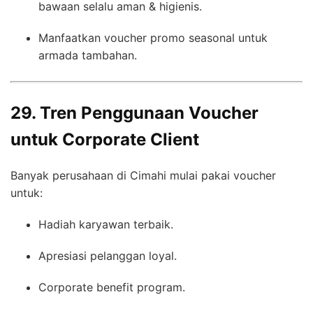
bawaan selalu aman & higienis.
Manfaatkan voucher promo seasonal untuk
armada tambahan.
29. Tren Penggunaan Voucher
untuk Corporate Client
Banyak perusahaan di Cimahi mulai pakai voucher
untuk:
Hadiah karyawan terbaik.
Apresiasi pelanggan loyal.
Corporate benefit program.