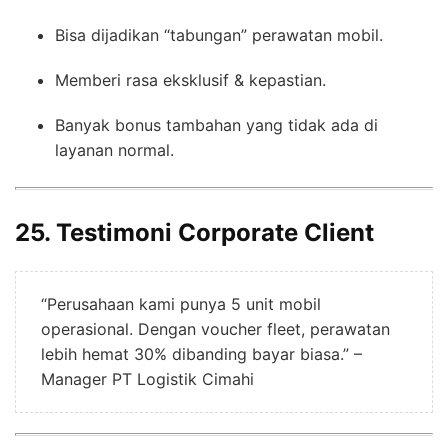
Bisa dijadikan “tabungan” perawatan mobil.
Memberi rasa eksklusif & kepastian.
Banyak bonus tambahan yang tidak ada di
layanan normal.
25. Testimoni Corporate Client
“Perusahaan kami punya 5 unit mobil
operasional. Dengan voucher fleet, perawatan
lebih hemat 30% dibanding bayar biasa.” –
Manager PT Logistik Cimahi