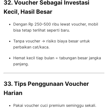
32. Voucher Sebagai Investasi
Kecil, Hasil Besar
Dengan Rp 250–500 ribu lewat voucher, mobil
bisa tetap terlihat seperti baru.
Tanpa voucher → risiko biaya besar untuk
perbaikan cat/kaca.
Hemat kecil tiap bulan = tabungan besar jangka
panjang.
33. Tips Penggunaan Voucher
Harian
Pakai voucher cuci premium seminggu sekali.