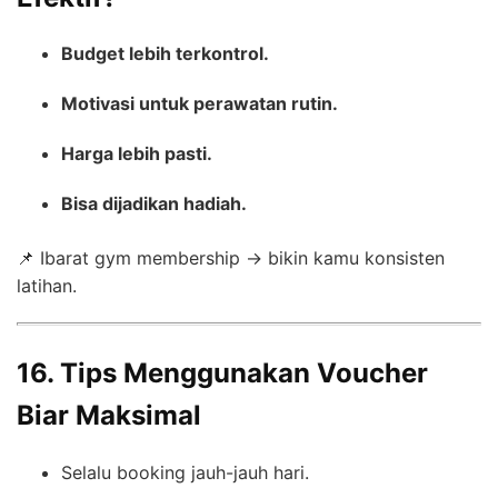
Budget lebih terkontrol.
Motivasi untuk perawatan rutin.
Harga lebih pasti.
Bisa dijadikan hadiah.
📌 Ibarat gym membership → bikin kamu konsisten
latihan.
16. Tips Menggunakan Voucher
Biar Maksimal
Selalu booking jauh-jauh hari.