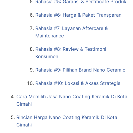
Rahasia #5: Garansi & Sertificate Produk
Rahasia #6: Harga & Paket Transparan
Rahasia #7: Layanan Aftercare &
Maintenance
Rahasia #8: Review & Testimoni
Konsumen
Rahasia #9: Pilihan Brand Nano Ceramic
Rahasia #10: Lokasi & Akses Strategis
Cara Memilih Jasa Nano Coating Keramik Di Kota
Cimahi
Rincian Harga Nano Coating Keramik Di Kota
Cimahi