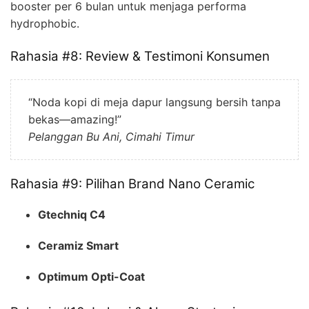
booster per 6 bulan untuk menjaga performa
hydrophobic.
Rahasia #8: Review & Testimoni Konsumen
“Noda kopi di meja dapur langsung bersih tanpa
bekas—amazing!”
Pelanggan Bu Ani, Cimahi Timur
Rahasia #9: Pilihan Brand Nano Ceramic
Gtechniq C4
Ceramiz Smart
Optimum Opti-Coat