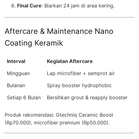
Final Cure
: Biarkan 24 jam di area kering.
Aftercare & Maintenance Nano
Coating Keramik
Interval
Kegiatan Aftercare
Mingguan
Lap microfiber + semprot air
Bulanan
Spray booster hydrophobic
Setiap 6 Bulan
Bersihkan grout & reapply booster
Produk rekomendasi: Gtechniq Ceramic Boost
(Rp70.000), microfiber premium (Rp50.000).