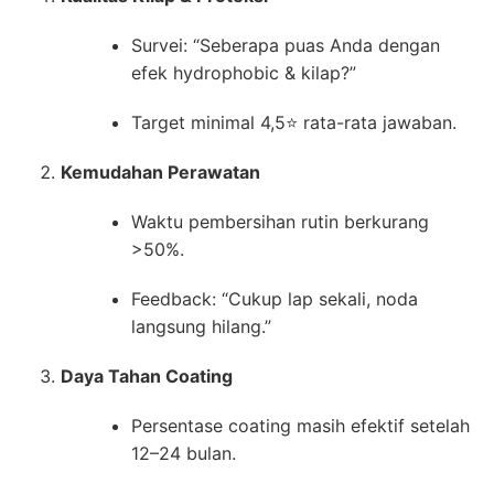
Survei: “Seberapa puas Anda dengan
efek hydrophobic & kilap?”
Target minimal 4,5⭐ rata-rata jawaban.
Kemudahan Perawatan
Waktu pembersihan rutin berkurang
>50%.
Feedback: “Cukup lap sekali, noda
langsung hilang.”
Daya Tahan Coating
Persentase coating masih efektif setelah
12–24 bulan.