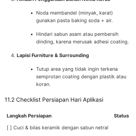
Noda membandel (minyak, karat)
gunakan pasta baking soda + air.
Hindari sabun asam atau pembersih
dinding, karena merusak adhesi coating.
Lapisi Furniture & Surrounding
Tutup area yang tidak ingin terkena
semprotan coating dengan plastik atau
koran.
11.2 Checklist Persiapan Hari Aplikasi
Langkah Persiapan
Status
[ ] Cuci & bilas keramik dengan sabun netral