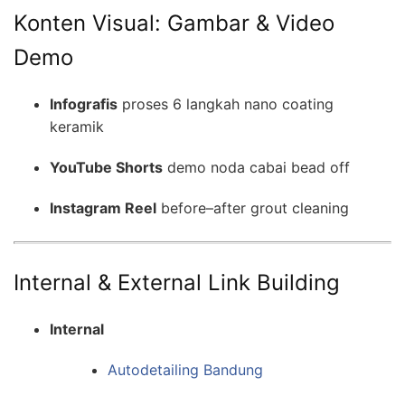
Konten Visual: Gambar & Video
Demo
Infografis
proses 6 langkah nano coating
keramik
YouTube Shorts
demo noda cabai bead off
Instagram Reel
before–after grout cleaning
Internal & External Link Building
Internal
Autodetailing Bandung