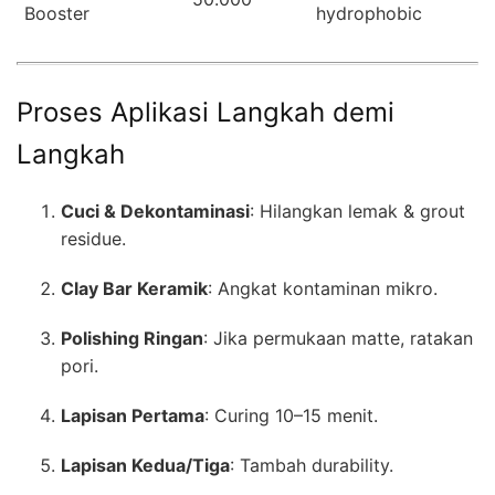
Booster
hydrophobic
Proses Aplikasi Langkah demi
Langkah
Cuci & Dekontaminasi
: Hilangkan lemak & grout
residue.
Clay Bar Keramik
: Angkat kontaminan mikro.
Polishing Ringan
: Jika permukaan matte, ratakan
pori.
Lapisan Pertama
: Curing 10–15 menit.
Lapisan Kedua/Tiga
: Tambah durability.