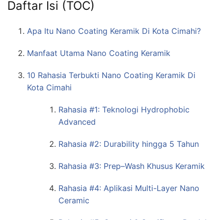
Daftar Isi (TOC)
Apa Itu Nano Coating Keramik Di Kota Cimahi?
Manfaat Utama Nano Coating Keramik
10 Rahasia Terbukti Nano Coating Keramik Di
Kota Cimahi
Rahasia #1: Teknologi Hydrophobic
Advanced
Rahasia #2: Durability hingga 5 Tahun
Rahasia #3: Prep–Wash Khusus Keramik
Rahasia #4: Aplikasi Multi-Layer Nano
Ceramic