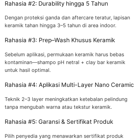
Rahasia #2: Durability hingga 5 Tahun
Dengan proteksi ganda dan aftercare teratur, lapisan
keramik tahan hingga 3–5 tahun di area indoor.
Rahasia #3: Prep–Wash Khusus Keramik
Sebelum aplikasi, permukaan keramik harus bebas
kontaminan—shampo pH netral + clay bar keramik
untuk hasil optimal.
Rahasia #4: Aplikasi Multi-Layer Nano Ceramic
Teknik 2–3 layer meningkatkan ketebalan pelindung
tanpa mengubah warna atau tekstur keramik.
Rahasia #5: Garansi & Sertifikat Produk
Pilih penyedia yang menawarkan sertifikat produk