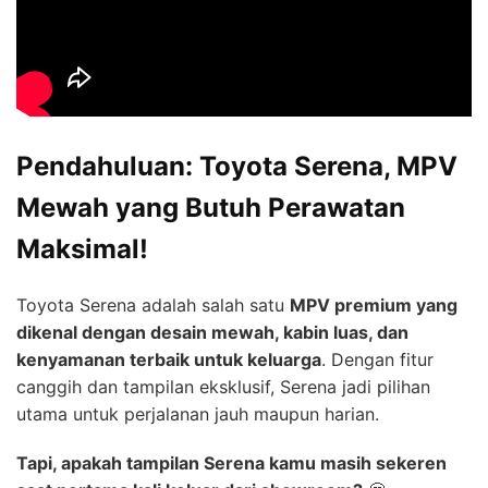
Pendahuluan: Toyota Serena, MPV
Mewah yang Butuh Perawatan
Maksimal!
Toyota Serena adalah salah satu
MPV premium yang
dikenal dengan desain mewah, kabin luas, dan
kenyamanan terbaik untuk keluarga
. Dengan fitur
canggih dan tampilan eksklusif, Serena jadi pilihan
utama untuk perjalanan jauh maupun harian.
Tapi, apakah tampilan Serena kamu masih sekeren