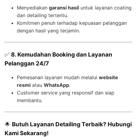
Menyediakan
garansi hasil
untuk layanan coating
dan detailing tertentu.
Komitmen penuh terhadap kepuasan pelanggan
dengan hasil yang terjamin.
✅
8. Kemudahan Booking dan Layanan
Pelanggan 24/7
Pemesanan layanan mudah melalui
website
resmi
atau
WhatsApp
.
Customer service yang responsif dan siap
membantu.
🌟
Butuh Layanan Detailing Terbaik? Hubungi
Kami Sekarang!