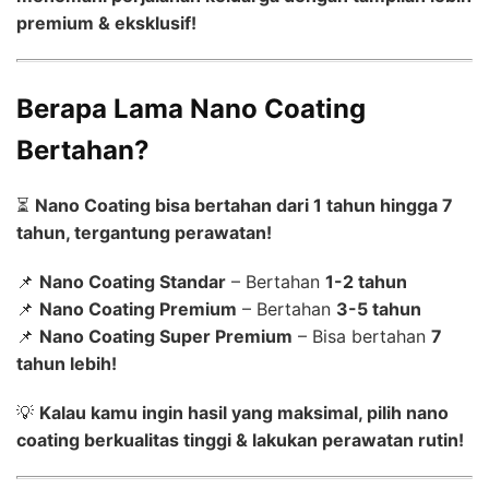
premium & eksklusif!
Berapa Lama Nano Coating
Bertahan?
⏳
Nano Coating bisa bertahan dari 1 tahun hingga 7
tahun, tergantung perawatan!
📌
Nano Coating Standar
– Bertahan
1-2 tahun
📌
Nano Coating Premium
– Bertahan
3-5 tahun
📌
Nano Coating Super Premium
– Bisa bertahan
7
tahun lebih!
💡
Kalau kamu ingin hasil yang maksimal, pilih nano
coating berkualitas tinggi & lakukan perawatan rutin!