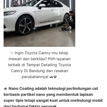
✨ Ingin Toyota Camry-mu tetap
mewah dan berkilau? Pilih layanan
terbaik di Tempat Detailing Toyota
Camry Di Bandung dan rasakan
perubahannya! 🚗💎
🔥
Nano Coating adalah teknologi perlindungan cat
berbasis partikel nano yang membentuk lapisan
super tipis tetapi sangat kuat untuk melindungi mobil
dari berbagai faktor perusak.