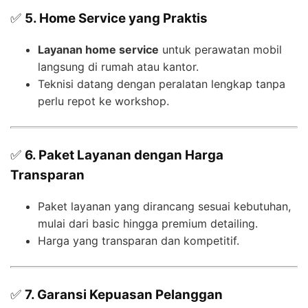
✅
5. Home Service yang Praktis
Layanan home service
untuk perawatan mobil
langsung di rumah atau kantor.
Teknisi datang dengan peralatan lengkap tanpa
perlu repot ke workshop.
✅
6. Paket Layanan dengan Harga
Transparan
Paket layanan yang dirancang sesuai kebutuhan,
mulai dari basic hingga premium detailing.
Harga yang transparan dan kompetitif.
✅
7. Garansi Kepuasan Pelanggan