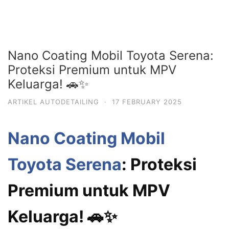
Nano Coating Mobil Toyota Serena:
Proteksi Premium untuk MPV
Keluarga! 🚗✨
ARTIKEL AUTODETAILING
·
17 FEBRUARY 2025
Nano Coating Mobil
Toyota Serena
: Proteksi
Premium untuk MPV
Keluarga! 🚗✨