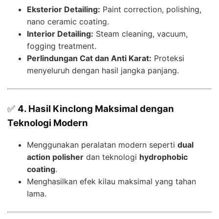
Eksterior Detailing:
Paint correction, polishing,
nano ceramic coating.
Interior Detailing:
Steam cleaning, vacuum,
fogging treatment.
Perlindungan Cat dan Anti Karat:
Proteksi
menyeluruh dengan hasil jangka panjang.
✅
4. Hasil Kinclong Maksimal dengan
Teknologi Modern
Menggunakan peralatan modern seperti
dual
action polisher
dan teknologi
hydrophobic
coating
.
Menghasilkan efek kilau maksimal yang tahan
lama.