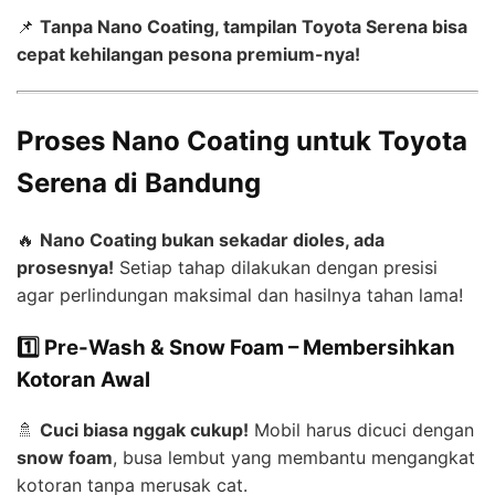
📌
Tanpa Nano Coating, tampilan Toyota Serena bisa
cepat kehilangan pesona premium-nya!
Proses Nano Coating untuk Toyota
Serena di Bandung
🔥
Nano Coating bukan sekadar dioles, ada
prosesnya!
Setiap tahap dilakukan dengan presisi
agar perlindungan maksimal dan hasilnya tahan lama!
1️⃣ Pre-Wash & Snow Foam – Membersihkan
Kotoran Awal
🚿
Cuci biasa nggak cukup!
Mobil harus dicuci dengan
snow foam
, busa lembut yang membantu mengangkat
kotoran tanpa merusak cat.