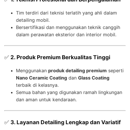
Tim terdiri dari teknisi terlatih yang ahli dalam
detailing mobil.
Bersertifikasi dan menggunakan teknik canggih
dalam perawatan eksterior dan interior mobil.
✅
2. Produk Premium Berkualitas Tinggi
Menggunakan
produk detailing premium
seperti
Nano Ceramic Coating
dan
Glass Coating
terbaik di kelasnya.
Semua bahan yang digunakan ramah lingkungan
dan aman untuk kendaraan.
✅
3. Layanan Detailing Lengkap dan Variatif