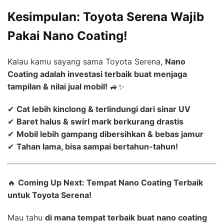
Kesimpulan: Toyota Serena Wajib
Pakai Nano Coating!
Kalau kamu sayang sama Toyota Serena,
Nano
Coating adalah investasi terbaik buat menjaga
tampilan & nilai jual mobil!
🚙✨
✔
Cat lebih kinclong & terlindungi dari sinar UV
✔
Baret halus & swirl mark berkurang drastis
✔
Mobil lebih gampang dibersihkan & bebas jamur
✔
Tahan lama, bisa sampai bertahun-tahun!
🔥
Coming Up Next: Tempat Nano Coating Terbaik
untuk Toyota Serena!
Mau tahu
di mana tempat terbaik buat nano coating