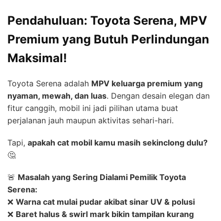
Pendahuluan: Toyota Serena, MPV
Premium yang Butuh Perlindungan
Maksimal!
Toyota Serena adalah
MPV keluarga premium yang
nyaman, mewah, dan luas
. Dengan desain elegan dan
fitur canggih, mobil ini jadi pilihan utama buat
perjalanan jauh maupun aktivitas sehari-hari.
Tapi,
apakah cat mobil kamu masih sekinclong dulu?
🤔
🚨
Masalah yang Sering Dialami Pemilik Toyota
Serena:
❌
Warna cat mulai pudar akibat sinar UV & polusi
❌
Baret halus & swirl mark bikin tampilan kurang