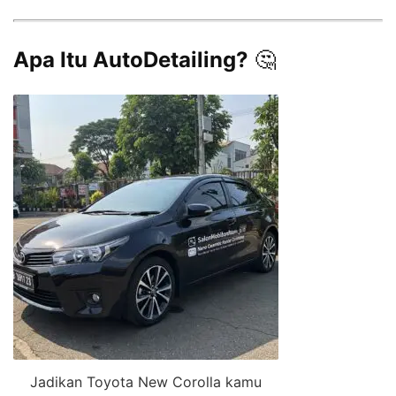
Apa Itu AutoDetailing?
🤔
Jadikan Toyota New Corolla kamu