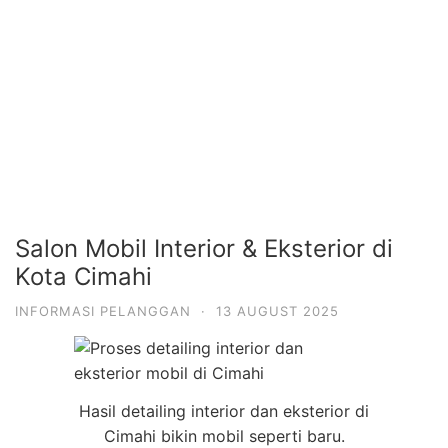
Salon Mobil Interior & Eksterior di
Kota Cimahi
INFORMASI PELANGGAN
·
13 AUGUST 2025
Hasil detailing interior dan eksterior di
Cimahi bikin mobil seperti baru.