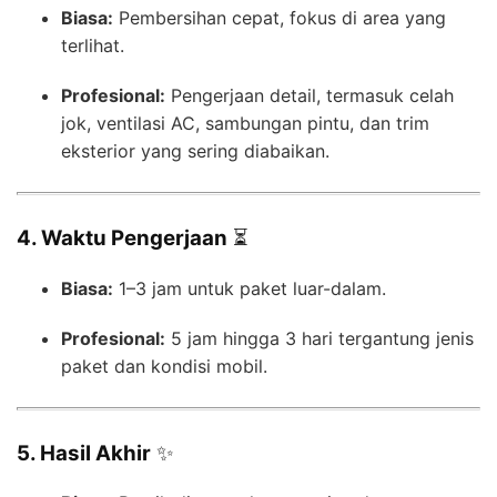
Biasa:
Pembersihan cepat, fokus di area yang
terlihat.
Profesional:
Pengerjaan detail, termasuk celah
jok, ventilasi AC, sambungan pintu, dan trim
eksterior yang sering diabaikan.
4. Waktu Pengerjaan
⏳
Biasa:
1–3 jam untuk paket luar-dalam.
Profesional:
5 jam hingga 3 hari tergantung jenis
paket dan kondisi mobil.
5. Hasil Akhir
✨