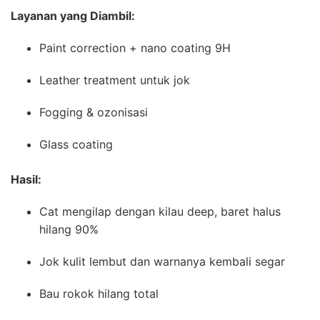
Layanan yang Diambil:
Paint correction + nano coating 9H
Leather treatment untuk jok
Fogging & ozonisasi
Glass coating
Hasil:
Cat mengilap dengan kilau deep, baret halus
hilang 90%
Jok kulit lembut dan warnanya kembali segar
Bau rokok hilang total