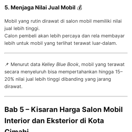
5. Menjaga Nilai Jual Mobil
💰
Mobil yang rutin dirawat di salon mobil memiliki nilai
jual lebih tinggi.
Calon pembeli akan lebih percaya dan rela membayar
lebih untuk mobil yang terlihat terawat luar-dalam.
📌 Menurut data
Kelley Blue Book
, mobil yang terawat
secara menyeluruh bisa mempertahankan hingga 15–
20% nilai jual lebih tinggi dibanding yang jarang
dirawat.
Bab 5 – Kisaran Harga Salon Mobil
Interior dan Eksterior di Kota
Cimahi