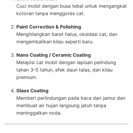
Cuci mobil dengan busa tebal untuk mengangkat
kotoran tanpa menggores cat.
Paint Correction & Polishing
Menghilangkan baret halus, oksidasi cat, dan
mengembalikan kilau seperti baru.
Nano Coating / Ceramic Coating
Melapisi cat mobil dengan lapisan pelindung
tahan 3–5 tahun, efek daun talas, dan kilau
premium.
Glass Coating
Memberi perlindungan pada kaca dari jamur dan
membuat air hujan langsung jatuh tanpa
meninggalkan noda.