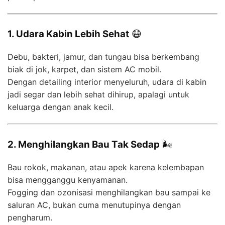
1. Udara Kabin Lebih Sehat
😷
Debu, bakteri, jamur, dan tungau bisa berkembang
biak di jok, karpet, dan sistem AC mobil.
Dengan detailing interior menyeluruh, udara di kabin
jadi segar dan lebih sehat dihirup, apalagi untuk
keluarga dengan anak kecil.
2. Menghilangkan Bau Tak Sedap
🌬️
Bau rokok, makanan, atau apek karena kelembapan
bisa mengganggu kenyamanan.
Fogging dan ozonisasi menghilangkan bau sampai ke
saluran AC, bukan cuma menutupinya dengan
pengharum.