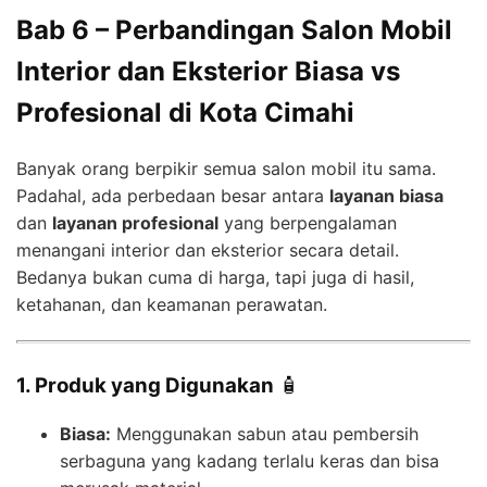
Bab 6 – Perbandingan Salon Mobil
Interior dan Eksterior Biasa vs
Profesional di Kota Cimahi
Banyak orang berpikir semua salon mobil itu sama.
Padahal, ada perbedaan besar antara
layanan biasa
dan
layanan profesional
yang berpengalaman
menangani interior dan eksterior secara detail.
Bedanya bukan cuma di harga, tapi juga di hasil,
ketahanan, dan keamanan perawatan.
1. Produk yang Digunakan
🧴
Biasa:
Menggunakan sabun atau pembersih
serbaguna yang kadang terlalu keras dan bisa