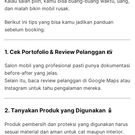
Kalau salah pilih, kamu bisa buang-buang waktu, uang,
dan malah bikin mobil rusak.
Berikut ini tips yang bisa kamu jadikan panduan
sebelum booking:
1. Cek Portofolio & Review Pelanggan
📸
Salon mobil yang profesional pasti punya dokumentasi
before-after yang jelas.
Selain itu, baca review pelanggan di Google Maps atau
Instagram untuk tahu pengalaman mereka.
2. Tanyakan Produk yang Digunakan
🧴
Produk pembersih dan proteksi yang digunakan harus
sesuai material dan aman untuk cat maupun interior.