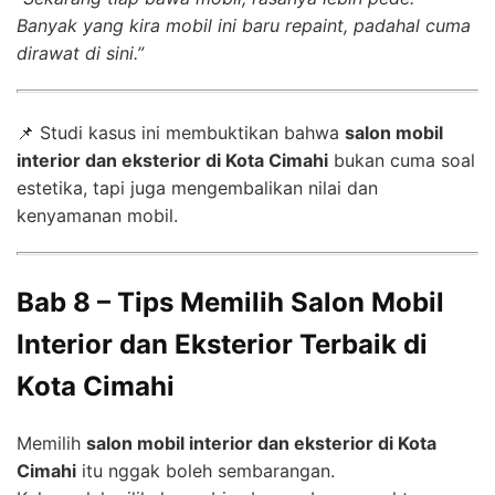
Banyak yang kira mobil ini baru repaint, padahal cuma
dirawat di sini.”
📌 Studi kasus ini membuktikan bahwa
salon mobil
interior dan eksterior di Kota Cimahi
bukan cuma soal
estetika, tapi juga mengembalikan nilai dan
kenyamanan mobil.
Bab 8 – Tips Memilih Salon Mobil
Interior dan Eksterior Terbaik di
Kota Cimahi
Memilih
salon mobil interior dan eksterior di Kota
Cimahi
itu nggak boleh sembarangan.