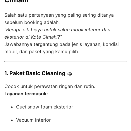
Salah satu pertanyaan yang paling sering ditanya
sebelum booking adalah:
“Berapa sih biaya untuk salon mobil interior dan
eksterior di Kota Cimahi?”
Jawabannya tergantung pada jenis layanan, kondisi
mobil, dan paket yang kamu pilih.
1. Paket Basic Cleaning
🧽
Cocok untuk perawatan ringan dan rutin.
Layanan termasuk:
Cuci snow foam eksterior
Vacuum interior