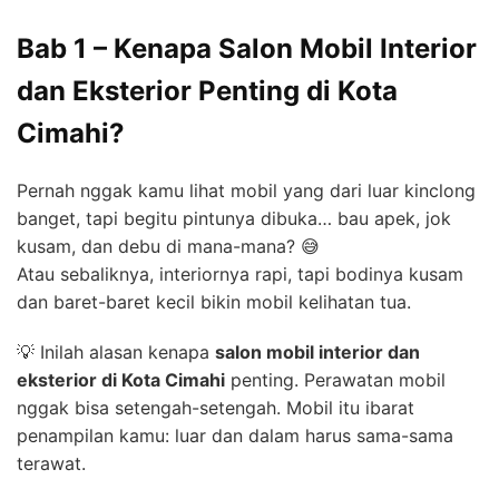
Bab 1 – Kenapa Salon Mobil Interior
dan Eksterior Penting di Kota
Cimahi?
Pernah nggak kamu lihat mobil yang dari luar kinclong
banget, tapi begitu pintunya dibuka… bau apek, jok
kusam, dan debu di mana-mana? 😅
Atau sebaliknya, interiornya rapi, tapi bodinya kusam
dan baret-baret kecil bikin mobil kelihatan tua.
💡 Inilah alasan kenapa
salon mobil interior dan
eksterior di Kota Cimahi
penting. Perawatan mobil
nggak bisa setengah-setengah. Mobil itu ibarat
penampilan kamu: luar dan dalam harus sama-sama
terawat.