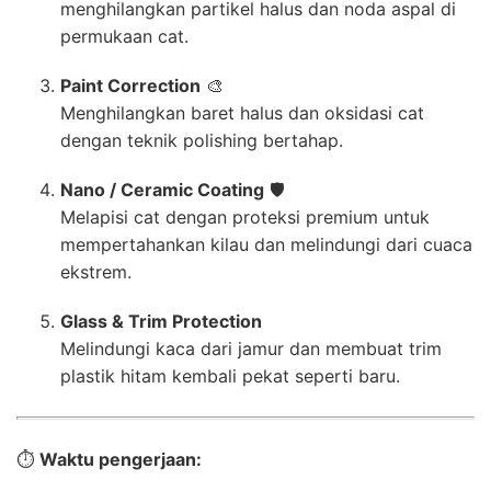
menghilangkan partikel halus dan noda aspal di
permukaan cat.
Paint Correction
🎨
Menghilangkan baret halus dan oksidasi cat
dengan teknik polishing bertahap.
Nano / Ceramic Coating
🛡️
Melapisi cat dengan proteksi premium untuk
mempertahankan kilau dan melindungi dari cuaca
ekstrem.
Glass & Trim Protection
Melindungi kaca dari jamur dan membuat trim
plastik hitam kembali pekat seperti baru.
⏱️
Waktu pengerjaan: