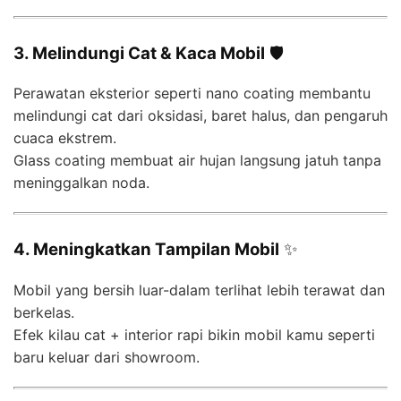
3. Melindungi Cat & Kaca Mobil
🛡️
Perawatan eksterior seperti nano coating membantu
melindungi cat dari oksidasi, baret halus, dan pengaruh
cuaca ekstrem.
Glass coating membuat air hujan langsung jatuh tanpa
meninggalkan noda.
4. Meningkatkan Tampilan Mobil
✨
Mobil yang bersih luar-dalam terlihat lebih terawat dan
berkelas.
Efek kilau cat + interior rapi bikin mobil kamu seperti
baru keluar dari showroom.