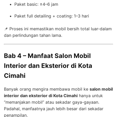
Paket basic: ±4–6 jam
Paket full detailing + coating: 1–3 hari
📌 Proses ini memastikan mobil bersih total luar-dalam
dan perlindungan tahan lama.
Bab 4 – Manfaat Salon Mobil
Interior dan Eksterior di Kota
Cimahi
Banyak orang mengira membawa mobil ke
salon mobil
interior dan eksterior di Kota Cimahi
hanya untuk
“memanjakan mobil” atau sekadar gaya-gayaan.
Padahal, manfaatnya jauh lebih besar dari sekadar
penampilan.