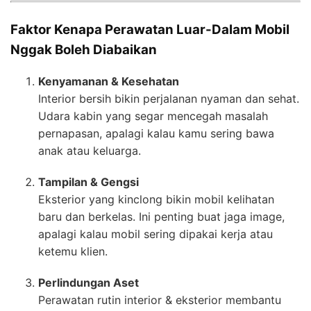
Faktor Kenapa Perawatan Luar-Dalam Mobil
Nggak Boleh Diabaikan
Kenyamanan & Kesehatan
Interior bersih bikin perjalanan nyaman dan sehat.
Udara kabin yang segar mencegah masalah
pernapasan, apalagi kalau kamu sering bawa
anak atau keluarga.
Tampilan & Gengsi
Eksterior yang kinclong bikin mobil kelihatan
baru dan berkelas. Ini penting buat jaga image,
apalagi kalau mobil sering dipakai kerja atau
ketemu klien.
Perlindungan Aset
Perawatan rutin interior & eksterior membantu