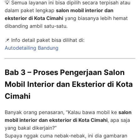
💡 Semua layanan ini bisa dipilih secara terpisah atau
dalam paket lengkap
salon mobil interior dan
eksterior di Kota Cimahi
yang biasanya lebih hemat
dibanding ambil satu-satu.
📌 Info detail paket bisa dilihat di:
Autodetailing Bandung
Bab 3 – Proses Pengerjaan Salon
Mobil Interior dan Eksterior di Kota
Cimahi
Banyak orang penasaran, “Kalau bawa mobil ke
salon
mobil interior dan eksterior di Kota Cimahi
, apa saja
yang bakal dikerjain?”
Supaya nggak cuma nebak-nebak, ini dia gambaran