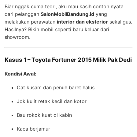
Biar nggak cuma teori, aku mau kasih contoh nyata
dari pelanggan
SalonMobilBandung.id
yang
melakukan perawatan
interior dan eksterior
sekaligus.
Hasilnya? Bikin mobil seperti baru keluar dari
showroom.
Kasus 1 – Toyota Fortuner 2015 Milik Pak Dedi
Kondisi Awal:
Cat kusam dan penuh baret halus
Jok kulit retak kecil dan kotor
Bau rokok kuat di kabin
Kaca berjamur