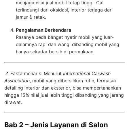
menjaga nilai jual mobil tetap tinggi. Cat
terlindungi dari oksidasi, interior terjaga dari
jamur & retak.
Pengalaman Berkendara
Rasanya beda banget nyetir mobil yang luar-
dalamnya rapi dan wangi dibanding mobil yang
hanya sekadar bersih di permukaan.
📌 Fakta menarik: Menurut
International Carwash
Association
, mobil yang dibersihkan rutin, termasuk
detailing interior dan eksterior, bisa mempertahankan
hingga 15% nilai jual lebih tinggi dibanding yang jarang
dirawat.
Bab 2 – Jenis Layanan di Salon