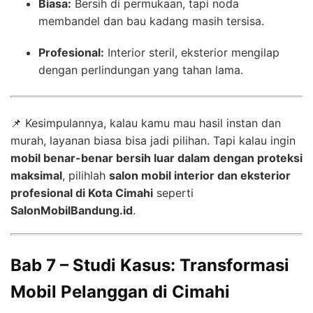
Biasa:
Bersih di permukaan, tapi noda
membandel dan bau kadang masih tersisa.
Profesional:
Interior steril, eksterior mengilap
dengan perlindungan yang tahan lama.
📌 Kesimpulannya, kalau kamu mau hasil instan dan
murah, layanan biasa bisa jadi pilihan. Tapi kalau ingin
mobil benar-benar bersih luar dalam dengan proteksi
maksimal
, pilihlah
salon mobil interior dan eksterior
profesional di Kota Cimahi
seperti
SalonMobilBandung.id
.
Bab 7 – Studi Kasus: Transformasi
Mobil Pelanggan di Cimahi