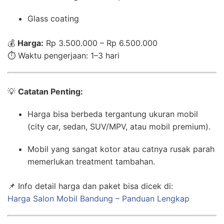
Glass coating
💰
Harga:
Rp 3.500.000 – Rp 6.500.000
⏱️ Waktu pengerjaan: 1–3 hari
💡
Catatan Penting:
Harga bisa berbeda tergantung ukuran mobil
(city car, sedan, SUV/MPV, atau mobil premium).
Mobil yang sangat kotor atau catnya rusak parah
memerlukan treatment tambahan.
📌 Info detail harga dan paket bisa dicek di:
Harga Salon Mobil Bandung – Panduan Lengkap