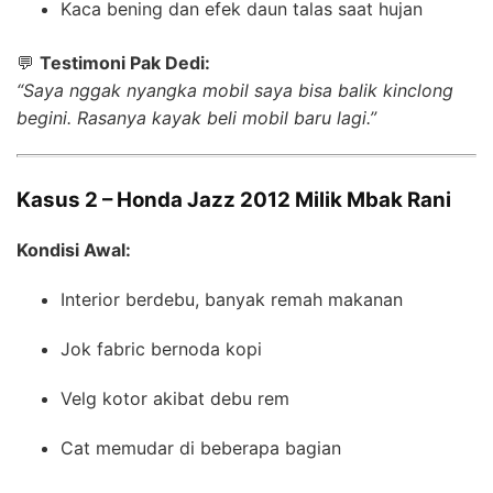
Kaca bening dan efek daun talas saat hujan
💬
Testimoni Pak Dedi:
“Saya nggak nyangka mobil saya bisa balik kinclong
begini. Rasanya kayak beli mobil baru lagi.”
Kasus 2 – Honda Jazz 2012 Milik Mbak Rani
Kondisi Awal:
Interior berdebu, banyak remah makanan
Jok fabric bernoda kopi
Velg kotor akibat debu rem
Cat memudar di beberapa bagian