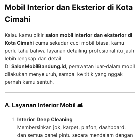
Mobil Interior dan Eksterior di Kota
Cimahi
Kalau kamu pikir
salon mobil interior dan eksterior di
Kota Cimahi
cuma sekadar cuci mobil biasa, kamu
perlu tahu bahwa layanan detailing profesional itu jauh
lebih lengkap dan detail.
Di
SalonMobilBandung.id
, perawatan luar-dalam mobil
dilakukan menyeluruh, sampai ke titik yang nggak
pernah kamu sentuh.
A. Layanan Interior Mobil
🛋️
Interior Deep Cleaning
Membersihkan jok, karpet, plafon, dashboard,
dan semua panel pintu secara mendalam dengan