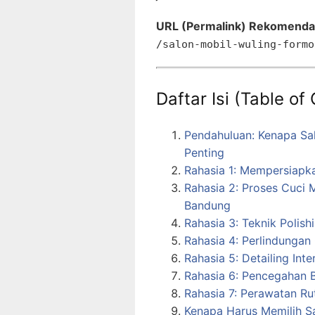
URL (Permalink) Rekomenda
/salon-mobil-wuling-formo
Daftar Isi (Table of
Pendahuluan: Kenapa Sal
Penting
Rahasia 1: Mempersiapk
Rahasia 2: Proses Cuci 
Bandung
Rahasia 3: Teknik Polis
Rahasia 4: Perlindungan
Rahasia 5: Detailing Int
Rahasia 6: Pencegahan 
Rahasia 7: Perawatan Ru
Kenapa Harus Memilih S