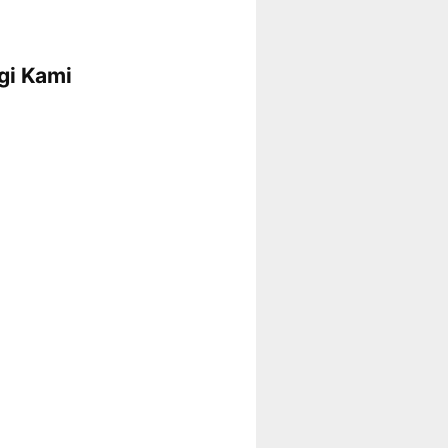
gi Kami