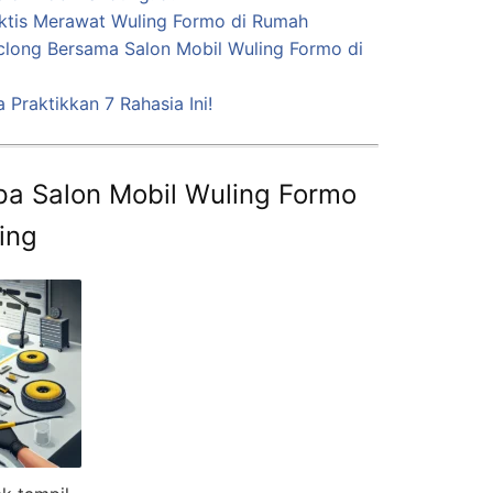
aktis Merawat Wuling Formo di Rumah
clong Bersama Salon Mobil Wuling Formo di
 Praktikkan 7 Rahasia Ini!
a Salon Mobil Wuling Formo
ing