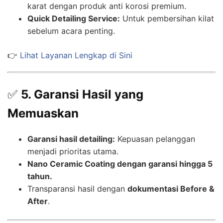
karat dengan produk anti korosi premium.
Quick Detailing Service:
Untuk pembersihan kilat
sebelum acara penting.
👉
Lihat Layanan Lengkap di Sini
✅
5. Garansi Hasil yang
Memuaskan
Garansi hasil detailing:
Kepuasan pelanggan
menjadi prioritas utama.
Nano Ceramic Coating dengan garansi hingga 5
tahun.
Transparansi hasil dengan
dokumentasi Before &
After
.