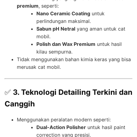
premium
, seperti:
Nano Ceramic Coating
untuk
perlindungan maksimal.
Sabun pH Netral
yang aman untuk cat
mobil.
Polish dan Wax Premium
untuk hasil
kilau sempurna.
Tidak menggunakan bahan kimia keras yang bisa
merusak cat mobil.
✅
3. Teknologi Detailing Terkini dan
Canggih
Menggunakan peralatan modern seperti:
Dual-Action Polisher
untuk hasil paint
correction yang presisi.