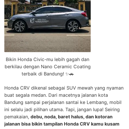
Bikin Honda Civic-mu lebih gagah dan
berkilau dengan Nano Ceramic Coating
terbaik di Bandung! ✨🚗
Honda CRV dikenal sebagai SUV mewah yang nyaman
buat segala medan. Dari macetnya jalanan kota
Bandung sampai perjalanan santai ke Lembang, mobil
ini selalu jadi pilihan utama. Tapi, jangan lupa! Seiring
pemakaian,
debu, noda, baret halus, dan kotoran
jalanan bisa bikin tampilan Honda CRV kamu kusam