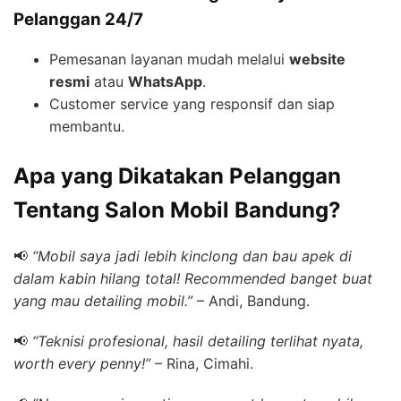
Pelanggan 24/7
Pemesanan layanan mudah melalui
website
resmi
atau
WhatsApp
.
Customer service yang responsif dan siap
membantu.
Apa yang Dikatakan Pelanggan
Tentang Salon Mobil Bandung?
📢
“Mobil saya jadi lebih kinclong dan bau apek di
dalam kabin hilang total! Recommended banget buat
yang mau detailing mobil.”
– Andi, Bandung.
📢
“Teknisi profesional, hasil detailing terlihat nyata,
worth every penny!”
– Rina, Cimahi.