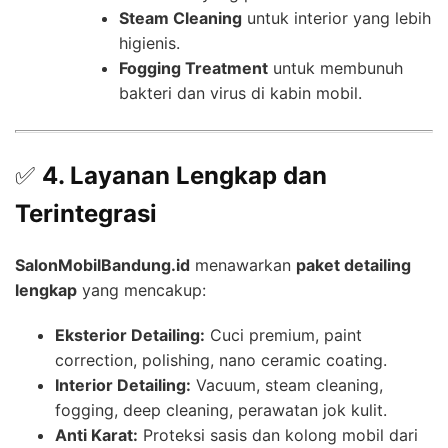
Steam Cleaning
untuk interior yang lebih
higienis.
Fogging Treatment
untuk membunuh
bakteri dan virus di kabin mobil.
✅
4. Layanan Lengkap dan
Terintegrasi
SalonMobilBandung.id
menawarkan
paket detailing
lengkap
yang mencakup:
Eksterior Detailing:
Cuci premium, paint
correction, polishing, nano ceramic coating.
Interior Detailing:
Vacuum, steam cleaning,
fogging, deep cleaning, perawatan jok kulit.
Anti Karat:
Proteksi sasis dan kolong mobil dari