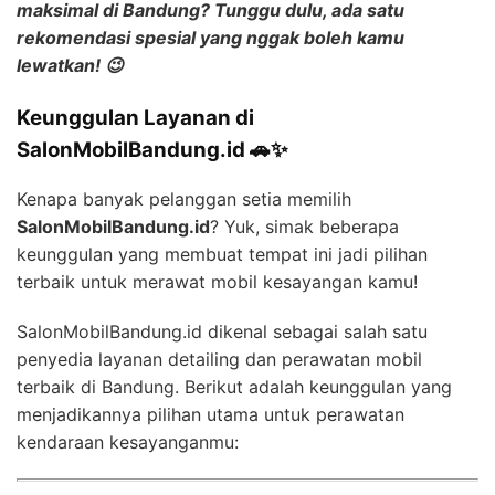
maksimal
di Bandung? Tunggu dulu, ada satu
rekomendasi spesial yang nggak boleh kamu
lewatkan! 😉
Keunggulan Layanan di
SalonMobilBandung.id 🚗✨
Kenapa banyak pelanggan setia memilih
SalonMobilBandung.id
? Yuk, simak beberapa
keunggulan yang membuat tempat ini jadi pilihan
terbaik untuk merawat mobil kesayangan kamu!
SalonMobilBandung.id dikenal sebagai salah satu
penyedia layanan detailing dan perawatan mobil
terbaik di Bandung. Berikut adalah keunggulan yang
menjadikannya pilihan utama untuk perawatan
kendaraan kesayanganmu: