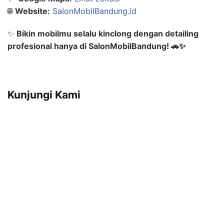
🌐
Website:
SalonMobilBandung.id
✨
Bikin mobilmu selalu kinclong dengan detailing
profesional hanya di SalonMobilBandung! 🚗✨
Kunjungi Kami