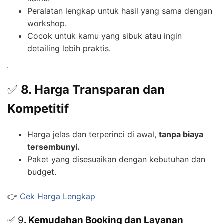
Peralatan lengkap untuk hasil yang sama dengan
workshop.
Cocok untuk kamu yang sibuk atau ingin
detailing lebih praktis.
✅
8. Harga Transparan dan
Kompetitif
Harga jelas dan terperinci di awal,
tanpa biaya
tersembunyi.
Paket yang disesuaikan dengan kebutuhan dan
budget.
👉
Cek Harga Lengkap
✅ 9
. Kemudahan Booking dan Layanan