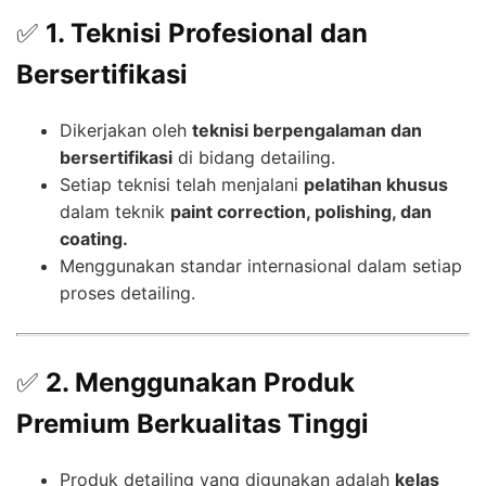
✅
1. Teknisi Profesional dan
Bersertifikasi
Dikerjakan oleh
teknisi berpengalaman dan
bersertifikasi
di bidang detailing.
Setiap teknisi telah menjalani
pelatihan khusus
dalam teknik
paint correction, polishing, dan
coating.
Menggunakan standar internasional dalam setiap
proses detailing.
✅
2. Menggunakan Produk
Premium Berkualitas Tinggi
Produk detailing yang digunakan adalah
kelas