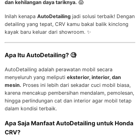
dan kehilangan daya tariknya.
😱
Inilah kenapa
AutoDetailing
jadi solusi terbaik! Dengan
detailing yang tepat, CRV kamu bakal balik kinclong
kayak baru keluar dari showroom. ✨
Apa Itu AutoDetailing? 🧐
AutoDetailing adalah perawatan mobil secara
menyeluruh yang meliputi
eksterior, interior, dan
mesin.
Proses ini lebih dari sekadar cuci mobil biasa,
karena mencakup pembersihan mendalam, pemolesan,
hingga perlindungan cat dan interior agar mobil tetap
dalam kondisi terbaik.
Apa Saja Manfaat AutoDetailing untuk Honda
CRV?