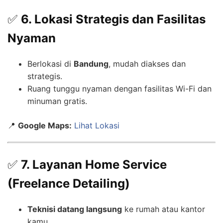
✅
6. Lokasi Strategis dan Fasilitas
Nyaman
Berlokasi di
Bandung
, mudah diakses dan
strategis.
Ruang tunggu nyaman dengan fasilitas Wi-Fi dan
minuman gratis.
📍
Google Maps:
Lihat Lokasi
✅
7. Layanan Home Service
(Freelance Detailing)
Teknisi datang langsung
ke rumah atau kantor
kamu.