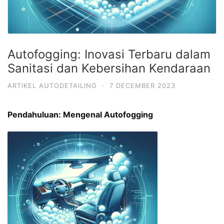
Autofogging: Inovasi Terbaru dalam
Sanitasi dan Kebersihan Kendaraan
ARTIKEL AUTODETAILING
·
7 DECEMBER 2023
Pendahuluan: Mengenal Autofogging