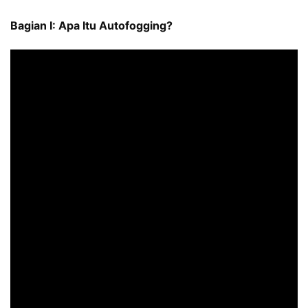
Bagian I: Apa Itu Autofogging?