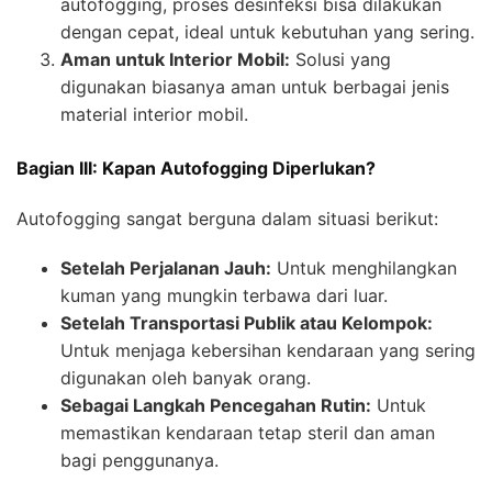
autofogging, proses desinfeksi bisa dilakukan
dengan cepat, ideal untuk kebutuhan yang sering.
Aman untuk Interior Mobil:
Solusi yang
digunakan biasanya aman untuk berbagai jenis
material interior mobil.
Bagian III: Kapan Autofogging Diperlukan?
Autofogging sangat berguna dalam situasi berikut:
Setelah Perjalanan Jauh:
Untuk menghilangkan
kuman yang mungkin terbawa dari luar.
Setelah Transportasi Publik atau Kelompok:
Untuk menjaga kebersihan kendaraan yang sering
digunakan oleh banyak orang.
Sebagai Langkah Pencegahan Rutin:
Untuk
memastikan kendaraan tetap steril dan aman
bagi penggunanya.