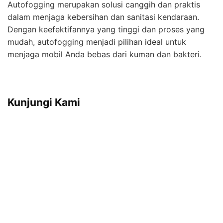
Autofogging merupakan solusi canggih dan praktis
dalam menjaga kebersihan dan sanitasi kendaraan.
Dengan keefektifannya yang tinggi dan proses yang
mudah, autofogging menjadi pilihan ideal untuk
menjaga mobil Anda bebas dari kuman dan bakteri.
Kunjungi Kami