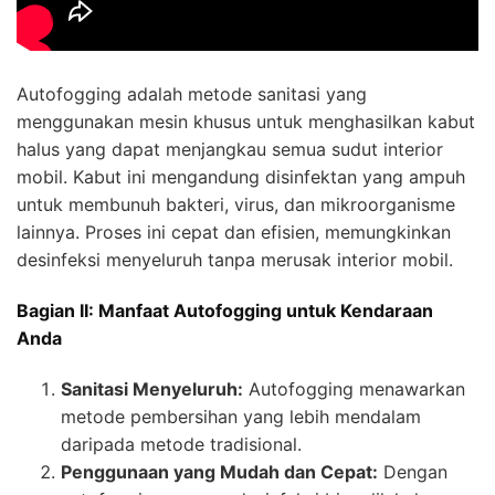
Autofogging adalah metode sanitasi yang
menggunakan mesin khusus untuk menghasilkan kabut
halus yang dapat menjangkau semua sudut interior
mobil. Kabut ini mengandung disinfektan yang ampuh
untuk membunuh bakteri, virus, dan mikroorganisme
lainnya. Proses ini cepat dan efisien, memungkinkan
desinfeksi menyeluruh tanpa merusak interior mobil.
Bagian II: Manfaat Autofogging untuk Kendaraan
Anda
Sanitasi Menyeluruh:
Autofogging menawarkan
metode pembersihan yang lebih mendalam
daripada metode tradisional.
Penggunaan yang Mudah dan Cepat:
Dengan