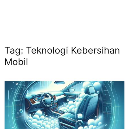
Tag:
Teknologi Kebersihan
Mobil