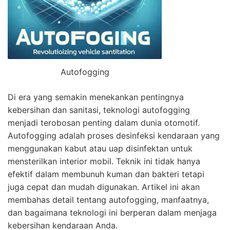
Autofogging
Di era yang semakin menekankan pentingnya
kebersihan dan sanitasi, teknologi autofogging
menjadi terobosan penting dalam dunia otomotif.
Autofogging adalah proses desinfeksi kendaraan yang
menggunakan kabut atau uap disinfektan untuk
mensterilkan interior mobil. Teknik ini tidak hanya
efektif dalam membunuh kuman dan bakteri tetapi
juga cepat dan mudah digunakan. Artikel ini akan
membahas detail tentang autofogging, manfaatnya,
dan bagaimana teknologi ini berperan dalam menjaga
kebersihan kendaraan Anda.