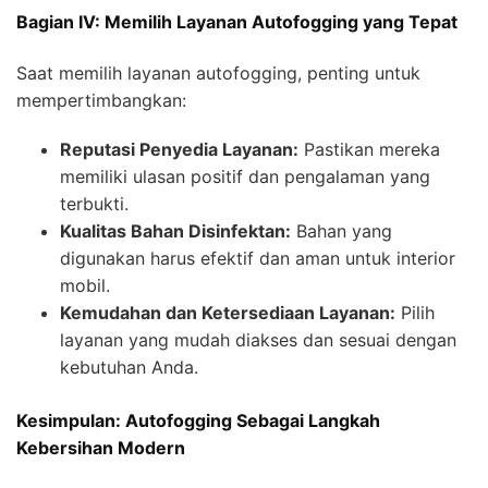
Bagian IV: Memilih Layanan Autofogging yang Tepat
Saat memilih layanan autofogging, penting untuk
mempertimbangkan:
Reputasi Penyedia Layanan:
Pastikan mereka
memiliki ulasan positif dan pengalaman yang
terbukti.
Kualitas Bahan Disinfektan:
Bahan yang
digunakan harus efektif dan aman untuk interior
mobil.
Kemudahan dan Ketersediaan Layanan:
Pilih
layanan yang mudah diakses dan sesuai dengan
kebutuhan Anda.
Kesimpulan: Autofogging Sebagai Langkah
Kebersihan Modern