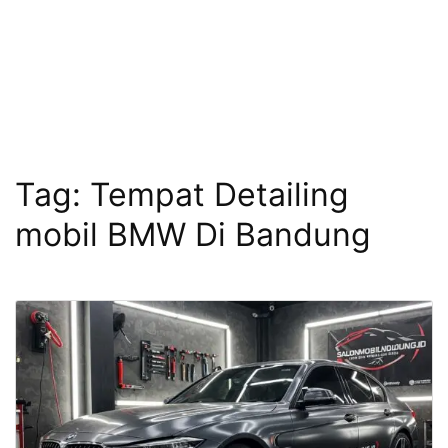
Tag:
Tempat Detailing
mobil BMW Di Bandung