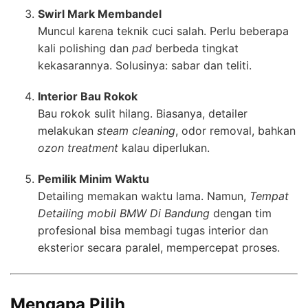
Swirl Mark Membandel
Muncul karena teknik cuci salah. Perlu beberapa
kali polishing dan
pad
berbeda tingkat
kekasarannya. Solusinya: sabar dan teliti.
Interior Bau Rokok
Bau rokok sulit hilang. Biasanya, detailer
melakukan
steam cleaning
, odor removal, bahkan
ozon treatment
kalau diperlukan.
Pemilik Minim Waktu
Detailing memakan waktu lama. Namun,
Tempat
Detailing mobil BMW Di Bandung
dengan tim
profesional bisa membagi tugas interior dan
eksterior secara paralel, mempercepat proses.
Mengapa Pilih