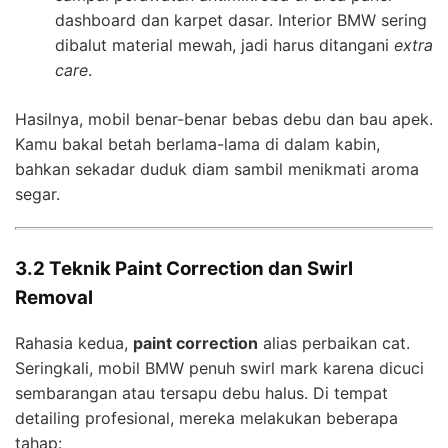
dashboard dan karpet dasar. Interior BMW sering
dibalut material mewah, jadi harus ditangani
extra
care
.
Hasilnya, mobil benar-benar bebas debu dan bau apek.
Kamu bakal betah berlama-lama di dalam kabin,
bahkan sekadar duduk diam sambil menikmati aroma
segar.
3.2 Teknik Paint Correction dan Swirl
Removal
Rahasia kedua,
paint correction
alias perbaikan cat.
Seringkali, mobil BMW penuh swirl mark karena dicuci
sembarangan atau tersapu debu halus. Di tempat
detailing profesional, mereka melakukan beberapa
tahap: