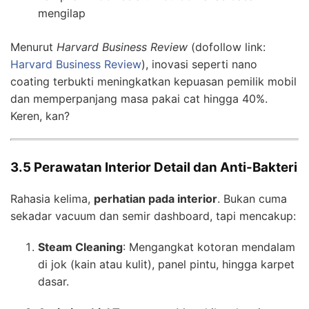
mengilap
Menurut
Harvard Business Review
(dofollow link:
Harvard Business Review
), inovasi seperti nano
coating terbukti meningkatkan kepuasan pemilik mobil
dan memperpanjang masa pakai cat hingga 40%.
Keren, kan?
3.5 Perawatan Interior Detail dan Anti-Bakteri
Rahasia kelima,
perhatian pada interior
. Bukan cuma
sekadar vacuum dan semir dashboard, tapi mencakup:
Steam Cleaning
: Mengangkat kotoran mendalam
di jok (kain atau kulit), panel pintu, hingga karpet
dasar.