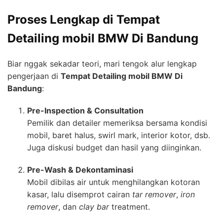
Proses Lengkap di Tempat
Detailing mobil BMW Di Bandung
Biar nggak sekadar teori, mari tengok alur lengkap
pengerjaan di
Tempat Detailing mobil BMW Di
Bandung
:
Pre-Inspection & Consultation
Pemilik dan detailer memeriksa bersama kondisi
mobil, baret halus, swirl mark, interior kotor, dsb.
Juga diskusi budget dan hasil yang diinginkan.
Pre-Wash & Dekontaminasi
Mobil dibilas air untuk menghilangkan kotoran
kasar, lalu disemprot cairan
tar remover
,
iron
remover
, dan
clay bar
treatment.