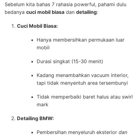
Sebelum kita bahas 7 rahasia powerful, pahami dulu
bedanya
cuci mobil biasa
dan
detailing
:
Cuci Mobil Biasa:
Hanya membersihkan permukaan luar
mobil
Durasi singkat (15-30 menit)
Kadang menambahkan vacuum interior,
tapi tidak menyentuh area tersembunyi
Tidak memperbaiki baret halus atau swirl
mark
Detailing BMW:
Pembersihan menyeluruh eksterior
dan