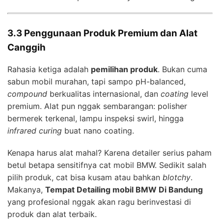
3.3 Penggunaan Produk Premium dan Alat
Canggih
Rahasia ketiga adalah
pemilihan produk
. Bukan cuma
sabun mobil murahan, tapi sampo pH-balanced,
compound
berkualitas internasional, dan
coating
level
premium. Alat pun nggak sembarangan: polisher
bermerek terkenal, lampu inspeksi swirl, hingga
infrared curing
buat nano coating.
Kenapa harus alat mahal? Karena detailer serius paham
betul betapa sensitifnya cat mobil BMW. Sedikit salah
pilih produk, cat bisa kusam atau bahkan
blotchy
.
Makanya,
Tempat Detailing mobil BMW Di Bandung
yang profesional nggak akan ragu berinvestasi di
produk dan alat terbaik.