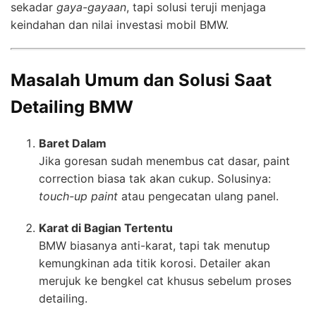
sekadar
gaya-gayaan
, tapi solusi teruji menjaga
keindahan dan nilai investasi mobil BMW.
Masalah Umum dan Solusi Saat
Detailing BMW
Baret Dalam
Jika goresan sudah menembus cat dasar, paint
correction biasa tak akan cukup. Solusinya:
touch-up paint
atau pengecatan ulang panel.
Karat di Bagian Tertentu
BMW biasanya anti-karat, tapi tak menutup
kemungkinan ada titik korosi. Detailer akan
merujuk ke bengkel cat khusus sebelum proses
detailing.