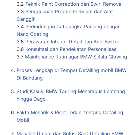
3.2
Teknik Paint Correction dan Swirl Removal
3.3
Penggunaan Produk Premium dan Alat
Canggih
3.4
Perlindungan Cat Jangka Panjang dengan
Nano Coating
3.5
Perawatan Interior Detail dan Anti-Bakteri
3.6
Konsultasi dan Pendekatan Personalisasi
3.7
Maintenance Rutin agar BMW Selalu Glowing
Proses Lengkap di Tempat Detailing mobil BMW
Di Bandung
Studi Kasus: BMW Touring Menembus Lembang
hingga Dago
Fakta Menarik & Riset Terkini tentang Detailing
Mobil
Masalah Umum dan Solusi Saat Detailing BMW