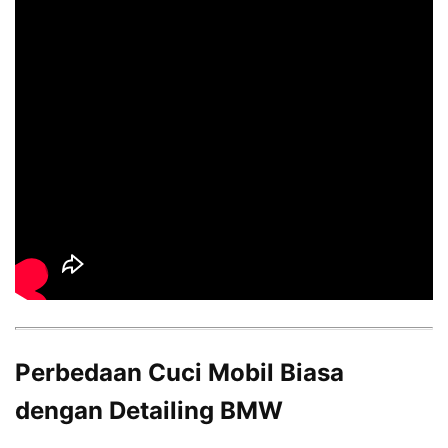
Perbedaan Cuci Mobil Biasa
dengan Detailing BMW