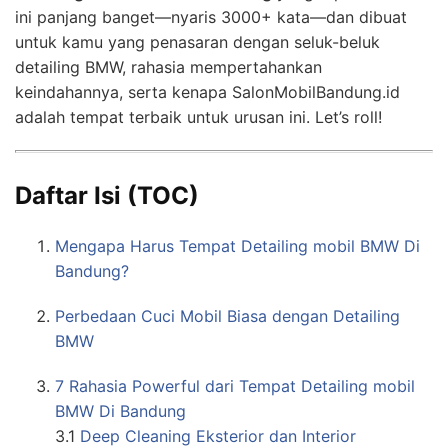
ini panjang banget—nyaris 3000+ kata—dan dibuat
untuk kamu yang penasaran dengan seluk-beluk
detailing BMW, rahasia mempertahankan
keindahannya, serta kenapa SalonMobilBandung.id
adalah tempat terbaik untuk urusan ini. Let’s roll!
Daftar Isi (TOC)
Mengapa Harus Tempat Detailing mobil BMW Di
Bandung?
Perbedaan Cuci Mobil Biasa dengan Detailing
BMW
7 Rahasia Powerful dari Tempat Detailing mobil
BMW Di Bandung
3.1
Deep Cleaning Eksterior dan Interior