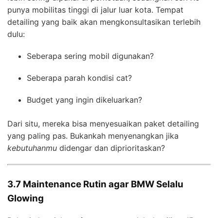
punya mobilitas tinggi di jalur luar kota. Tempat
detailing yang baik akan mengkonsultasikan terlebih
dulu:
Seberapa sering mobil digunakan?
Seberapa parah kondisi cat?
Budget yang ingin dikeluarkan?
Dari situ, mereka bisa menyesuaikan paket detailing
yang paling pas. Bukankah menyenangkan jika
kebutuhanmu
didengar dan diprioritaskan?
3.7 Maintenance Rutin agar BMW Selalu
Glowing