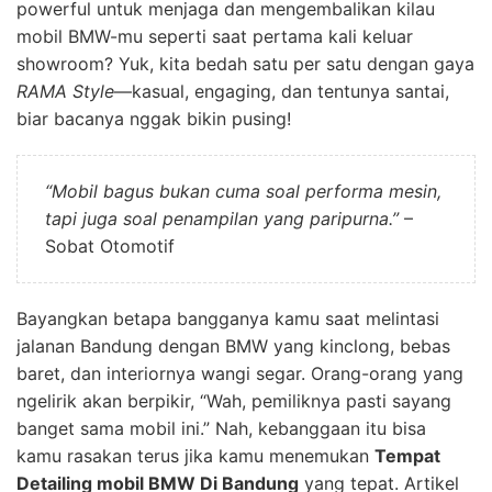
powerful untuk menjaga dan mengembalikan kilau
mobil BMW-mu seperti saat pertama kali keluar
showroom? Yuk, kita bedah satu per satu dengan gaya
RAMA Style
—kasual, engaging, dan tentunya santai,
biar bacanya nggak bikin pusing!
“Mobil bagus bukan cuma soal performa mesin,
tapi juga soal penampilan yang paripurna.”
–
Sobat Otomotif
Bayangkan betapa bangganya kamu saat melintasi
jalanan Bandung dengan BMW yang kinclong, bebas
baret, dan interiornya wangi segar. Orang-orang yang
ngelirik akan berpikir, “Wah, pemiliknya pasti sayang
banget sama mobil ini.” Nah, kebanggaan itu bisa
kamu rasakan terus jika kamu menemukan
Tempat
Detailing mobil BMW Di Bandung
yang tepat. Artikel