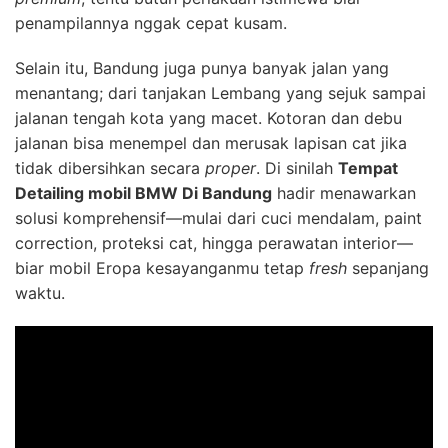
penampilannya nggak cepat kusam.
Selain itu, Bandung juga punya banyak jalan yang
menantang; dari tanjakan Lembang yang sejuk sampai
jalanan tengah kota yang macet. Kotoran dan debu
jalanan bisa menempel dan merusak lapisan cat jika
tidak dibersihkan secara
proper
. Di sinilah
Tempat
Detailing mobil BMW Di Bandung
hadir menawarkan
solusi komprehensif—mulai dari cuci mendalam, paint
correction, proteksi cat, hingga perawatan interior—
biar mobil Eropa kesayanganmu tetap
fresh
sepanjang
waktu.