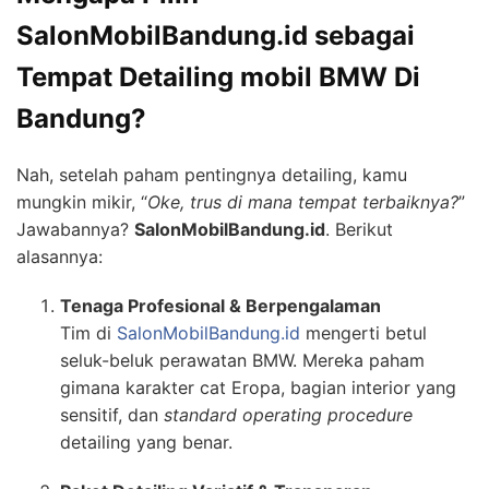
SalonMobilBandung.id sebagai
Tempat Detailing mobil BMW Di
Bandung?
Nah, setelah paham pentingnya detailing, kamu
mungkin mikir, “
Oke, trus di mana tempat terbaiknya?
”
Jawabannya?
SalonMobilBandung.id
. Berikut
alasannya:
Tenaga Profesional & Berpengalaman
Tim di
SalonMobilBandung.id
mengerti betul
seluk-beluk perawatan BMW. Mereka paham
gimana karakter cat Eropa, bagian interior yang
sensitif, dan
standard operating procedure
detailing yang benar.