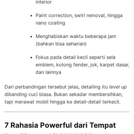
interior
Paint correction, swirl removal, hingga
nano coating
Menghabiskan waktu beberapa jam
(bahkan bisa seharian)
Fokus pada detail kecil seperti sela
emblem, kolong fender, jok, karpet dasar,
dan lainnya
Dari perbandingan tersebut jelas, detailing itu
level up
dibanding cuci biasa. Bukan sekadar membersihkan,
tapi merawat mobil hingga ke detail-detail terkecil.
7 Rahasia Powerful dari Tempat