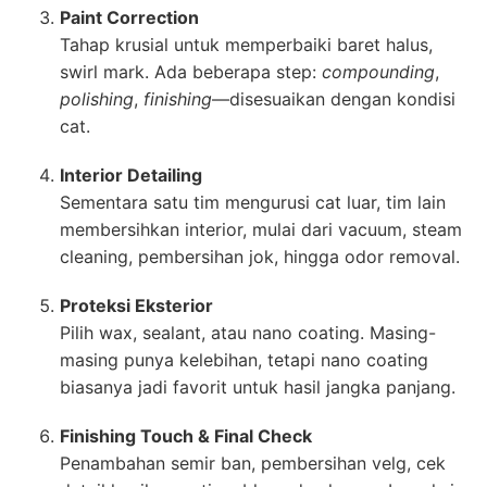
Paint Correction
Tahap krusial untuk memperbaiki baret halus,
swirl mark. Ada beberapa step:
compounding
,
polishing
,
finishing
—disesuaikan dengan kondisi
cat.
Interior Detailing
Sementara satu tim mengurusi cat luar, tim lain
membersihkan interior, mulai dari vacuum, steam
cleaning, pembersihan jok, hingga odor removal.
Proteksi Eksterior
Pilih wax, sealant, atau nano coating. Masing-
masing punya kelebihan, tetapi nano coating
biasanya jadi favorit untuk hasil jangka panjang.
Finishing Touch & Final Check
Penambahan semir ban, pembersihan velg, cek