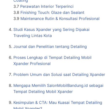
Coating
3.7
Perawatan Interior Terperinci
3.8
Finishing Touch: Glaze dan Sealant
3.9
Maintenance Rutin & Konsultasi Profesional
Studi Kasus Xpander yang Sering Dipakai
Traveling Lintas Kota
Journal dan Penelitian tentang Detailing
Proses Lengkap di Tempat Detailing Mobil
Xpander Profesional
Problem Umum dan Solusi saat Detailing Xpander
Mengapa Memilih SalonMobilBandung.id sebagai
Tempat Detailing Mobil Xpander
Kesimpulan & CTA: Mau Kuasai Tempat Detailing
Mobil Xpander?