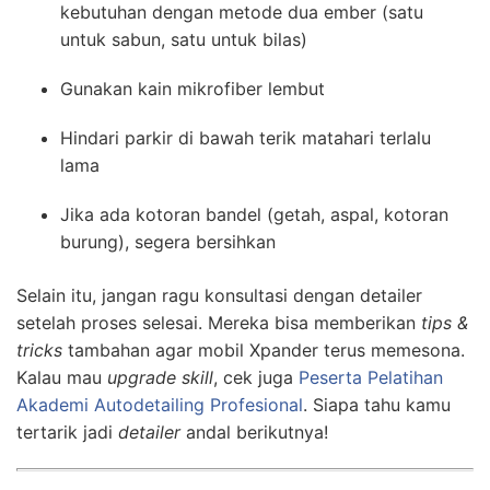
kebutuhan dengan metode dua ember (satu
untuk sabun, satu untuk bilas)
Gunakan kain mikrofiber lembut
Hindari parkir di bawah terik matahari terlalu
lama
Jika ada kotoran bandel (getah, aspal, kotoran
burung), segera bersihkan
Selain itu, jangan ragu konsultasi dengan detailer
setelah proses selesai. Mereka bisa memberikan
tips &
tricks
tambahan agar mobil Xpander terus memesona.
Kalau mau
upgrade skill
, cek juga
Peserta Pelatihan
Akademi Autodetailing Profesional
. Siapa tahu kamu
tertarik jadi
detailer
andal berikutnya!