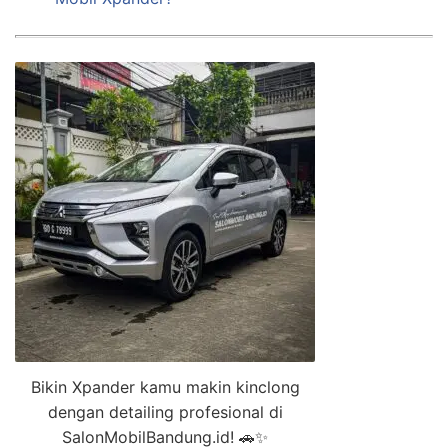
Bikin Xpander kamu makin kinclong
dengan detailing profesional di
SalonMobilBandung.id! 🚗✨