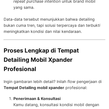
repeat purchase intention
untuk brand mobil
yang sama.
Data-data tersebut menunjukkan bahwa detailing
bukan cuma tren, tapi solusi terpercaya dan
terbukti
meningkatkan kondisi dan nilai kendaraan.
Proses Lengkap di Tempat
Detailing Mobil Xpander
Profesional
Ingin gambaran lebih detail? Inilah
flow
pengerjaan di
Tempat Detailing mobil xpander
profesional:
Penerimaan & Konsultasi
Kamu datang, konsultasi kondisi mobil dengan