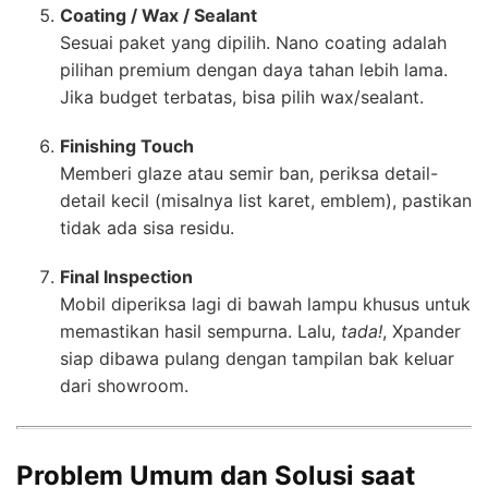
Coating / Wax / Sealant
Sesuai paket yang dipilih. Nano coating adalah
pilihan premium dengan daya tahan lebih lama.
Jika budget terbatas, bisa pilih wax/sealant.
Finishing Touch
Memberi glaze atau semir ban, periksa detail-
detail kecil (misalnya list karet, emblem), pastikan
tidak ada sisa residu.
Final Inspection
Mobil diperiksa lagi di bawah lampu khusus untuk
memastikan hasil sempurna. Lalu,
tada!
, Xpander
siap dibawa pulang dengan tampilan bak keluar
dari showroom.
Problem Umum dan Solusi saat