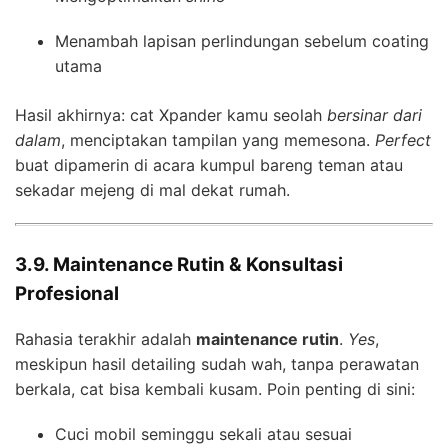
Menambah lapisan perlindungan sebelum coating
utama
Hasil akhirnya: cat Xpander kamu seolah
bersinar dari
dalam
, menciptakan tampilan yang memesona.
Perfect
buat dipamerin di acara kumpul bareng teman atau
sekadar mejeng di mal dekat rumah.
3.9. Maintenance Rutin & Konsultasi
Profesional
Rahasia terakhir adalah
maintenance rutin
.
Yes
,
meskipun hasil detailing sudah wah, tanpa perawatan
berkala, cat bisa kembali kusam. Poin penting di sini:
Cuci mobil seminggu sekali atau sesuai