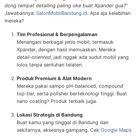
dong tempat detailing paling oke buat Xpander gua?”
Jawabannya:
SalonMobilBandung.id
. Apa aja kelebihan
mereka?
Tim Profesional & Berpengalaman
Menangani berbagai jenis mobil, termasuk
Xpander, dengan hasil memuaskan. Mereka
detail-oriented
, jadi nggak ada sudut mobil yang
lolos tanpa sentuhan telaten.
Produk Premium & Alat Modern
Mereka pakai sampo pH-balanced,
compound
top-tier, serta polisher berteknologi tinggi. Buat
nano coating? Produk terbaik juga.
Lokasi Strategis di Bandung
Buat kamu yang tinggal di Bandung dan
sekitarnya, aksesnya gampang. Cek
Google Maps