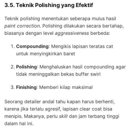
3.5. Teknik Polishing yang Efektif
Teknik polishing menentukan seberapa mulus hasil
paint correction
. Polishing dilakukan secara bertahap,
biasanya dengan level
aggressiveness
berbeda:
Compounding
: Mengikis lapisan teratas cat
untuk menyingkirkan baret
Polishing
: Menghaluskan hasil compounding agar
tidak meninggalkan bekas buffer swirl
Finishing
: Memberi kilap maksimal
Seorang detailer andal tahu kapan harus berhenti,
karena jika terlalu agresif, lapisan clear coat bisa
menipis. Makanya, perlu
skill
dan jam terbang tinggi
dalam hal ini.