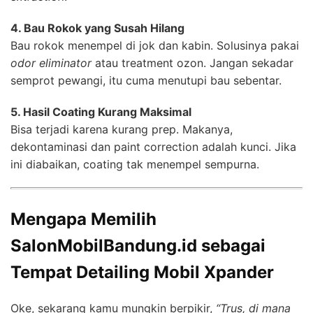
4. Bau Rokok yang Susah Hilang
Bau rokok menempel di jok dan kabin. Solusinya pakai
odor eliminator
atau treatment ozon. Jangan sekadar
semprot pewangi, itu cuma menutupi bau sebentar.
5. Hasil Coating Kurang Maksimal
Bisa terjadi karena kurang prep. Makanya,
dekontaminasi dan paint correction adalah kunci. Jika
ini diabaikan, coating tak menempel sempurna.
Mengapa Memilih
SalonMobilBandung.id sebagai
Tempat Detailing Mobil Xpander
Oke, sekarang kamu mungkin berpikir,
“Trus, di mana