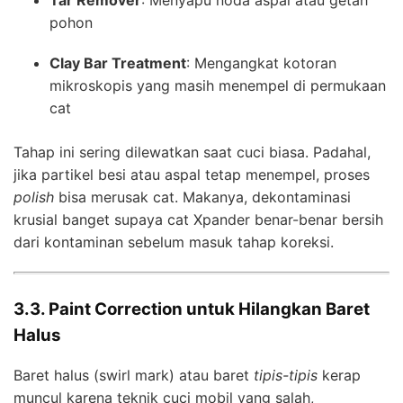
pohon
Clay Bar Treatment
: Mengangkat kotoran
mikroskopis yang masih menempel di permukaan
cat
Tahap ini sering dilewatkan saat cuci biasa. Padahal,
jika partikel besi atau aspal tetap menempel, proses
polish
bisa merusak cat. Makanya, dekontaminasi
krusial banget supaya cat Xpander benar-benar bersih
dari kontaminan sebelum masuk tahap koreksi.
3.3. Paint Correction untuk Hilangkan Baret
Halus
Baret halus (swirl mark) atau baret
tipis-tipis
kerap
muncul karena teknik cuci mobil yang salah,