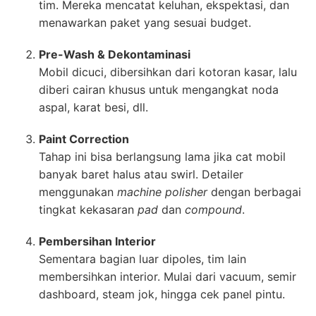
tim. Mereka mencatat keluhan, ekspektasi, dan
menawarkan paket yang sesuai budget.
Pre-Wash & Dekontaminasi
Mobil dicuci, dibersihkan dari kotoran kasar, lalu
diberi cairan khusus untuk mengangkat noda
aspal, karat besi, dll.
Paint Correction
Tahap ini bisa berlangsung lama jika cat mobil
banyak baret halus atau swirl. Detailer
menggunakan
machine polisher
dengan berbagai
tingkat kekasaran
pad
dan
compound
.
Pembersihan Interior
Sementara bagian luar dipoles, tim lain
membersihkan interior. Mulai dari vacuum, semir
dashboard, steam jok, hingga cek panel pintu.