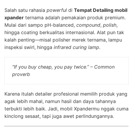
Salah satu rahasia
powerful
di
Tempat Detailing mobil
xpander
ternama adalah pemakaian produk premium.
Mulai dari sampo pH-balanced,
compound
,
polish
,
hingga coating berkualitas internasional. Alat pun tak
kalah penting—misal polisher merek ternama, lampu
inspeksi swirl, hingga
infrared curing lamp
.
“If you buy cheap, you pay twice.” – Common
proverb
Karena itulah detailer profesional memilih produk yang
agak lebih mahal, namun hasil dan daya tahannya
terbukti lebih baik. Jadi, mobil Xpandermu nggak cuma
kinclong sesaat, tapi juga awet perlindungannya.