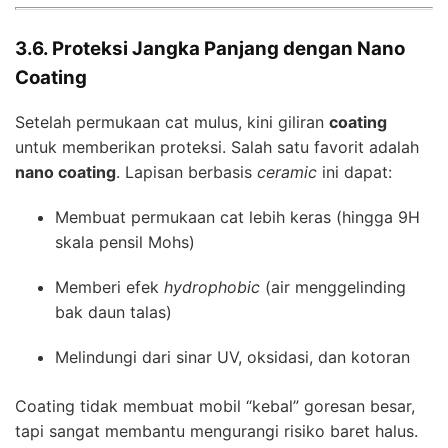
3.6. Proteksi Jangka Panjang dengan Nano
Coating
Setelah permukaan cat mulus, kini giliran
coating
untuk memberikan proteksi. Salah satu favorit adalah
nano coating
. Lapisan berbasis
ceramic
ini dapat:
Membuat permukaan cat lebih keras (hingga 9H
skala pensil Mohs)
Memberi efek
hydrophobic
(air menggelinding
bak daun talas)
Melindungi dari sinar UV, oksidasi, dan kotoran
Coating tidak membuat mobil “kebal” goresan besar,
tapi sangat membantu mengurangi risiko baret halus.