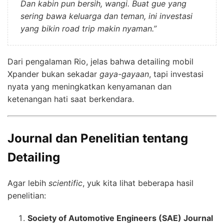
Dan kabin pun bersih, wangi. Buat gue yang
sering bawa keluarga dan teman, ini investasi
yang bikin road trip makin nyaman.”
Dari pengalaman Rio, jelas bahwa detailing mobil
Xpander bukan sekadar
gaya-gayaan
, tapi investasi
nyata yang meningkatkan kenyamanan dan
ketenangan hati saat berkendara.
Journal dan Penelitian tentang
Detailing
Agar lebih
scientific
, yuk kita lihat beberapa hasil
penelitian:
Society of Automotive Engineers (SAE) Journal