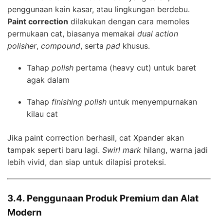
penggunaan kain kasar, atau lingkungan berdebu.
Paint correction
dilakukan dengan cara memoles
permukaan cat, biasanya memakai
dual action
polisher
,
compound
, serta
pad
khusus.
Tahap
polish
pertama (heavy cut) untuk baret
agak dalam
Tahap
finishing polish
untuk menyempurnakan
kilau cat
Jika paint correction berhasil, cat Xpander akan
tampak seperti baru lagi.
Swirl mark
hilang, warna jadi
lebih vivid, dan siap untuk dilapisi proteksi.
3.4. Penggunaan Produk Premium dan Alat
Modern