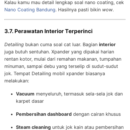
Kalau kamu mau detail lengkap soal nano coating, cek
Nano Coating Bandung
. Hasilnya pasti bikin
wow
.
3.7. Perawatan Interior Terperinci
Detailing
bukan cuma soal cat luar. Bagian
interior
juga butuh sentuhan. Xpander yang dipakai harian
rentan kotor, mulai dari remahan makanan, tumpahan
minuman, sampai debu yang terselip di sudut-sudut
jok. Tempat Detailing mobil xpander biasanya
melakukan:
Vacuum
menyeluruh, termasuk sela-sela jok dan
karpet dasar
Pembersihan dashboard
dengan cairan khusus
Steam cleaning
untuk jok kain atau pembersihan