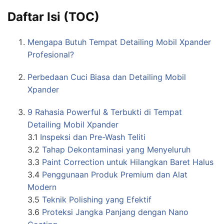
Daftar Isi (TOC)
Mengapa Butuh Tempat Detailing Mobil Xpander
Profesional?
Perbedaan Cuci Biasa dan Detailing Mobil
Xpander
9 Rahasia Powerful & Terbukti di Tempat
Detailing Mobil Xpander
3.1
Inspeksi dan Pre-Wash Teliti
3.2
Tahap Dekontaminasi yang Menyeluruh
3.3
Paint Correction untuk Hilangkan Baret Halus
3.4
Penggunaan Produk Premium dan Alat
Modern
3.5
Teknik Polishing yang Efektif
3.6
Proteksi Jangka Panjang dengan Nano