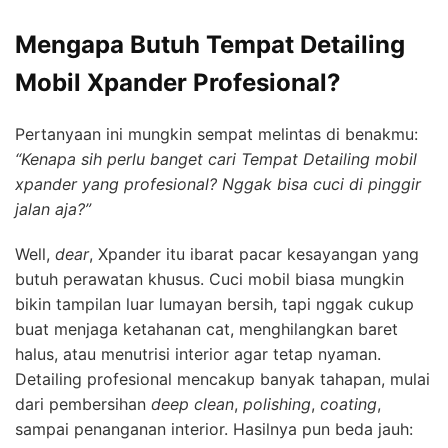
Mengapa Butuh Tempat Detailing
Mobil Xpander Profesional?
Pertanyaan ini mungkin sempat melintas di benakmu:
“Kenapa sih perlu banget cari Tempat Detailing mobil
xpander yang profesional? Nggak bisa cuci di pinggir
jalan aja?”
Well,
dear
, Xpander itu ibarat pacar kesayangan yang
butuh perawatan khusus. Cuci mobil biasa mungkin
bikin tampilan luar lumayan bersih, tapi nggak cukup
buat menjaga ketahanan cat, menghilangkan baret
halus, atau menutrisi interior agar tetap nyaman.
Detailing profesional mencakup banyak tahapan, mulai
dari pembersihan
deep clean
,
polishing
,
coating
,
sampai penanganan interior. Hasilnya pun beda jauh: