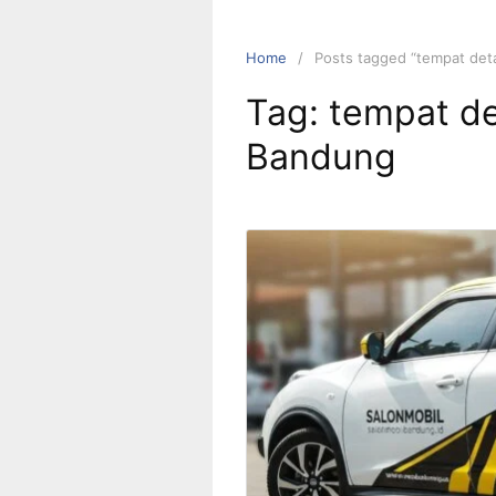
Home
Posts tagged “tempat deta
Tag:
tempat de
Bandung