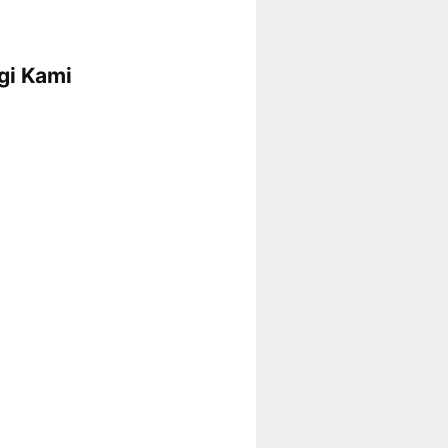
gi Kami