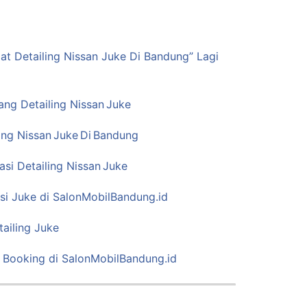
t Detailing Nissan Juke Di Bandung” Lagi
tang Detailing Nissan Juke
ing Nissan Juke Di Bandung
si Detailing Nissan Juke
si Juke di SalonMobilBandung.id
tailing Juke
 Booking di SalonMobilBandung.id