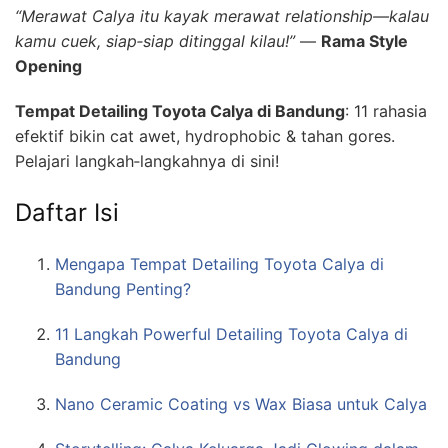
“Merawat Calya itu kayak merawat relationship—kalau
kamu cuek, siap‑siap ditinggal kilau!”
—
Rama Style
Opening
Tempat Detailing Toyota Calya di Bandung
: 11 rahasia
efektif bikin cat awet, hydrophobic & tahan gores.
Pelajari langkah‑langkahnya di sini!
Daftar Isi
Mengapa Tempat Detailing Toyota Calya di
Bandung Penting?
11 Langkah Powerful Detailing Toyota Calya di
Bandung
Nano Ceramic Coating vs Wax Biasa untuk Calya