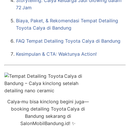
Storytelling: Calya Keluarga Jadi Glowing dalam
72 Jam
Biaya, Paket, & Rekomendasi Tempat Detailing
Toyota Calya di Bandung
FAQ Tempat Detailing Toyota Calya di Bandung
Kesimpulan & CTA: Waktunya Action!
Calya‑mu bisa kinclong begini juga—
booking detailing Toyota Calya di
Bandung sekarang di
SalonMobilBandung.id! ✨