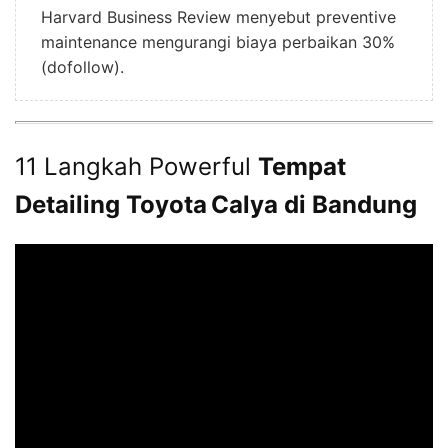
Harvard Business Review menyebut preventive
maintenance mengurangi biaya perbaikan 30%
(dofollow).
11 Langkah Powerful
Tempat
Detailing Toyota Calya di Bandung