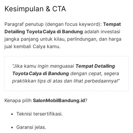
Kesimpulan & CTA
Paragraf penutup (dengan focus keyword):
Tempat
Detailing Toyota Calya di Bandung
adalah investasi
jangka panjang untuk kilau, perlindungan, dan harga
jual kembali Calya kamu.
“Jika kamu ingin menguasai
Tempat Detailing
Toyota Calya di Bandung
dengan cepat, segera
praktikkan tips di atas dan lihat perbedaannya!”
Kenapa pilih
SalonMobilBandung.id
?
Teknisi tersertifikasi.
Garansi jelas.