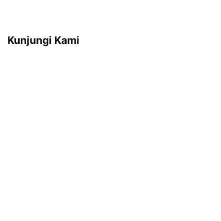
Kunjungi Kami