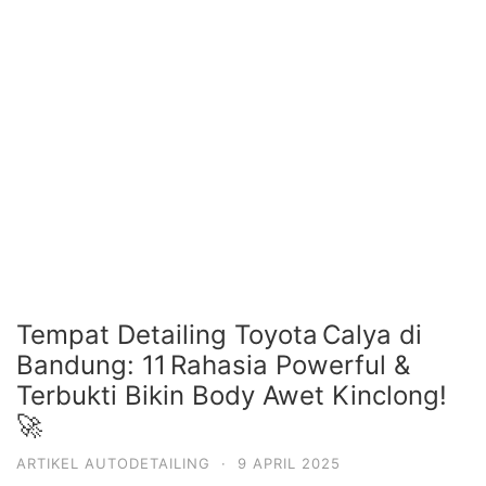
Tempat Detailing Toyota Calya di
Bandung: 11 Rahasia Powerful &
Terbukti Bikin Body Awet Kinclong!
🚀
ARTIKEL AUTODETAILING
·
9 APRIL 2025