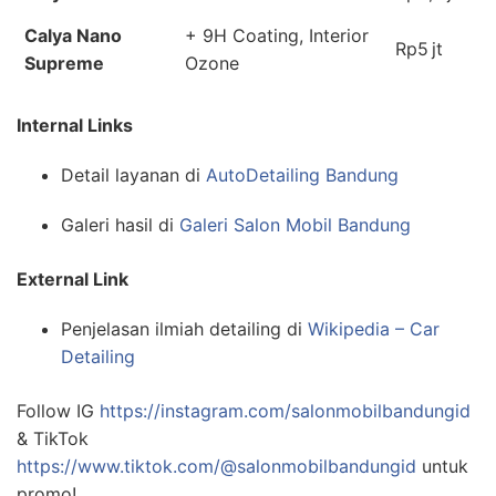
Calya Nano
+ 9H Coating, Interior
Rp5 jt
Supreme
Ozone
Internal Links
Detail layanan di
AutoDetailing Bandung
Galeri hasil di
Galeri Salon Mobil Bandung
External Link
Penjelasan ilmiah detailing di
Wikipedia – Car
Detailing
Follow IG
https://instagram.com/salonmobilbandungid
& TikTok
https://www.tiktok.com/@salonmobilbandungid
untuk
promo!