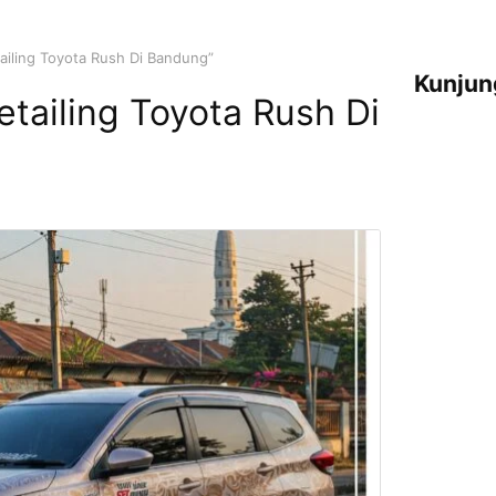
ailing Toyota Rush Di Bandung”
Kunjun
tailing Toyota Rush Di