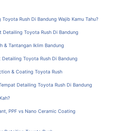
g Toyota Rush Di Bandung Wajib Kamu Tahu?
 Detailing Toyota Rush Di Bandung
sh & Tantangan Iklim Bandung
 Detailing Toyota Rush Di Bandung
ection & Coating Toyota Rush
Tempat Detailing Toyota Rush Di Bandung
 Kah?
ant, PPF vs Nano Ceramic Coating