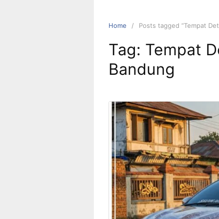
Home
Posts tagged “Tempat Det
Tag:
Tempat De
Bandung