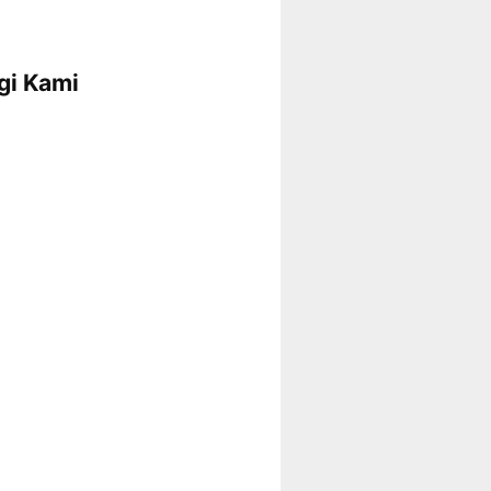
gi Kami