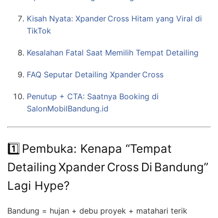
Kisah Nyata: Xpander Cross Hitam yang Viral di
TikTok
Kesalahan Fatal Saat Memilih Tempat Detailing
FAQ Seputar Detailing Xpander Cross
Penutup + CTA: Saatnya Booking di
SalonMobilBandung.id
1️⃣ Pembuka: Kenapa “Tempat
Detailing Xpander Cross Di Bandung”
Lagi Hype?
Bandung = hujan + debu proyek + matahari terik