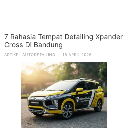
7 Rahasia Tempat Detailing Xpander
Cross Di Bandung
ARTIKEL AUTODETAILING
·
16 APRIL 2025