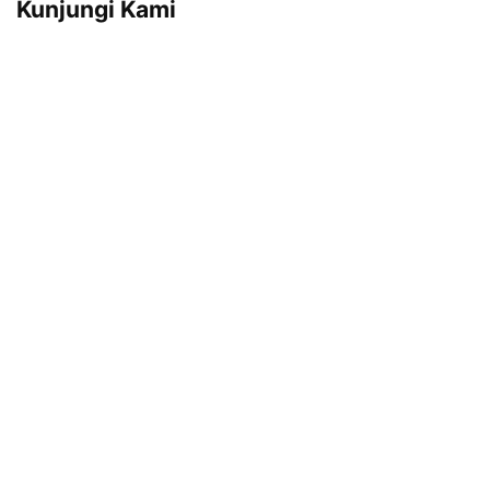
Kunjungi Kami