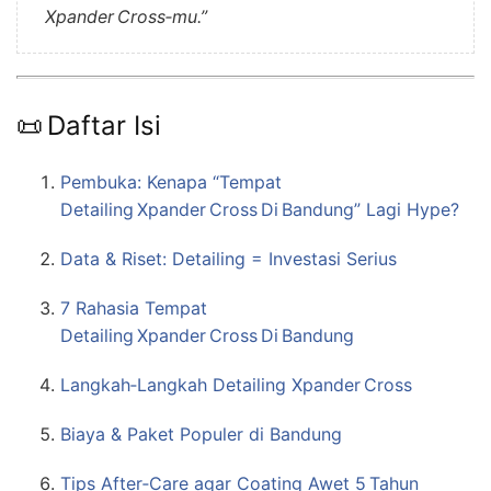
Xpander Cross‑mu.”
📜 Daftar Isi
Pembuka: Kenapa “Tempat
Detailing Xpander Cross Di Bandung” Lagi Hype?
Data & Riset: Detailing = Investasi Serius
7 Rahasia Tempat
Detailing Xpander Cross Di Bandung
Langkah‑Langkah Detailing Xpander Cross
Biaya & Paket Populer di Bandung
Tips After‑Care agar Coating Awet 5 Tahun