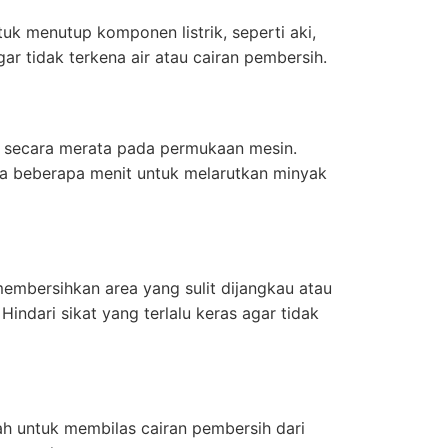
uk menutup komponen listrik, seperti aki,
gar tidak terkena air atau cairan pembersih.
 secara merata pada permukaan mesin.
ma beberapa menit untuk melarutkan minyak
embersihkan area yang sulit dijangkau atau
indari sikat yang terlalu keras agar tidak
h untuk membilas cairan pembersih dari