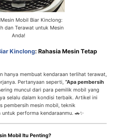
Mesin Mobil Biar Kinclong:
sih dan Terawat untuk Mesin
Anda!
iar Kinclong
: Rahasia Mesin Tetap
n hanya membuat kendaraan terlihat terawat,
rjanya. Pertanyaan seperti,
“Apa pembersih
ering muncul dari para pemilik mobil yang
 selalu dalam kondisi terbaik. Artikel ini
s pembersih mesin mobil, teknik
a untuk performa kendaraanmu. 🚗✨
 Mobil Itu Penting?