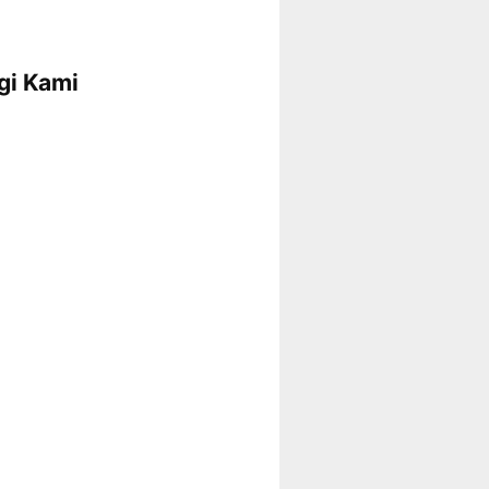
gi Kami