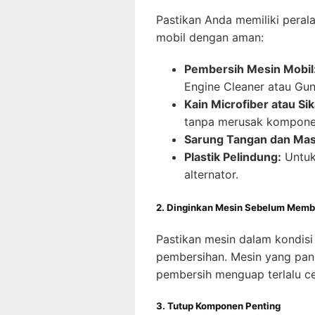
Pastikan Anda memiliki pera
mobil dengan aman:
Pembersih Mesin Mobil
Engine Cleaner atau Gun
Kain Microfiber atau Si
tanpa merusak kompone
Sarung Tangan dan Mas
Plastik Pelindung:
Untuk
alternator.
2. Dinginkan Mesin Sebelum Memb
Pastikan mesin dalam kondisi
pembersihan. Mesin yang pa
pembersih menguap terlalu ce
3. Tutup Komponen Penting