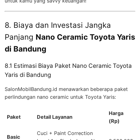
untuk kamu yang savvy keuangan!
8. Biaya dan Investasi Jangka
Panjang
Nano Ceramic Toyota Yaris
di Bandung
8.1 Estimasi Biaya Paket Nano Ceramic Toyota
Yaris di Bandung
SalonMobilBandung.id menawarkan beberapa paket
perlindungan nano ceramic untuk Toyota Yaris:
Harga
Paket
Detail Layanan
(Rp)
Cuci + Paint Correction
Basic