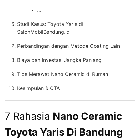
…
Studi Kasus: Toyota Yaris di
SalonMobilBandung.id
Perbandingan dengan Metode Coating Lain
Biaya dan Investasi Jangka Panjang
Tips Merawat Nano Ceramic di Rumah
Kesimpulan & CTA
7 Rahasia
Nano Ceramic
Toyota Yaris Di Bandung