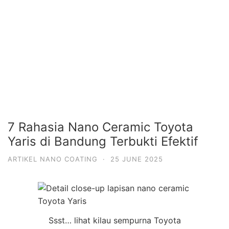
7 Rahasia Nano Ceramic Toyota
Yaris di Bandung Terbukti Efektif
ARTIKEL NANO COATING
·
25 JUNE 2025
Ssst… lihat kilau sempurna Toyota