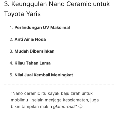
3. Keunggulan Nano Ceramic untuk
Toyota Yaris
Perlindungan UV Maksimal
Anti Air & Noda
Mudah Dibersihkan
Kilau Tahan Lama
Nilai Jual Kembali Meningkat
“Nano ceramic itu kayak baju zirah untuk
mobilmu—selain menjaga keselamatan, juga
bikin tampilan makin
glamorous
!” 😏