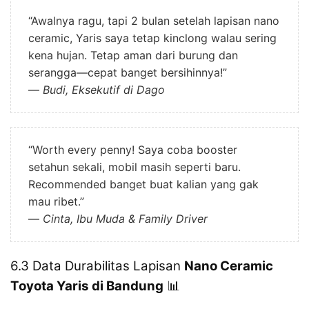
“Awalnya ragu, tapi 2 bulan setelah lapisan nano
ceramic, Yaris saya tetap kinclong walau sering
kena hujan. Tetap aman dari burung dan
serangga—cepat banget bersihinnya!”
—
Budi, Eksekutif di Dago
“Worth every penny! Saya coba booster
setahun sekali, mobil masih seperti baru.
Recommended banget buat kalian yang gak
mau ribet.”
—
Cinta, Ibu Muda & Family Driver
6.3 Data Durabilitas Lapisan
Nano Ceramic
Toyota Yaris di Bandung
📊