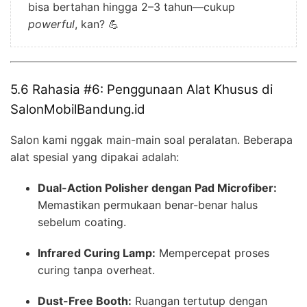
bisa bertahan hingga 2–3 tahun—cukup
powerful
, kan? 💪
5.6 Rahasia #6: Penggunaan Alat Khusus di
SalonMobilBandung.id
Salon kami nggak main-main soal peralatan. Beberapa
alat spesial yang dipakai adalah:
Dual-Action Polisher dengan Pad Microfiber:
Memastikan permukaan benar-benar halus
sebelum coating.
Infrared Curing Lamp:
Mempercepat proses
curing tanpa overheat.
Dust-Free Booth:
Ruangan tertutup dengan