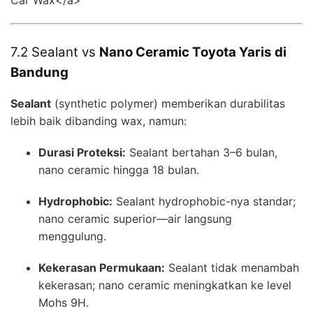
7.2 Sealant vs
Nano Ceramic Toyota Yaris di
Bandung
Sealant
(synthetic polymer) memberikan durabilitas
lebih baik dibanding wax, namun:
Durasi Proteksi:
Sealant bertahan 3–6 bulan,
nano ceramic hingga 18 bulan.
Hydrophobic:
Sealant hydrophobic-nya standar;
nano ceramic superior—air langsung
menggulung.
Kekerasan Permukaan:
Sealant tidak menambah
kekerasan; nano ceramic meningkatkan ke level
Mohs 9H.