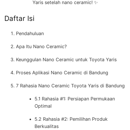
Yaris setelah nano ceramic! ✨
Daftar Isi
Pendahuluan
Apa Itu Nano Ceramic?
Keunggulan Nano Ceramic untuk Toyota Yaris
Proses Aplikasi Nano Ceramic di Bandung
7 Rahasia Nano Ceramic Toyota Yaris di Bandung
5.1 Rahasia #1: Persiapan Permukaan
Optimal
5.2 Rahasia #2: Pemilihan Produk
Berkualitas