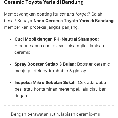
Ceramic Toyota Yaris di Bandung
Membayangkan coating itu
set and forget
? Salah
besar! Supaya
Nano Ceramic Toyota Yaris di Bandung
memberikan proteksi jangka panjang:
Cuci Mobil dengan PH-Neutral Shampoo:
Hindari sabun cuci biasa—bisa ngikis lapisan
ceramic.
Spray Booster Setiap 3 Bulan:
Booster ceramic
menjaga efek hydrophobic & glossy.
Inspeksi Mikro Sebulan Sekali:
Cek ada debu
besi atau kontaminan menempel, lalu clay bar
ringan.
Dengan perawatan rutin, lapisan ceramic-mu