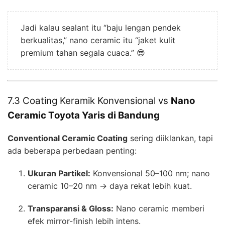
Jadi kalau sealant itu “baju lengan pendek
berkualitas,” nano ceramic itu “jaket kulit
premium tahan segala cuaca.” 😎
7.3 Coating Keramik Konvensional vs
Nano
Ceramic Toyota Yaris di Bandung
Conventional Ceramic Coating
sering diiklankan, tapi
ada beberapa perbedaan penting:
Ukuran Partikel:
Konvensional 50–100 nm; nano
ceramic 10–20 nm → daya rekat lebih kuat.
Transparansi & Gloss:
Nano ceramic memberi
efek mirror-finish lebih intens.