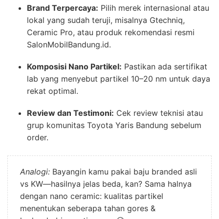
Brand Terpercaya:
Pilih merek internasional atau
lokal yang sudah teruji, misalnya Gtechniq,
Ceramic Pro, atau produk rekomendasi resmi
SalonMobilBandung.id.
Komposisi Nano Partikel:
Pastikan ada sertifikat
lab yang menyebut partikel 10–20 nm untuk daya
rekat optimal.
Review dan Testimoni:
Cek review teknisi atau
grup komunitas Toyota Yaris Bandung sebelum
order.
Analogi:
Bayangin kamu pakai baju branded asli
vs KW—hasilnya jelas beda, kan? Sama halnya
dengan nano ceramic: kualitas partikel
menentukan seberapa tahan gores &