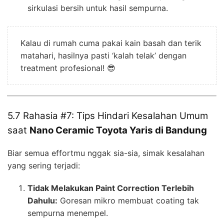
sirkulasi bersih untuk hasil sempurna.
Kalau di rumah cuma pakai kain basah dan terik
matahari, hasilnya pasti ‘kalah telak’ dengan
treatment profesional! 😎
5.7 Rahasia #7: Tips Hindari Kesalahan Umum
saat
Nano Ceramic Toyota Yaris di Bandung
Biar semua effortmu nggak sia-sia, simak kesalahan
yang sering terjadi:
Tidak Melakukan Paint Correction Terlebih
Dahulu:
Goresan mikro membuat coating tak
sempurna menempel.