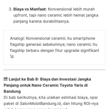
Biaya vs Manfaat:
Konvensional lebih murah
upfront, tapi nano ceramic lebih hemat jangka
panjang karena durabilitasnya.
Analogi:
Konvensional ceramic itu smartphone
flagship generasi sebelumnya; nano ceramic itu
flagship terbaru dengan fitur upgrade signifikan!
🚀
🔜
Lanjut ke Bab 8: Biaya dan Investasi Jangka
Panjang untuk Nano Ceramic Toyota Yaris di
Bandung
Di bab berikutnya, kita uraikan estimasi biaya, opsi
paket di SalonMobilBandung.id, dan hitung ROI-nya