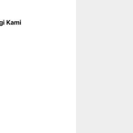
gi Kami