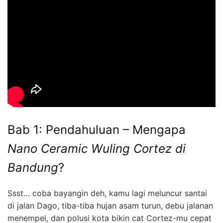
Bab 1: Pendahuluan – Mengapa
Nano Ceramic Wuling Cortez di
Bandung
?
Ssst… coba bayangin deh, kamu lagi meluncur santai
di jalan Dago, tiba-tiba hujan asam turun, debu jalanan
menempel, dan polusi kota bikin cat Cortez-mu cepat