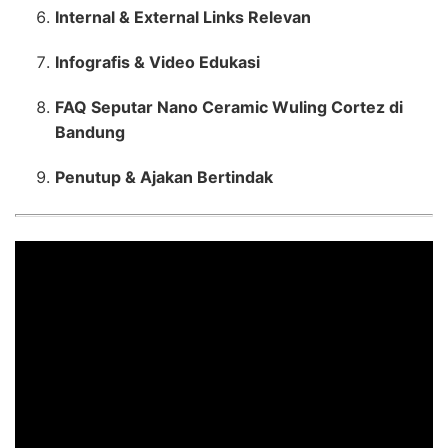
Internal & External Links Relevan
Infografis & Video Edukasi
FAQ Seputar Nano Ceramic Wuling Cortez di
Bandung
Penutup & Ajakan Bertindak