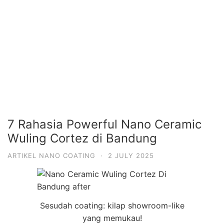
7 Rahasia Powerful Nano Ceramic
Wuling Cortez di Bandung
ARTIKEL NANO COATING
·
2 JULY 2025
Sesudah coating: kilap showroom-like
yang memukau!