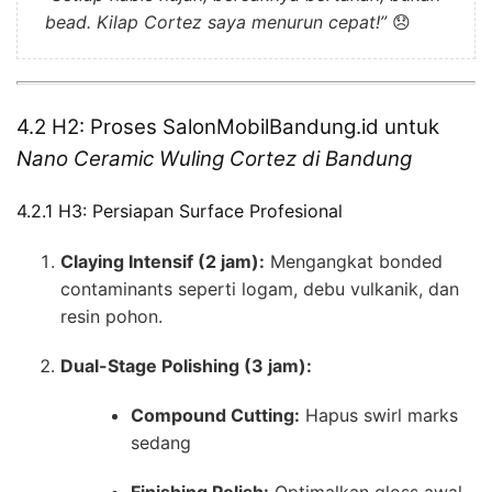
bead. Kilap Cortez saya menurun cepat!”
😞
4.2 H2: Proses SalonMobilBandung.id untuk
Nano Ceramic Wuling Cortez di Bandung
4.2.1 H3: Persiapan Surface Profesional
Claying Intensif (2 jam):
Mengangkat bonded
contaminants seperti logam, debu vulkanik, dan
resin pohon.
Dual-Stage Polishing (3 jam):
Compound Cutting:
Hapus swirl marks
sedang