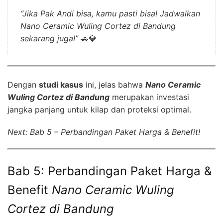
“Jika Pak Andi bisa, kamu pasti bisa! Jadwalkan
Nano Ceramic Wuling Cortez di Bandung
sekarang juga!”
🚗💎
Dengan
studi kasus
ini, jelas bahwa
Nano Ceramic
Wuling Cortez di Bandung
merupakan investasi
jangka panjang untuk kilap dan proteksi optimal.
Next: Bab 5 – Perbandingan Paket Harga & Benefit!
Bab 5: Perbandingan Paket Harga &
Benefit
Nano Ceramic Wuling
Cortez di Bandung