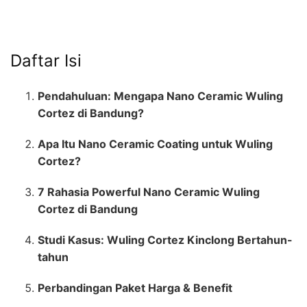
Daftar Isi
Pendahuluan: Mengapa Nano Ceramic Wuling
Cortez di Bandung?
Apa Itu Nano Ceramic Coating untuk Wuling
Cortez?
7 Rahasia Powerful Nano Ceramic Wuling
Cortez di Bandung
Studi Kasus: Wuling Cortez Kinclong Bertahun-
tahun
Perbandingan Paket Harga & Benefit