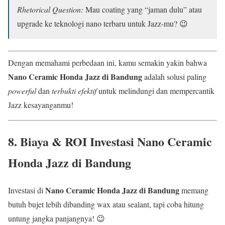
Rhetorical Question:
Mau coating yang “jaman dulu” atau
upgrade ke teknologi nano terbaru untuk Jazz-mu? 😉
Dengan memahami perbedaan ini, kamu semakin yakin bahwa
Nano Ceramic Honda Jazz di Bandung
adalah solusi paling
powerful
dan
terbukti efektif
untuk melindungi dan mempercantik
Jazz kesayanganmu!
8. Biaya & ROI Investasi
Nano Ceramic
Honda Jazz di Bandung
Nano Ceramic Honda Jazz di Bandung
Investasi di
memang
butuh bujet lebih dibanding wax atau sealant, tapi coba hitung
untung jangka panjangnya! 😉