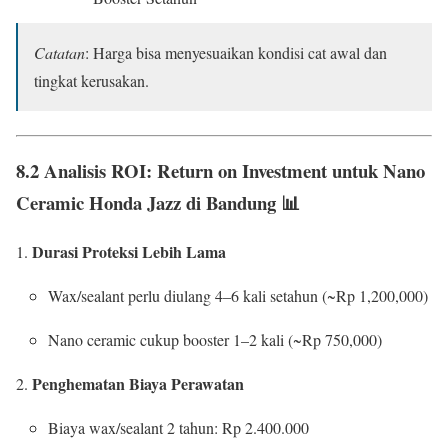
Catatan
: Harga bisa menyesuaikan kondisi cat awal dan
tingkat kerusakan.
8.2 Analisis ROI: Return on Investment untuk Nano
Ceramic Honda Jazz di Bandung 📊
Durasi Proteksi Lebih Lama
Wax/sealant perlu diulang 4–6 kali setahun (~Rp 1,200,000)
Nano ceramic cukup booster 1–2 kali (~Rp 750,000)
Penghematan Biaya Perawatan
Biaya wax/sealant 2 tahun: Rp 2.400.000