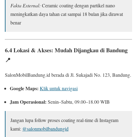
Fakta External:
Ceramic coating dengan partikel nano
meningkatkan daya tahan cat sampai 18 bulan jika dirawat
benar
6.4 Lokasi & Akses: Mudah Dijangkau di Bandung
📍
SalonMobilBandung.id berada di Jl. Sukajadi No. 123, Bandung.
Google Maps:
Klik untuk navigasi
Jam Operasional:
Senin–Sabtu, 09.00–18.00 WIB
Jangan lupa follow proses coating real-time di Instagram
kami:
@salonmobilbandungid