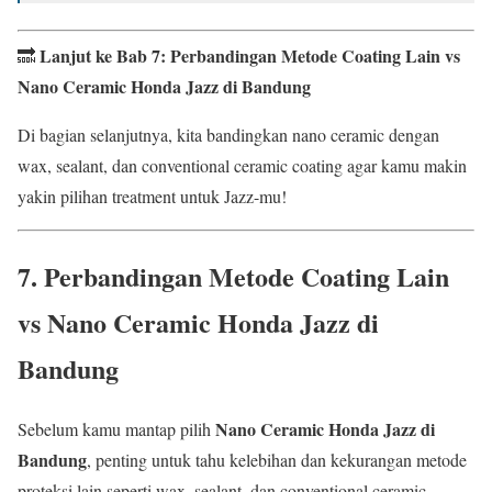
Lanjut ke Bab 7: Perbandingan Metode Coating Lain vs
🔜
Nano Ceramic Honda Jazz di Bandung
Di bagian selanjutnya, kita bandingkan nano ceramic dengan
wax, sealant, dan conventional ceramic coating agar kamu makin
yakin pilihan treatment untuk Jazz-mu!
7. Perbandingan Metode Coating Lain
vs
Nano Ceramic Honda Jazz di
Bandung
Nano Ceramic Honda Jazz di
Sebelum kamu mantap pilih
Bandung
, penting untuk tahu kelebihan dan kekurangan metode
proteksi lain seperti wax, sealant, dan conventional ceramic