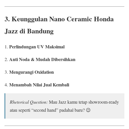
3. Keunggulan
Nano Ceramic Honda
Jazz di Bandung
Perlindungan UV Maksimal
Anti Noda & Mudah Dibersihkan
Mengurangi Oxidation
Menambah Nilai Jual Kembali
Rhetorical Question:
Mau Jazz kamu tetap showroom-ready
atau seperti “second hand” padahal baru? 😉