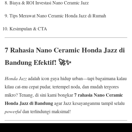
Biaya & ROI Investasi Nano Ceramic Jazz
Tips Merawat Nano Ceramic Honda Jazz di Rumah
Kesimpulan & CTA
7 Rahasia
Nano Ceramic Honda Jazz di
Bandung
Efektif! 🚀✨
Honda Jazz
adalah icon gaya hidup urban—tapi bagaimana kalau
kilau cat-mu cepat pudar, tertempel noda, dan mudah tergores
7 rahasia Nano Ceramic
mikro? Tenang, di sini kami bongkar
Honda Jazz di Bandung
agar Jazz kesayanganmu tampil selalu
powerful
dan terlindungi maksimal!