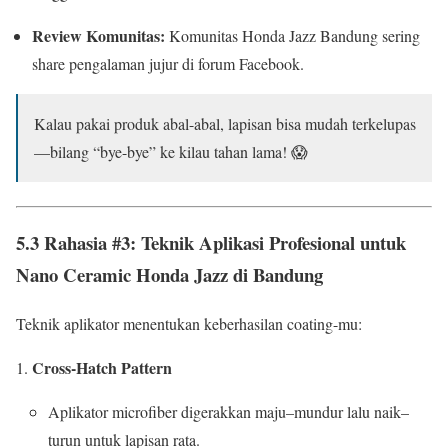
Review Komunitas:
Komunitas Honda Jazz Bandung sering
share pengalaman jujur di forum Facebook.
Kalau pakai produk abal-abal, lapisan bisa mudah terkelupas
—bilang “bye-bye” ke kilau tahan lama! 😱
5.3 Rahasia #3: Teknik Aplikasi Profesional untuk
Nano Ceramic Honda Jazz di Bandung
Teknik aplikator menentukan keberhasilan coating-mu:
Cross-Hatch Pattern
Aplikator microfiber digerakkan maju–mundur lalu naik–
turun untuk lapisan rata.