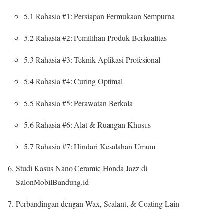
5.1 Rahasia #1: Persiapan Permukaan Sempurna
5.2 Rahasia #2: Pemilihan Produk Berkualitas
5.3 Rahasia #3: Teknik Aplikasi Profesional
5.4 Rahasia #4: Curing Optimal
5.5 Rahasia #5: Perawatan Berkala
5.6 Rahasia #6: Alat & Ruangan Khusus
5.7 Rahasia #7: Hindari Kesalahan Umum
Studi Kasus Nano Ceramic Honda Jazz di
SalonMobilBandung.id
Perbandingan dengan Wax, Sealant, & Coating Lain