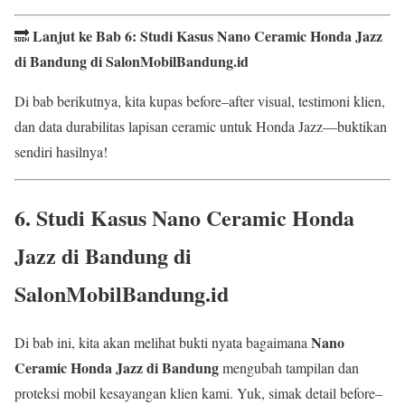
Lanjut ke Bab 6: Studi Kasus Nano Ceramic Honda Jazz
🔜
di Bandung di SalonMobilBandung.id
Di bab berikutnya, kita kupas before–after visual, testimoni klien,
dan data durabilitas lapisan ceramic untuk Honda Jazz—buktikan
sendiri hasilnya!
6. Studi Kasus
Nano Ceramic Honda
Jazz di Bandung
di
SalonMobilBandung.id
Nano
Di bab ini, kita akan melihat bukti nyata bagaimana
Ceramic Honda Jazz di Bandung
mengubah tampilan dan
proteksi mobil kesayangan klien kami. Yuk, simak detail before–