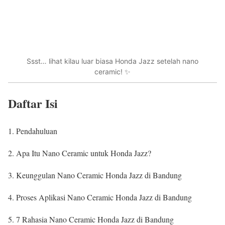
Ssst… lihat kilau luar biasa Honda Jazz setelah nano
ceramic! ✨
Daftar Isi
Pendahuluan
Apa Itu Nano Ceramic untuk Honda Jazz?
Keunggulan Nano Ceramic Honda Jazz di Bandung
Proses Aplikasi Nano Ceramic Honda Jazz di Bandung
7 Rahasia Nano Ceramic Honda Jazz di Bandung