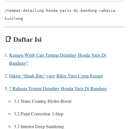
/tempat-detailing-honda-yaris-di-bandung-rahasia-
kinclong
📑 Daftar Isi
Kenapa Wajib Cari Tempat Detailing Honda Yaris Di
Bandung?
Faktor “Shark Bite” yang Bikin Yaris Cepat Kusam
7 Rahasia Tempat Detailing Honda Yaris Di Bandung
3.1 Nano Coating Hydro-Boost
3.2 Paint Correction 3-Step
3.3 Interior Deep Sanitizing