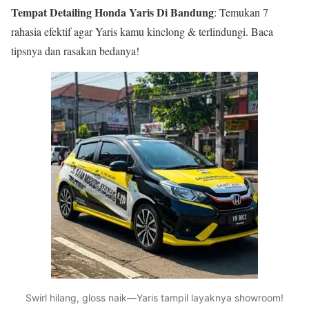
Tempat Detailing Honda Yaris Di Bandung
: Temukan 7
rahasia efektif agar Yaris kamu kinclong & terlindungi. Baca
tipsnya dan rasakan bedanya!
Swirl hilang, gloss naik—Yaris tampil layaknya showroom!