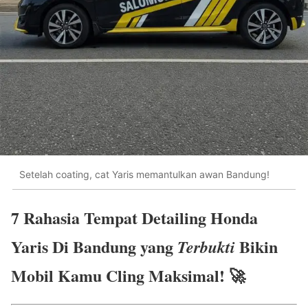
Setelah coating, cat Yaris memantulkan awan Bandung!
7 Rahasia Tempat Detailing Honda
Yaris Di Bandung yang
Bikin
Terbukti
Mobil Kamu Cling Maksimal! 🚀