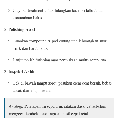
Clay bar treatment untuk hilangkan tar, iron fallout, dan
kontaminan halus.
Polishing Awal
Gunakan compound & pad cutting untuk hilangkan swirl
mark dan baret halus.
Lanjut polish finishing agar permukaan mulus sempurna.
Inspeksi Akhir
Cek di bawah lampu sorot: pastikan clear coat bersih, bebas
cacat, dan kilap merata.
Analogi:
Persiapan ini seperti meratakan dasar cat sebelum
mengecat tembok—asal ngasal, hasil cepat retak!