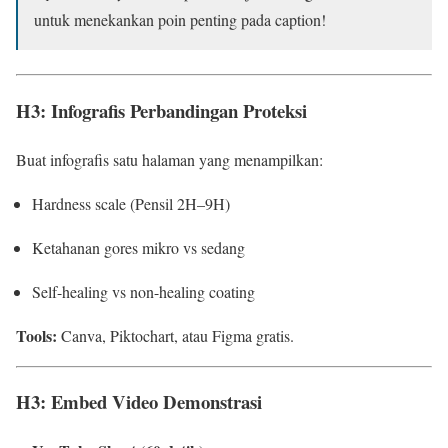
untuk menekankan poin penting pada caption!
H3: Infografis Perbandingan Proteksi
Buat infografis satu halaman yang menampilkan:
Hardness scale (Pensil 2H–9H)
Ketahanan gores mikro vs sedang
Self-healing vs non-healing coating
Tools:
Canva, Piktochart, atau Figma gratis.
H3: Embed Video Demonstrasi