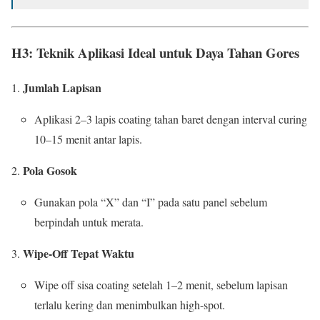
H3: Teknik Aplikasi Ideal untuk Daya Tahan Gores
Jumlah Lapisan
Aplikasi 2–3 lapis coating tahan baret dengan interval curing
10–15 menit antar lapis.
Pola Gosok
Gunakan pola “X” dan “I” pada satu panel sebelum
berpindah untuk merata.
Wipe-Off Tepat Waktu
Wipe off sisa coating setelah 1–2 menit, sebelum lapisan
terlalu kering dan menimbulkan high-spot.