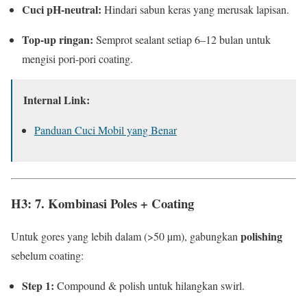
Cuci pH-neutral:
Hindari sabun keras yang merusak lapisan.
Top-up ringan:
Semprot sealant setiap 6–12 bulan untuk
mengisi pori-pori coating.
Internal Link:
Panduan Cuci Mobil yang Benar
H3: 7. Kombinasi Poles + Coating
polishing
Untuk gores yang lebih dalam (>50 µm), gabungkan
sebelum coating:
Step 1:
Compound & polish untuk hilangkan swirl.