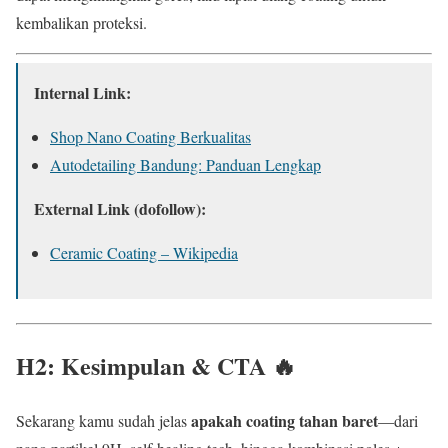
kembalikan proteksi.
Internal Link:
Shop Nano Coating Berkualitas
Autodetailing Bandung: Panduan Lengkap
External Link (dofollow):
Ceramic Coating – Wikipedia
H2: Kesimpulan & CTA 🔥
apakah coating tahan baret
Sekarang kamu sudah jelas
—dari