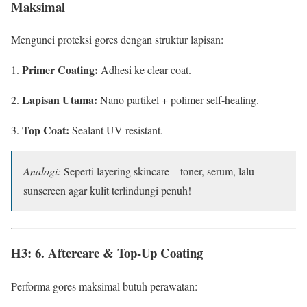
Maksimal
Mengunci proteksi gores dengan struktur lapisan:
Primer Coating:
Adhesi ke clear coat.
Lapisan Utama:
Nano partikel + polimer self-healing.
Top Coat:
Sealant UV-resistant.
Analogi:
Seperti layering skincare—toner, serum, lalu
sunscreen agar kulit terlindungi penuh!
H3: 6. Aftercare & Top-Up Coating
Performa gores maksimal butuh perawatan: