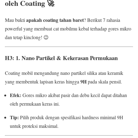
oleh Coating 🚀
apakah coating tahan baret
Mau bukti
? Berikut 7 rahasia
powerful yang membuat cat mobilmu kebal terhadap gores mikro
dan tetap kinclong! 😉
H3: 1. Nano Partikel & Kekerasan Permukaan
Coating mobil mengandung nano partikel silika atau keramik
9H
yang membentuk lapisan keras hingga
pada skala pensil.
Efek:
Gores mikro akibat pasir dan debu kecil dapat ditahan
oleh permukaan keras ini.
Tip:
Pilih produk dengan spesifikasi hardness minimal 9H
untuk proteksi maksimal.