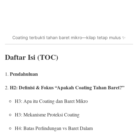
Coating terbukti tahan baret mikro—kilap tetap mulus ✨
Daftar Isi (TOC)
Pendahuluan
H2: Definisi & Fokus “Apakah Coating Tahan Baret?”
H3: Apa itu Coating dan Baret Mikro
H3: Mekanisme Proteksi Coating
H4: Batas Perlindungan vs Baret Dalam