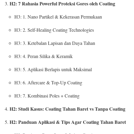
H2: 7 Rahasia Powerful Proteksi Gores oleh Coating
H3: 1. Nano Partikel & Kekerasan Permukaan
H3: 2. Self-Healing Coating Technologies
H3: 3. Ketebalan Lapisan dan Daya Tahan
H3: 4. Peran Silika & Keramik
H3: 5. Aplikasi Berlapis untuk Maksimal
H3: 6. Aftercare & Top-Up Coating
H3: 7. Kombinasi Poles + Coating
H2: Studi Kasus: Coating Tahan Baret vs Tanpa Coating
H2: Panduan Aplikasi & Tips Agar Coating Tahan Baret