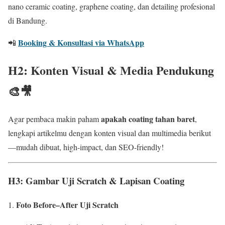
nano ceramic coating, graphene coating, dan detailing profesional
di Bandung.
Booking & Konsultasi via WhatsApp
📲
H2: Konten Visual & Media Pendukung
🎨🎥
apakah coating tahan baret
Agar pembaca makin paham
,
lengkapi artikelmu dengan konten visual dan multimedia berikut
—mudah dibuat, high-impact, dan SEO-friendly!
H3: Gambar Uji Scratch & Lapisan Coating
Foto Before–After Uji Scratch