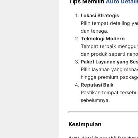
Tips Memilih
Auto Detail
Lokasi Strategis
Pilih tempat detailing
dan tenaga.
Teknologi Modern
Tempat terbaik mengguna
dan produk seperti nano
Paket Layanan yang Ses
Pilih layanan yang menawa
hingga premium packag
Reputasi Baik
Pastikan tempat tersebut
sebelumnya.
Kesimpulan