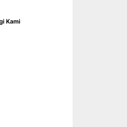
gi Kami