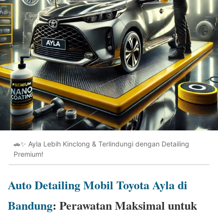
🚗✨ Ayla Lebih Kinclong & Terlindungi dengan Detailing
Premium!
Auto Detailing Mobil Toyota Ayla di
Bandung
: Perawatan Maksimal untuk