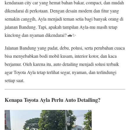
kendaraan city car yang hemat bahan bakar, compact, dan mudah
dikendarai di perkotaan. Dengan desain modern dan fitur yang
semakin canggih, Ayla menjadi teman setia bagi banyak orang di
jalanan Bandung. Tapi, apakah tampilan Ayla-mu masih tetap
kinclong dan nyaman dikendarai? 🚗✨
Jalanan Bandung yang padat, debu, polusi, serta perubahan cuaca
bisa menyebabkan bodi mobil kusam, interior kotor, dan kaca
berjamur. Oleh karena itu, auto detailing menjadi solusi terbaik
agar Toyota Ayla tetap terlihat segar, nyaman, dan terlindungi
setiap saat.
Kenapa Toyota Ayla Perlu Auto Detailing?