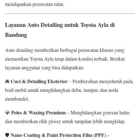
mendapatkan perawatan rutin.
Layanan Auto Detailing untuk Toyota Ayla di
Bandung
Auto detailing memberikan berbagai perawatan khusus yang
memastikan Toyota Ayla tetap dalam kondisi terbaik. Berikut
layanan unggulan yang bisa didapatkan:
Cuci & Detailing Eksterior
🚘
– Pembersihan menyeluruh pada
bodi mobil untuk menghilangkan debu, lumpur, dan noda
membandel.
Poles & Waxing Premium
💎
– Menghilangkan goresan halus
dan memberikan efek glossy untuk tampilan lebih mengkilap.
Nano Coating & Paint Protection Film (PPF)
🛡
–