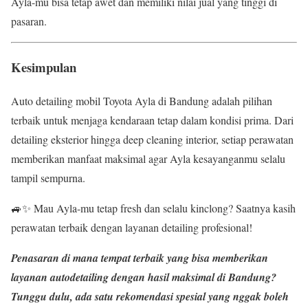
Ayla-mu bisa tetap awet dan memiliki nilai jual yang tinggi di
pasaran.
Kesimpulan
Auto detailing mobil Toyota Ayla di Bandung adalah pilihan
terbaik untuk menjaga kendaraan tetap dalam kondisi prima. Dari
detailing eksterior hingga deep cleaning interior, setiap perawatan
memberikan manfaat maksimal agar Ayla kesayanganmu selalu
tampil sempurna.
🚙✨ Mau Ayla-mu tetap fresh dan selalu kinclong? Saatnya kasih
perawatan terbaik dengan layanan detailing profesional!
Penasaran di mana tempat terbaik yang bisa memberikan
layanan
autodetailing dengan hasil maksimal
di Bandung?
Tunggu dulu, ada satu rekomendasi spesial yang nggak boleh