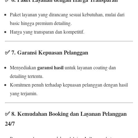
Paket layanan yang dirancang sesuai kebutuhan, mulai dari
basic hingga premium detailing.
Harga yang transparan dan kompetitif.
✅
7. Garansi Kepuasan Pelanggan
garansi hasil
Menyediakan
untuk layanan coating dan
detailing tertentu.
Komitmen penuh terhadap kepuasan pelanggan dengan hasil
yang terjamin.
✅
8. Kemudahan Booking dan Layanan Pelanggan
24/7