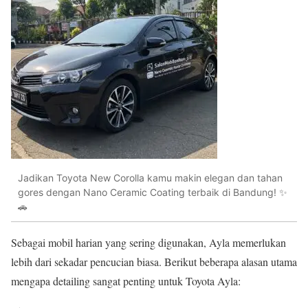
Jadikan Toyota New Corolla kamu makin elegan dan tahan
gores dengan Nano Ceramic Coating terbaik di Bandung! ✨
🚗
Sebagai mobil harian yang sering digunakan, Ayla memerlukan
lebih dari sekadar pencucian biasa. Berikut beberapa alasan utama
mengapa detailing sangat penting untuk Toyota Ayla: