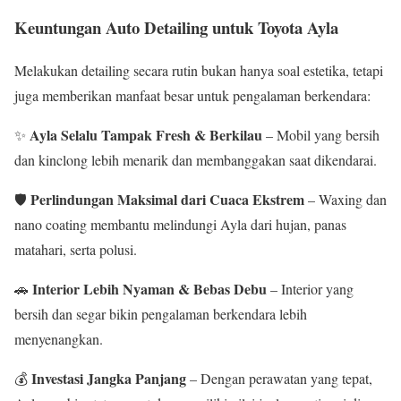
Keuntungan Auto Detailing untuk Toyota Ayla
Melakukan detailing secara rutin bukan hanya soal estetika, tetapi
juga memberikan manfaat besar untuk pengalaman berkendara:
Ayla Selalu Tampak Fresh & Berkilau
✨
– Mobil yang bersih
dan kinclong lebih menarik dan membanggakan saat dikendarai.
Perlindungan Maksimal dari Cuaca Ekstrem
🛡
– Waxing dan
nano coating membantu melindungi Ayla dari hujan, panas
matahari, serta polusi.
Interior Lebih Nyaman & Bebas Debu
🚗
– Interior yang
bersih dan segar bikin pengalaman berkendara lebih
menyenangkan.
Investasi Jangka Panjang
💰
– Dengan perawatan yang tepat,