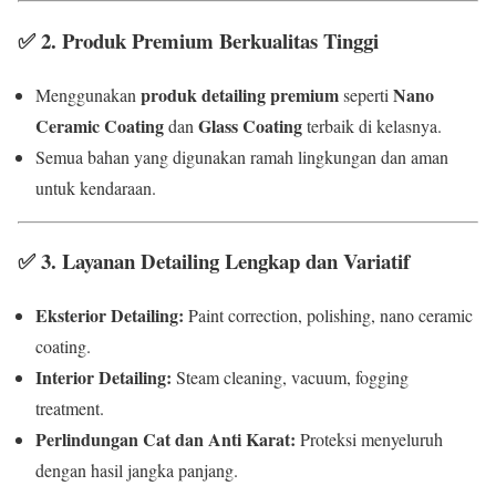
✅
2. Produk Premium Berkualitas Tinggi
produk detailing premium
Nano
Menggunakan
seperti
Ceramic Coating
Glass Coating
dan
terbaik di kelasnya.
Semua bahan yang digunakan ramah lingkungan dan aman
untuk kendaraan.
✅
3. Layanan Detailing Lengkap dan Variatif
Eksterior Detailing:
Paint correction, polishing, nano ceramic
coating.
Interior Detailing:
Steam cleaning, vacuum, fogging
treatment.
Perlindungan Cat dan Anti Karat:
Proteksi menyeluruh
dengan hasil jangka panjang.