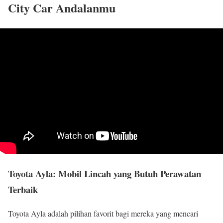
City Car Andalanmu
Toyota Ayla: Mobil Lincah yang Butuh Perawatan
Terbaik
Toyota Ayla adalah pilihan favorit bagi mereka yang mencari