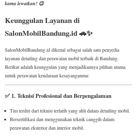
kamu lewatkan! 😉
Keunggulan Layanan di
SalonMobilBandung.id 🚗✨
SalonMobilBandung.id dikenal sebagai salah satu penyedia
layanan detailing dan perawatan mobil terbaik di Bandung.
Berikut adalah keunggulan yang menjadikannya pilihan utama
untuk perawatan kendaraan kesayanganmu:
✅
1. Teknisi Profesional dan Berpengalaman
Tim terdiri dari teknisi terlatih yang ahli dalam detailing mobil.
Bersertifikasi dan menggunakan teknik canggih dalam
perawatan eksterior dan interior mobil.