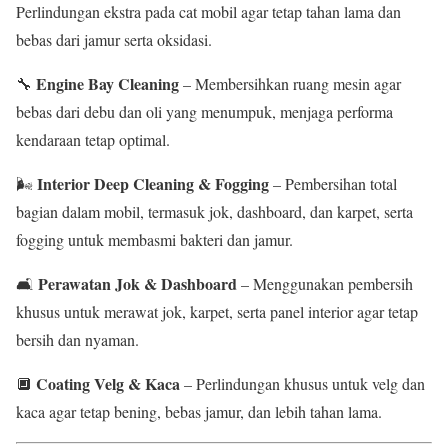
Perlindungan ekstra pada cat mobil agar tetap tahan lama dan
bebas dari jamur serta oksidasi.
Engine Bay Cleaning
🔧
– Membersihkan ruang mesin agar
bebas dari debu dan oli yang menumpuk, menjaga performa
kendaraan tetap optimal.
Interior Deep Cleaning & Fogging
🌬
– Pembersihan total
bagian dalam mobil, termasuk jok, dashboard, dan karpet, serta
fogging untuk membasmi bakteri dan jamur.
Perawatan Jok & Dashboard
🛋
– Menggunakan pembersih
khusus untuk merawat jok, karpet, serta panel interior agar tetap
bersih dan nyaman.
Coating Velg & Kaca
🔲
– Perlindungan khusus untuk velg dan
kaca agar tetap bening, bebas jamur, dan lebih tahan lama.