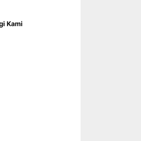
gi Kami