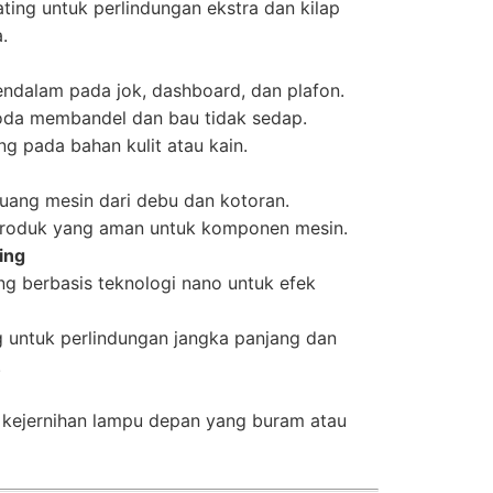
ting untuk perlindungan ekstra dan kilap
.
ndalam pada jok, dashboard, dan plafon.
oda membandel dan bau tidak sedap.
ng pada bahan kulit atau kain.
uang mesin dari debu dan kotoran.
roduk yang aman untuk komponen mesin.
ing
ng berbasis teknologi nano untuk efek
 untuk perlindungan jangka panjang dan
.
kejernihan lampu depan yang buram atau