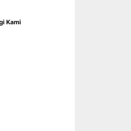
gi Kami