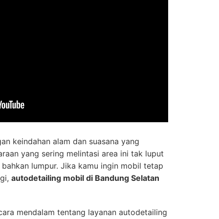
gan keindahan alam dan suasana yang
an yang sering melintasi area ini tak luput
 bahkan lumpur. Jika kamu ingin mobil tetap
ngi,
autodetailing mobil di Bandung Selatan
cara mendalam tentang layanan autodetailing