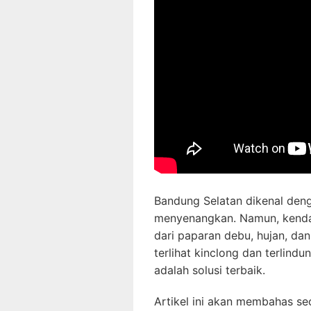
Bandung Selatan dikenal den
menyenangkan. Namun, kendara
dari paparan debu, hujan, dan
terlihat kinclong dan terlindu
adalah solusi terbaik.
Artikel ini akan membahas se