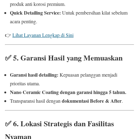
produk anti korosi premium.
Quick Detailing Service:
Untuk pembersihan kilat sebelum
acara penting.
👉
Lihat Layanan Lengkap di Sini
✅
5. Garansi Hasil yang Memuaskan
Garansi hasil detailing:
Kepuasan pelanggan menjadi
prioritas utama.
Nano Ceramic Coating dengan garansi hingga 5 tahun.
dokumentasi Before & After
Transparansi hasil dengan
.
✅
6. Lokasi Strategis dan Fasilitas
Nyaman