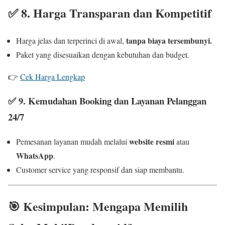
✅
8. Harga Transparan dan Kompetitif
tanpa biaya tersembunyi.
Harga jelas dan terperinci di awal,
Paket yang disesuaikan dengan kebutuhan dan budget.
👉
Cek Harga Lengkap
✅ 9
. Kemudahan Booking dan Layanan Pelanggan
24/7
website resmi
Pemesanan layanan mudah melalui
atau
WhatsApp
.
Customer service yang responsif dan siap membantu.
🎯
Kesimpulan: Mengapa Memilih