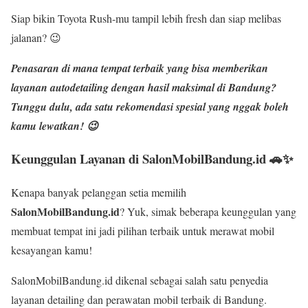
Siap bikin Toyota Rush-mu tampil lebih fresh dan siap melibas
jalanan? 😉
Penasaran di mana tempat terbaik yang bisa memberikan
layanan
autodetailing dengan hasil maksimal
di Bandung?
Tunggu dulu, ada satu rekomendasi spesial yang nggak boleh
kamu lewatkan! 😉
Keunggulan Layanan di SalonMobilBandung.id 🚗✨
Kenapa banyak pelanggan setia memilih
SalonMobilBandung.id
? Yuk, simak beberapa keunggulan yang
membuat tempat ini jadi pilihan terbaik untuk merawat mobil
kesayangan kamu!
SalonMobilBandung.id dikenal sebagai salah satu penyedia
layanan detailing dan perawatan mobil terbaik di Bandung.