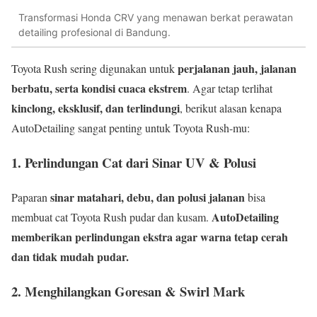
Transformasi Honda CRV yang menawan berkat perawatan
detailing profesional di Bandung.
perjalanan jauh, jalanan
Toyota Rush sering digunakan untuk
berbatu, serta kondisi cuaca ekstrem
. Agar tetap terlihat
kinclong, eksklusif, dan terlindungi
, berikut alasan kenapa
AutoDetailing sangat penting untuk Toyota Rush-mu:
1. Perlindungan Cat dari Sinar UV & Polusi
sinar matahari, debu, dan polusi jalanan
Paparan
bisa
AutoDetailing
membuat cat Toyota Rush pudar dan kusam.
memberikan perlindungan ekstra agar warna tetap cerah
dan tidak mudah pudar.
2. Menghilangkan Goresan & Swirl Mark