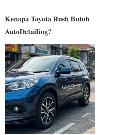
Kenapa Toyota Rush Butuh
AutoDetailing?