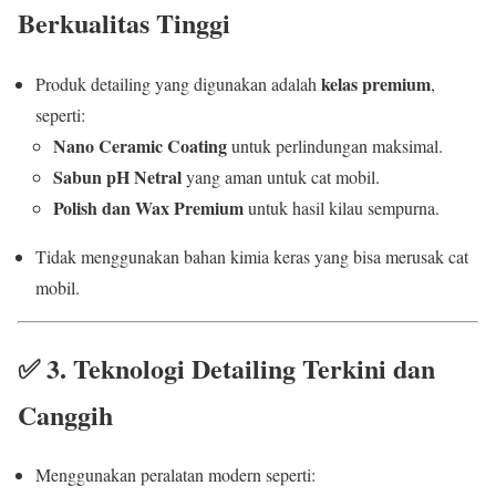
Berkualitas Tinggi
kelas premium
Produk detailing yang digunakan adalah
,
seperti:
Nano Ceramic Coating
untuk perlindungan maksimal.
Sabun pH Netral
yang aman untuk cat mobil.
Polish dan Wax Premium
untuk hasil kilau sempurna.
Tidak menggunakan bahan kimia keras yang bisa merusak cat
mobil.
✅
3. Teknologi Detailing Terkini dan
Canggih
Menggunakan peralatan modern seperti: