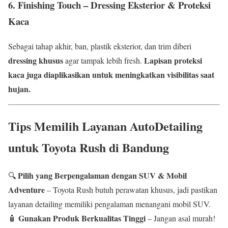
6. Finishing Touch – Dressing Eksterior & Proteksi
Kaca
Sebagai tahap akhir, ban, plastik eksterior, dan trim diberi
dressing khusus
Lapisan proteksi
agar tampak lebih fresh.
kaca juga diaplikasikan untuk meningkatkan visibilitas saat
hujan.
Tips Memilih Layanan AutoDetailing
untuk Toyota Rush di Bandung
Pilih yang Berpengalaman dengan SUV & Mobil
🔍
Adventure
– Toyota Rush butuh perawatan khusus, jadi pastikan
layanan detailing memiliki pengalaman menangani mobil SUV.
Gunakan Produk Berkualitas Tinggi
🧴
– Jangan asal murah!