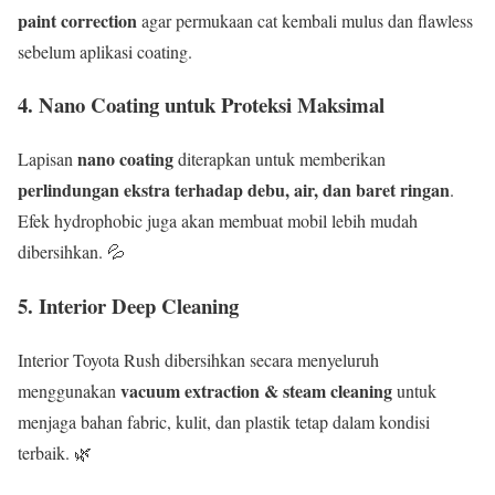
paint correction
agar permukaan cat kembali mulus dan flawless
sebelum aplikasi coating.
4. Nano Coating untuk Proteksi Maksimal
nano coating
Lapisan
diterapkan untuk memberikan
perlindungan ekstra terhadap debu, air, dan baret ringan
.
Efek hydrophobic juga akan membuat mobil lebih mudah
dibersihkan. 💦
5. Interior Deep Cleaning
Interior Toyota Rush dibersihkan secara menyeluruh
vacuum extraction & steam cleaning
menggunakan
untuk
menjaga bahan fabric, kulit, dan plastik tetap dalam kondisi
terbaik. 🌿