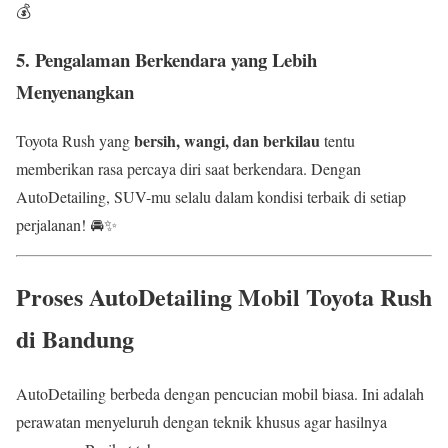
💰
5. Pengalaman Berkendara yang Lebih
Menyenangkan
bersih, wangi, dan berkilau
Toyota Rush yang
tentu
memberikan rasa percaya diri saat berkendara. Dengan
AutoDetailing, SUV-mu selalu dalam kondisi terbaik di setiap
perjalanan! 🚘✨
Proses AutoDetailing Mobil Toyota Rush
di Bandung
AutoDetailing berbeda dengan pencucian mobil biasa. Ini adalah
perawatan menyeluruh dengan teknik khusus agar hasilnya