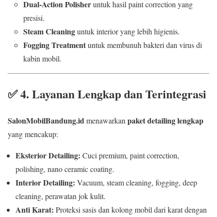
Dual-Action Polisher
untuk hasil paint correction yang
presisi.
Steam Cleaning
untuk interior yang lebih higienis.
Fogging Treatment
untuk membunuh bakteri dan virus di
kabin mobil.
✅
4. Layanan Lengkap dan Terintegrasi
SalonMobilBandung.id
paket detailing lengkap
menawarkan
yang mencakup:
Eksterior Detailing:
Cuci premium, paint correction,
polishing, nano ceramic coating.
Interior Detailing:
Vacuum, steam cleaning, fogging, deep
cleaning, perawatan jok kulit.
Anti Karat:
Proteksi sasis dan kolong mobil dari karat dengan