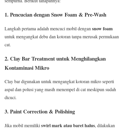
sempurna. Berikut tahapannya:
1. Pencucian dengan Snow Foam & Pre-Wash
snow foam
Langkah pertama adalah mencuci mobil dengan
untuk mengangkat debu dan kotoran tanpa merusak permukaan
cat.
2. Clay Bar Treatment untuk Menghilangkan
Kontaminasi Mikro
Clay bar digunakan untuk mengangkat kotoran mikro seperti
aspal dan polusi yang masih menempel di cat meskipun sudah
dicuci.
3. Paint Correction & Polishing
swirl mark atau baret halus
Jika mobil memiliki
, dilakukan