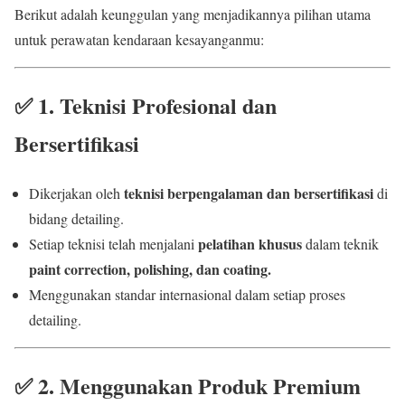
Berikut adalah keunggulan yang menjadikannya pilihan utama
untuk perawatan kendaraan kesayanganmu:
✅
1. Teknisi Profesional dan
Bersertifikasi
teknisi berpengalaman dan bersertifikasi
Dikerjakan oleh
di
bidang detailing.
pelatihan khusus
Setiap teknisi telah menjalani
dalam teknik
paint correction, polishing, dan coating.
Menggunakan standar internasional dalam setiap proses
detailing.
✅
2. Menggunakan Produk Premium