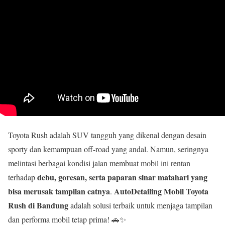
Toyota Rush adalah SUV tangguh yang dikenal dengan desain
sporty dan kemampuan off-road yang andal. Namun, seringnya
melintasi berbagai kondisi jalan membuat mobil ini rentan
debu, goresan, serta paparan sinar matahari yang
terhadap
bisa merusak tampilan catnya
AutoDetailing Mobil Toyota
.
Rush di Bandung
adalah solusi terbaik untuk menjaga tampilan
dan performa mobil tetap prima! 🚗✨