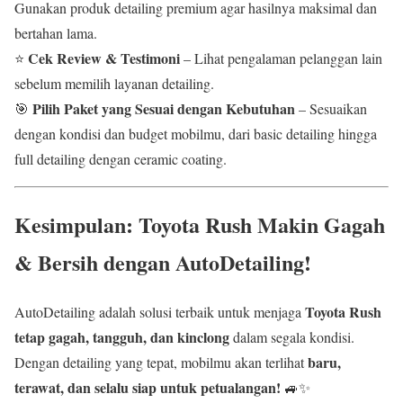
Gunakan produk detailing premium agar hasilnya maksimal dan
bertahan lama.
Cek Review & Testimoni
⭐
– Lihat pengalaman pelanggan lain
sebelum memilih layanan detailing.
Pilih Paket yang Sesuai dengan Kebutuhan
🎯
– Sesuaikan
dengan kondisi dan budget mobilmu, dari basic detailing hingga
full detailing dengan ceramic coating.
Kesimpulan: Toyota Rush Makin Gagah
& Bersih dengan AutoDetailing!
Toyota Rush
AutoDetailing adalah solusi terbaik untuk menjaga
tetap gagah, tangguh, dan kinclong
dalam segala kondisi.
baru,
Dengan detailing yang tepat, mobilmu akan terlihat
terawat, dan selalu siap untuk petualangan!
🚙✨