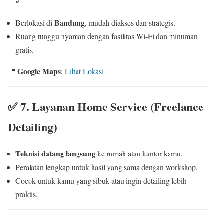
Bandung
Berlokasi di
, mudah diakses dan strategis.
Ruang tunggu nyaman dengan fasilitas Wi-Fi dan minuman
gratis.
Google Maps:
📍
Lihat Lokasi
✅
7. Layanan Home Service (Freelance
Detailing)
Teknisi datang langsung
ke rumah atau kantor kamu.
Peralatan lengkap untuk hasil yang sama dengan workshop.
Cocok untuk kamu yang sibuk atau ingin detailing lebih
praktis.