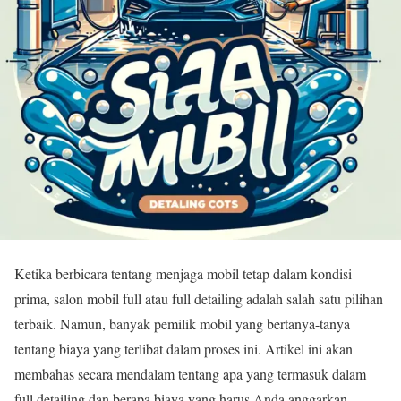
Ketika berbicara tentang menjaga mobil tetap dalam kondisi
prima, salon mobil full atau full detailing adalah salah satu pilihan
terbaik. Namun, banyak pemilik mobil yang bertanya-tanya
tentang biaya yang terlibat dalam proses ini. Artikel ini akan
membahas secara mendalam tentang apa yang termasuk dalam
full detailing dan berapa biaya yang harus Anda anggarkan.