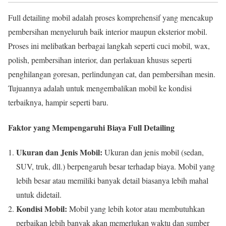
Full detailing mobil adalah proses komprehensif yang mencakup
pembersihan menyeluruh baik interior maupun eksterior mobil.
Proses ini melibatkan berbagai langkah seperti cuci mobil, wax,
polish, pembersihan interior, dan perlakuan khusus seperti
penghilangan goresan, perlindungan cat, dan pembersihan mesin.
Tujuannya adalah untuk mengembalikan mobil ke kondisi
terbaiknya, hampir seperti baru.
Faktor yang Mempengaruhi Biaya Full Detailing
Ukuran dan Jenis Mobil:
Ukuran dan jenis mobil (sedan,
SUV, truk, dll.) berpengaruh besar terhadap biaya. Mobil yang
lebih besar atau memiliki banyak detail biasanya lebih mahal
untuk didetail.
Kondisi Mobil:
Mobil yang lebih kotor atau membutuhkan
perbaikan lebih banyak akan memerlukan waktu dan sumber