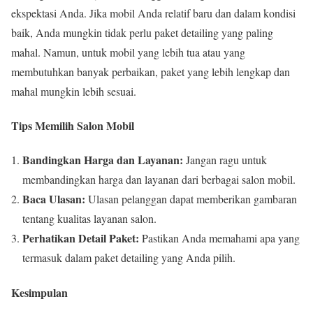
ekspektasi Anda. Jika mobil Anda relatif baru dan dalam kondisi
baik, Anda mungkin tidak perlu paket detailing yang paling
mahal. Namun, untuk mobil yang lebih tua atau yang
membutuhkan banyak perbaikan, paket yang lebih lengkap dan
mahal mungkin lebih sesuai.
Tips Memilih Salon Mobil
Bandingkan Harga dan Layanan:
Jangan ragu untuk
membandingkan harga dan layanan dari berbagai salon mobil.
Baca Ulasan:
Ulasan pelanggan dapat memberikan gambaran
tentang kualitas layanan salon.
Perhatikan Detail Paket:
Pastikan Anda memahami apa yang
termasuk dalam paket detailing yang Anda pilih.
Kesimpulan