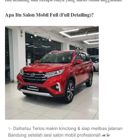
Apa Itu Salon Mobil Full (Full Detailing)?
✨ Daihatsu Terios makin kinclong & siap melibas jalanan
Bandung setelah sesi salon mobil profesional! 🚙💫