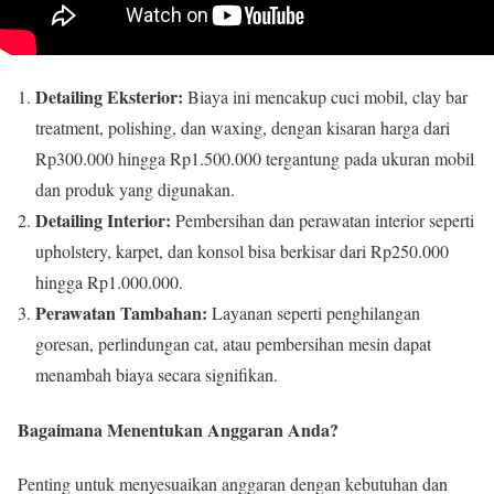
Detailing Eksterior:
Biaya ini mencakup cuci mobil, clay bar
treatment, polishing, dan waxing, dengan kisaran harga dari
Rp300.000 hingga Rp1.500.000 tergantung pada ukuran mobil
dan produk yang digunakan.
Detailing Interior:
Pembersihan dan perawatan interior seperti
upholstery, karpet, dan konsol bisa berkisar dari Rp250.000
hingga Rp1.000.000.
Perawatan Tambahan:
Layanan seperti penghilangan
goresan, perlindungan cat, atau pembersihan mesin dapat
menambah biaya secara signifikan.
Bagaimana Menentukan Anggaran Anda?
Penting untuk menyesuaikan anggaran dengan kebutuhan dan