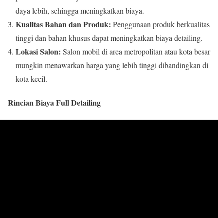
daya lebih, sehingga meningkatkan biaya.
Kualitas Bahan dan Produk:
Penggunaan produk berkualitas
tinggi dan bahan khusus dapat meningkatkan biaya detailing.
Lokasi Salon:
Salon mobil di area metropolitan atau kota besar
mungkin menawarkan harga yang lebih tinggi dibandingkan di
kota kecil.
Rincian Biaya Full Detailing