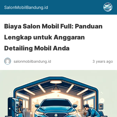
SalonMobilBandung.id
Biaya Salon Mobil Full: Panduan
Lengkap untuk Anggaran
Detailing Mobil Anda
salonmobilbandung.id
3 years ago