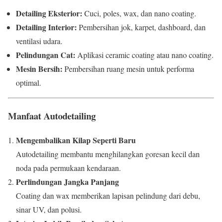
Detailing Eksterior:
Cuci, poles, wax, dan nano coating.
Detailing Interior:
Pembersihan jok, karpet, dashboard, dan
ventilasi udara.
Pelindungan Cat:
Aplikasi ceramic coating atau nano coating.
Mesin Bersih:
Pembersihan ruang mesin untuk performa
optimal.
Manfaat Autodetailing
Mengembalikan Kilap Seperti Baru
Autodetailing membantu menghilangkan goresan kecil dan
noda pada permukaan kendaraan.
Perlindungan Jangka Panjang
Coating dan wax memberikan lapisan pelindung dari debu,
sinar UV, dan polusi.