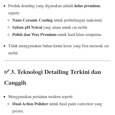
kelas premium
Produk detailing yang digunakan adalah
,
seperti:
Nano Ceramic Coating
untuk perlindungan maksimal.
Sabun pH Netral
yang aman untuk cat mobil.
Polish dan Wax Premium
untuk hasil kilau sempurna.
Tidak menggunakan bahan kimia keras yang bisa merusak cat
mobil.
✅
3. Teknologi Detailing Terkini dan
Canggih
Menggunakan peralatan modern seperti:
Dual-Action Polisher
untuk hasil paint correction yang
presisi.