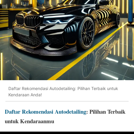
Daftar Rekomendasi Autodetailing: Pilihan Terbaik untuk
Kendaraan Anda!
Daftar Rekomendasi Autodetailing
: Pilihan Terbaik
untuk Kendaraanmu