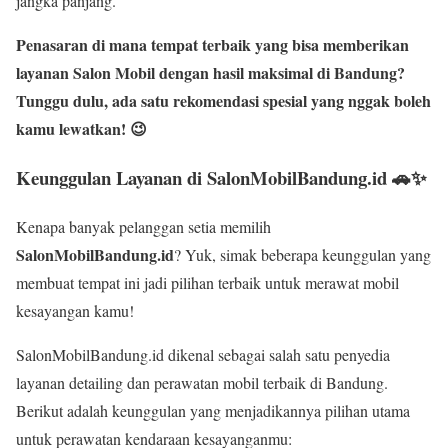
jangka panjang.
Penasaran di mana tempat terbaik yang bisa memberikan
layanan Salon Mobil dengan hasil maksimal di Bandung?
Tunggu dulu, ada satu rekomendasi spesial yang nggak boleh
kamu lewatkan! 😉
Keunggulan Layanan di SalonMobilBandung.id 🚗✨
Kenapa banyak pelanggan setia memilih
SalonMobilBandung.id
? Yuk, simak beberapa keunggulan yang
membuat tempat ini jadi pilihan terbaik untuk merawat mobil
kesayangan kamu!
SalonMobilBandung.id dikenal sebagai salah satu penyedia
layanan detailing dan perawatan mobil terbaik di Bandung.
Berikut adalah keunggulan yang menjadikannya pilihan utama
untuk perawatan kendaraan kesayanganmu: