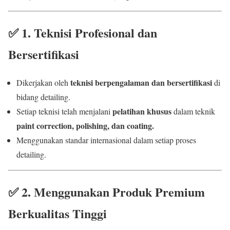
✅
1. Teknisi Profesional dan
Bersertifikasi
teknisi berpengalaman dan bersertifikasi
Dikerjakan oleh
di
bidang detailing.
pelatihan khusus
Setiap teknisi telah menjalani
dalam teknik
paint correction, polishing, dan coating.
Menggunakan standar internasional dalam setiap proses
detailing.
✅
2. Menggunakan Produk Premium
Berkualitas Tinggi