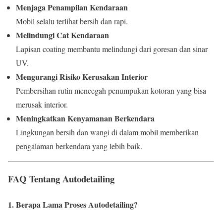
Menjaga Penampilan Kendaraan
Mobil selalu terlihat bersih dan rapi.
Melindungi Cat Kendaraan
Lapisan coating membantu melindungi dari goresan dan sinar
UV.
Mengurangi Risiko Kerusakan Interior
Pembersihan rutin mencegah penumpukan kotoran yang bisa
merusak interior.
Meningkatkan Kenyamanan Berkendara
Lingkungan bersih dan wangi di dalam mobil memberikan
pengalaman berkendara yang lebih baik.
FAQ Tentang Autodetailing
1. Berapa Lama Proses Autodetailing?