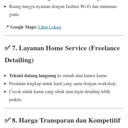
Ruang tunggu nyaman dengan fasilitas Wi-Fi dan minuman
gratis.
Google Maps:
📍
Lihat Lokasi
✅
7. Layanan Home Service (Freelance
Detailing)
Teknisi datang langsung
ke rumah atau kantor kamu.
Peralatan lengkap untuk hasil yang sama dengan workshop.
Cocok untuk kamu yang sibuk atau ingin detailing lebih
praktis.
✅
8. Harga Transparan dan Kompetitif