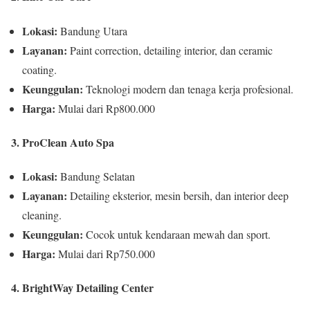
Lokasi:
Bandung Utara
Layanan:
Paint correction, detailing interior, dan ceramic
coating.
Keunggulan:
Teknologi modern dan tenaga kerja profesional.
Harga:
Mulai dari Rp800.000
3. ProClean Auto Spa
Lokasi:
Bandung Selatan
Layanan:
Detailing eksterior, mesin bersih, dan interior deep
cleaning.
Keunggulan:
Cocok untuk kendaraan mewah dan sport.
Harga:
Mulai dari Rp750.000
4. BrightWay Detailing Center