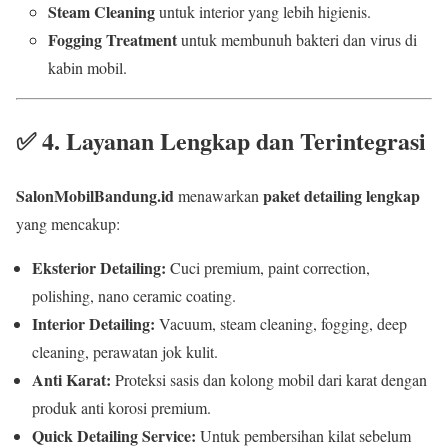
Steam Cleaning
untuk interior yang lebih higienis.
Fogging Treatment
untuk membunuh bakteri dan virus di
kabin mobil.
✅
4. Layanan Lengkap dan Terintegrasi
SalonMobilBandung.id
paket detailing lengkap
menawarkan
yang mencakup:
Eksterior Detailing:
Cuci premium, paint correction,
polishing, nano ceramic coating.
Interior Detailing:
Vacuum, steam cleaning, fogging, deep
cleaning, perawatan jok kulit.
Anti Karat:
Proteksi sasis dan kolong mobil dari karat dengan
produk anti korosi premium.
Quick Detailing Service:
Untuk pembersihan kilat sebelum