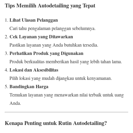
Tips Memilih Autodetailing yang Tepat
Lihat Ulasan Pelanggan
Cari tahu pengalaman pelanggan sebelumnya.
Cek Layanan yang Ditawarkan
Pastikan layanan yang Anda butuhkan tersedia.
Perhatikan Produk yang Digunakan
Produk berkualitas memberikan hasil yang lebih tahan lama.
Lokasi dan Aksesibilitas
Pilih lokasi yang mudah dijangkau untuk kenyamanan.
Bandingkan Harga
Temukan layanan yang menawarkan nilai terbaik untuk uang
Anda.
Kenapa Penting untuk Rutin Autodetailing?