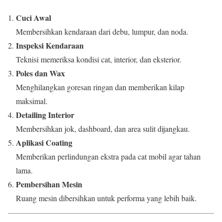
Cuci Awal
Membersihkan kendaraan dari debu, lumpur, dan noda.
Inspeksi Kendaraan
Teknisi memeriksa kondisi cat, interior, dan eksterior.
Poles dan Wax
Menghilangkan goresan ringan dan memberikan kilap
maksimal.
Detailing Interior
Membersihkan jok, dashboard, dan area sulit dijangkau.
Aplikasi Coating
Memberikan perlindungan ekstra pada cat mobil agar tahan
lama.
Pembersihan Mesin
Ruang mesin dibersihkan untuk performa yang lebih baik.