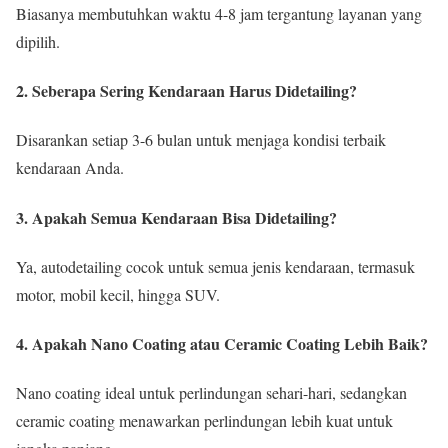
Biasanya membutuhkan waktu 4-8 jam tergantung layanan yang
dipilih.
2. Seberapa Sering Kendaraan Harus Didetailing?
Disarankan setiap 3-6 bulan untuk menjaga kondisi terbaik
kendaraan Anda.
3. Apakah Semua Kendaraan Bisa Didetailing?
Ya, autodetailing cocok untuk semua jenis kendaraan, termasuk
motor, mobil kecil, hingga SUV.
4. Apakah Nano Coating atau Ceramic Coating Lebih Baik?
Nano coating ideal untuk perlindungan sehari-hari, sedangkan
ceramic coating menawarkan perlindungan lebih kuat untuk