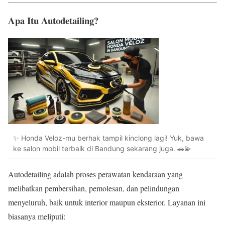
Apa Itu Autodetailing?
✨ Honda Veloz-mu berhak tampil kinclong lagi! Yuk, bawa
ke salon mobil terbaik di Bandung sekarang juga. 🚗💫
Autodetailing adalah proses perawatan kendaraan yang
melibatkan pembersihan, pemolesan, dan pelindungan
menyeluruh, baik untuk interior maupun eksterior. Layanan ini
biasanya meliputi: