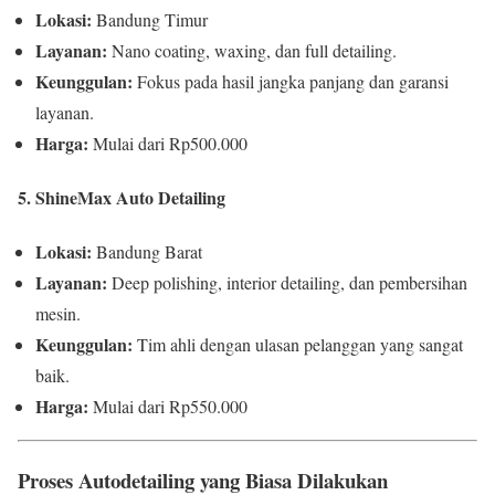
Lokasi:
Bandung Timur
Layanan:
Nano coating, waxing, dan full detailing.
Keunggulan:
Fokus pada hasil jangka panjang dan garansi
layanan.
Harga:
Mulai dari Rp500.000
5. ShineMax Auto Detailing
Lokasi:
Bandung Barat
Layanan:
Deep polishing, interior detailing, dan pembersihan
mesin.
Keunggulan:
Tim ahli dengan ulasan pelanggan yang sangat
baik.
Harga:
Mulai dari Rp550.000
Proses Autodetailing yang Biasa Dilakukan