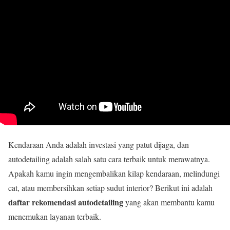
Kendaraan Anda adalah investasi yang patut dijaga, dan
autodetailing adalah salah satu cara terbaik untuk merawatnya.
Apakah kamu ingin mengembalikan kilap kendaraan, melindungi
cat, atau membersihkan setiap sudut interior? Berikut ini adalah
daftar rekomendasi autodetailing
yang akan membantu kamu
menemukan layanan terbaik.