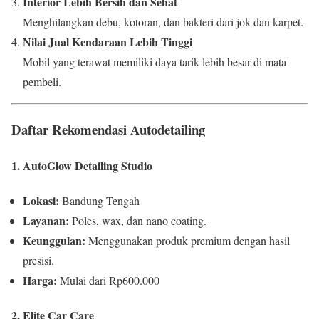
Interior Lebih Bersih dan Sehat
Menghilangkan debu, kotoran, dan bakteri dari jok dan karpet.
Nilai Jual Kendaraan Lebih Tinggi
Mobil yang terawat memiliki daya tarik lebih besar di mata
pembeli.
Daftar Rekomendasi Autodetailing
1. AutoGlow Detailing Studio
Lokasi:
Bandung Tengah
Layanan:
Poles, wax, dan nano coating.
Keunggulan:
Menggunakan produk premium dengan hasil
presisi.
Harga:
Mulai dari Rp600.000
2. Elite Car Care