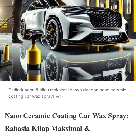
Perlindungan & kilau maksimal hanya dengan nano ceramic
coating car wax spray! 🚗✨
Nano Ceramic Coating Car Wax Spray:
Rahasia Kilap Maksimal &