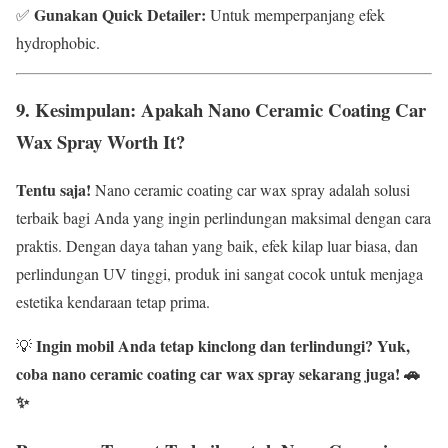
Gunakan Quick Detailer:
✅
Untuk memperpanjang efek
hydrophobic.
9. Kesimpulan: Apakah Nano Ceramic Coating Car
Wax Spray Worth It?
Tentu saja!
Nano ceramic coating car wax spray adalah solusi
terbaik bagi Anda yang ingin perlindungan maksimal dengan cara
praktis. Dengan daya tahan yang baik, efek kilap luar biasa, dan
perlindungan UV tinggi, produk ini sangat cocok untuk menjaga
estetika kendaraan tetap prima.
Ingin mobil Anda tetap kinclong dan terlindungi? Yuk,
💡
coba nano ceramic coating car wax spray sekarang juga! 🚗
✨