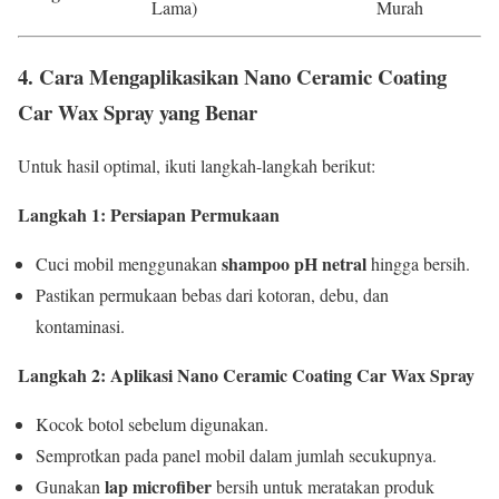
Lama)
Murah
4. Cara Mengaplikasikan Nano Ceramic Coating
Car Wax Spray yang Benar
Untuk hasil optimal, ikuti langkah-langkah berikut:
Langkah 1: Persiapan Permukaan
shampoo pH netral
Cuci mobil menggunakan
hingga bersih.
Pastikan permukaan bebas dari kotoran, debu, dan
kontaminasi.
Langkah 2: Aplikasi Nano Ceramic Coating Car Wax Spray
Kocok botol sebelum digunakan.
Semprotkan pada panel mobil dalam jumlah secukupnya.
lap microfiber
Gunakan
bersih untuk meratakan produk