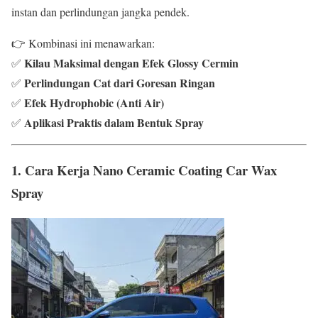
instan dan perlindungan jangka pendek.
👉 Kombinasi ini menawarkan:
Kilau Maksimal dengan Efek Glossy Cermin
✅
Perlindungan Cat dari Goresan Ringan
✅
Efek Hydrophobic (Anti Air)
✅
Aplikasi Praktis dalam Bentuk Spray
✅
1. Cara Kerja Nano Ceramic Coating Car Wax
Spray