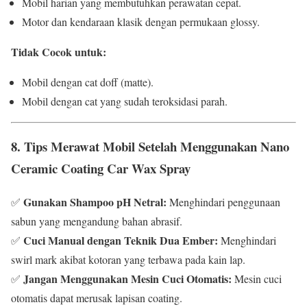
Mobil harian yang membutuhkan perawatan cepat.
Motor dan kendaraan klasik dengan permukaan glossy.
Tidak Cocok untuk:
Mobil dengan cat doff (matte).
Mobil dengan cat yang sudah teroksidasi parah.
8. Tips Merawat Mobil Setelah Menggunakan Nano
Ceramic Coating Car Wax Spray
Gunakan Shampoo pH Netral:
✅
Menghindari penggunaan
sabun yang mengandung bahan abrasif.
Cuci Manual dengan Teknik Dua Ember:
✅
Menghindari
swirl mark akibat kotoran yang terbawa pada kain lap.
Jangan Menggunakan Mesin Cuci Otomatis:
✅
Mesin cuci
otomatis dapat merusak lapisan coating.