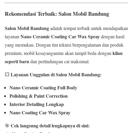
Rekomendasi Terbaik: Salon Mobil Bandung
Salon Mobil Bandung
adalah tempat terbaik untuk mendapatkan
Nano Ceramic Coating Car Wax Spray
layanan
dengan hasil
yang memukau. Dengan tim teknisi berpengalaman dan produk
kilau
premium, mobil kesayanganmu akan tampil beda dengan
seperti baru
dan perlindungan cat maksimal.
Layanan Unggulan di Salon Mobil Bandung:
💥
Nano Ceramic Coating Full Body
Polishing & Paint Correction
Interior Detailing Lengkap
Nano Coating Car Wax Spray
Cek langsung detail lengkapnya di sini:
🎯