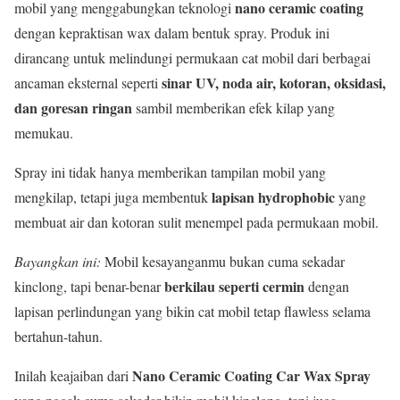
nano ceramic coating
mobil yang menggabungkan teknologi
dengan kepraktisan wax dalam bentuk spray. Produk ini
dirancang untuk melindungi permukaan cat mobil dari berbagai
sinar UV, noda air, kotoran, oksidasi,
ancaman eksternal seperti
dan goresan ringan
sambil memberikan efek kilap yang
memukau.
Spray ini tidak hanya memberikan tampilan mobil yang
lapisan hydrophobic
mengkilap, tetapi juga membentuk
yang
membuat air dan kotoran sulit menempel pada permukaan mobil.
Bayangkan ini:
Mobil kesayanganmu bukan cuma sekadar
berkilau seperti cermin
kinclong, tapi benar-benar
dengan
lapisan perlindungan yang bikin cat mobil tetap flawless selama
bertahun-tahun.
Nano Ceramic Coating Car Wax Spray
Inilah keajaiban dari