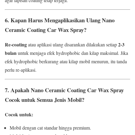
agar lapisan coating tetap terjaga.
6. Kapan Harus Mengaplikasikan Ulang Nano
Ceramic Coating Car Wax Spray?
Re-coating
2-3
atau aplikasi ulang disarankan dilakukan setiap
bulan
untuk menjaga efek hydrophobic dan kilap maksimal. Jika
efek hydrophobic berkurang atau kilap mobil menurun, itu tanda
perlu re-aplikasi.
7. Apakah Nano Ceramic Coating Car Wax Spray
Cocok untuk Semua Jenis Mobil?
Cocok untuk:
Mobil dengan cat standar hingga premium.