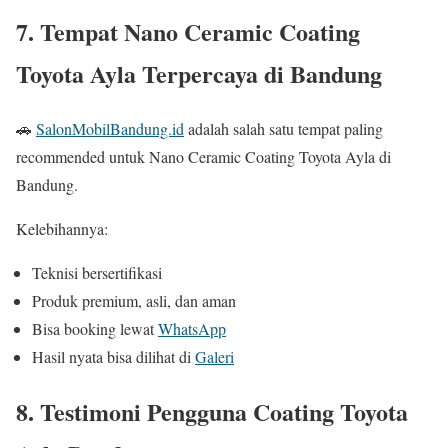
7. Tempat Nano Ceramic Coating
Toyota Ayla Terpercaya di Bandung
🚗
SalonMobilBandung.id
adalah salah satu tempat paling
recommended untuk Nano Ceramic Coating Toyota Ayla di
Bandung.
Kelebihannya:
Teknisi bersertifikasi
Produk premium, asli, dan aman
Bisa booking lewat
WhatsApp
Hasil nyata bisa dilihat di
Galeri
8. Testimoni Pengguna Coating Toyota