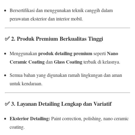
Bersertifikasi dan menggunakan teknik canggih dalam
perawatan eksterior dan interior mobil.
✅
2. Produk Premium Berkualitas Tinggi
produk detailing premium
Nano
Menggunakan
seperti
Ceramic Coating
Glass Coating
dan
terbaik di kelasnya.
Semua bahan yang digunakan ramah lingkungan dan aman
untuk kendaraan.
✅
3. Layanan Detailing Lengkap dan Variatif
Eksterior Detailing:
Paint correction, polishing, nano ceramic
coating.