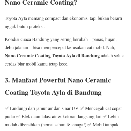
Nano Ceramic Coating?
Toyota Ayla memang compact dan ekonomis, tapi bukan berarti
nggak butuh proteksi.
Kondisi cuaca Bandung yang sering berubah—panas, hujan,
debu jalanan—bisa mempercepat kerusakan cat mobil. Nah,
Nano Ceramic Coating Toyota Ayla di Bandung
adalah solusi
cerdas biar mobil kamu tetap kece.
3. Manfaat Powerful Nano Ceramic
Coating Toyota Ayla di Bandung
✅ Lindungi dari jamur air dan sinar UV ✅ Mencegah cat cepat
pudar ✅ Efek daun talas: air & kotoran langsung lari ✅ Lebih
mudah dibersihkan (hemat sabun & tenaga!) ✅ Mobil tampak