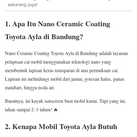
sekarang juga!
1. Apa Itu Nano Ceramic Coating
Toyota Ayla di Bandung?
Nano Ceramic Coating Toyota Ayla di Bandung adalah layanan
pelapisan cat mobil menggunakan teknologi nano yang
membentuk lapisan keras transparan di atas permukaan cat.
Lapisan ini melindungi mobil dari jamur, goresan halus, panas
matahari, hingga noda air.
Ibaratnya, ini kayak sunscreen buat mobil kamu. Tapi yang ini,
tahan sampai 2–3 tahun! 🔥
2. Kenapa Mobil Toyota Ayla Butuh