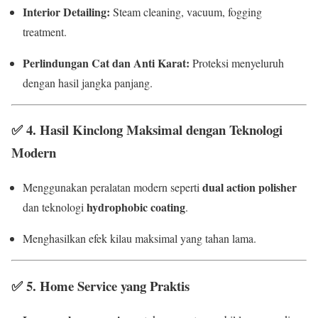
Interior Detailing:
Steam cleaning, vacuum, fogging
treatment.
Perlindungan Cat dan Anti Karat:
Proteksi menyeluruh
dengan hasil jangka panjang.
✅
4. Hasil Kinclong Maksimal dengan Teknologi
Modern
dual action polisher
Menggunakan peralatan modern seperti
hydrophobic coating
dan teknologi
.
Menghasilkan efek kilau maksimal yang tahan lama.
✅
5. Home Service yang Praktis