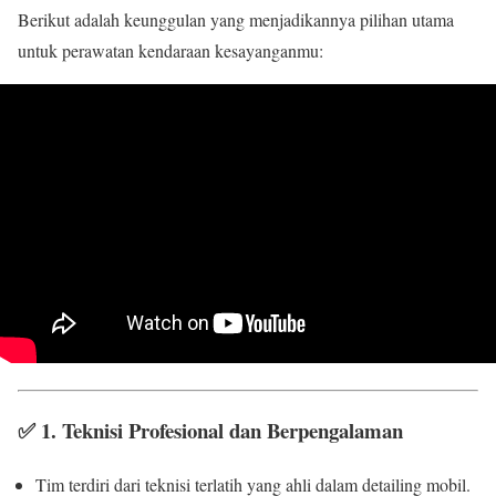
Berikut adalah keunggulan yang menjadikannya pilihan utama
untuk perawatan kendaraan kesayanganmu:
✅
1. Teknisi Profesional dan Berpengalaman
Tim terdiri dari teknisi terlatih yang ahli dalam detailing mobil.