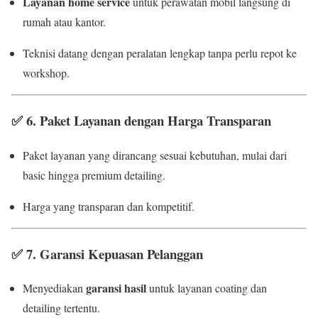
Layanan home service
untuk perawatan mobil langsung di
rumah atau kantor.
Teknisi datang dengan peralatan lengkap tanpa perlu repot ke
workshop.
✅
6. Paket Layanan dengan Harga Transparan
Paket layanan yang dirancang sesuai kebutuhan, mulai dari
basic hingga premium detailing.
Harga yang transparan dan kompetitif.
✅
7. Garansi Kepuasan Pelanggan
garansi hasil
Menyediakan
untuk layanan coating dan
detailing tertentu.