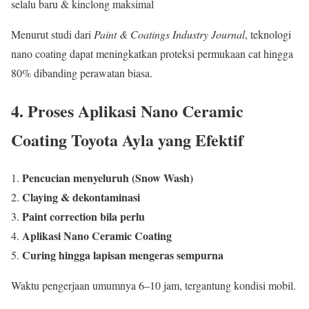
selalu baru & kinclong maksimal
Menurut studi dari
Paint & Coatings Industry Journal
, teknologi
nano coating dapat meningkatkan proteksi permukaan cat hingga
80% dibanding perawatan biasa.
4. Proses Aplikasi Nano Ceramic
Coating Toyota Ayla yang Efektif
Pencucian menyeluruh (Snow Wash)
Claying & dekontaminasi
Paint correction bila perlu
Aplikasi Nano Ceramic Coating
Curing hingga lapisan mengeras sempurna
Waktu pengerjaan umumnya 6–10 jam, tergantung kondisi mobil.