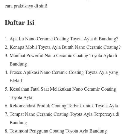
cara praktisnya di sini!
Daftar Isi
Apa Itu Nano Ceramic Coating Toyota Ayla di Bandung?
Kenapa Mobil Toyota Ayla Butuh Nano Ceramic Coating?
Manfaat Powerful Nano Ceramic Coating Toyota Ayla di
Bandung
Proses Aplikasi Nano Ceramic Coating Toyota Ayla yang
Efektif
Kesalahan Fatal Saat Melakukan Nano Ceramic Coating
Toyota Ayla
Rekomendasi Produk Coating Terbaik untuk Toyota Ayla
Tempat Nano Ceramic Coating Toyota Ayla Terpercaya di
Bandung
Testimoni Pengguna Coating Toyota Ayla Bandung