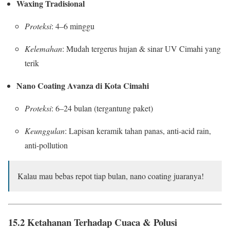
Waxing Tradisional
Proteksi
: 4–6 minggu
Kelemahan
: Mudah tergerus hujan & sinar UV Cimahi yang
terik
Nano Coating Avanza di Kota Cimahi
Proteksi
: 6–24 bulan (tergantung paket)
Keunggulan
: Lapisan keramik tahan panas, anti-acid rain,
anti-pollution
Kalau mau bebas repot tiap bulan, nano coating juaranya!
15.2 Ketahanan Terhadap Cuaca & Polusi