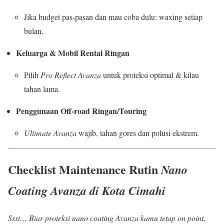
Jika budget pas-pasan dan mau coba dulu: waxing setiap
bulan.
Keluarga & Mobil Rental Ringan
Pilih
Pro Reflect Avanza
untuk proteksi optimal & kilau
tahan lama.
Penggunaan Off-road Ringan/Touring
Ultimate Avanza
wajib, tahan gores dan polusi ekstrem.
Checklist Maintenance Rutin
Nano
Coating Avanza di Kota Cimahi
Ssst… Biar proteksi nano coating Avanza kamu tetap on point,