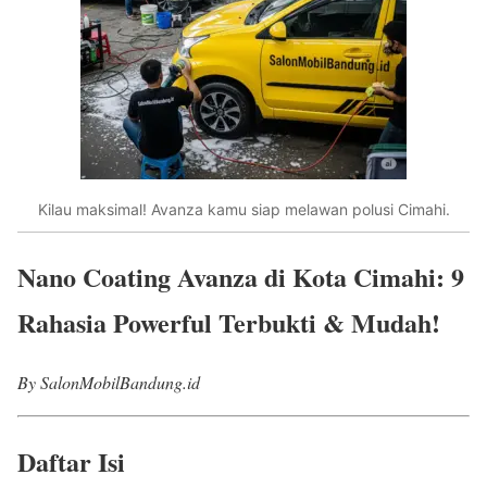
Kilau maksimal! Avanza kamu siap melawan polusi Cimahi.
Nano Coating Avanza di Kota Cimahi: 9
Rahasia Powerful Terbukti & Mudah!
By SalonMobilBandung.id
Daftar Isi