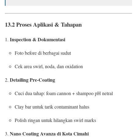
13.2 Proses Aplikasi & Tahapan
Inspection & Dokumentasi
Foto before di berbagai sudut
Cek area swirl, noda, dan oxidation
Detailing Pre-Coating
Cuci dua tahap: foam cannon + shampoo pH netral
Clay bar untuk tarik contaminant halus
Polish ringan untuk hilangkan swirl marks
Nano Coating Avanza di Kota Cimahi