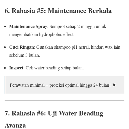
6. Rahasia #5: Maintenance Berkala
Maintenance Spray
: Semprot setiap 2 minggu untuk
mengembalikan hydrophobic effect.
Cuci Ringan
: Gunakan shampoo pH netral, hindari wax lain
sebelum 3 bulan.
Inspect
: Cek water beading setiap bulan.
Perawatan minimal = proteksi optimal hingga 24 bulan! 🌟
7. Rahasia #6: Uji Water Beading
Avanza