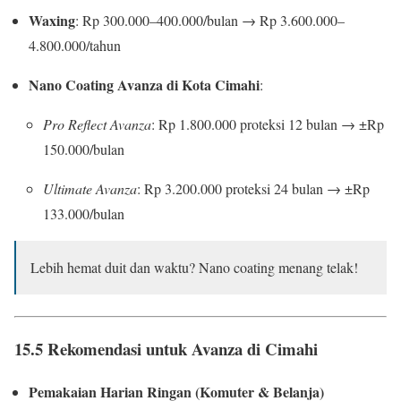
Waxing
: Rp 300.000–400.000/bulan → Rp 3.600.000–
4.800.000/tahun
Nano Coating Avanza di Kota Cimahi
:
Pro Reflect Avanza
: Rp 1.800.000 proteksi 12 bulan → ±Rp
150.000/bulan
Ultimate Avanza
: Rp 3.200.000 proteksi 24 bulan → ±Rp
133.000/bulan
Lebih hemat duit dan waktu? Nano coating menang telak!
15.5 Rekomendasi untuk Avanza di Cimahi
Pemakaian Harian Ringan (Komuter & Belanja)