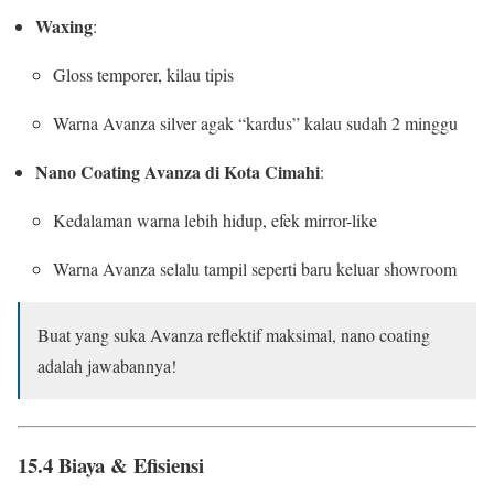
Waxing
:
Gloss temporer, kilau tipis
Warna Avanza silver agak “kardus” kalau sudah 2 minggu
Nano Coating Avanza di Kota Cimahi
:
Kedalaman warna lebih hidup, efek mirror-like
Warna Avanza selalu tampil seperti baru keluar showroom
Buat yang suka Avanza reflektif maksimal, nano coating
adalah jawabannya!
15.4 Biaya & Efisiensi