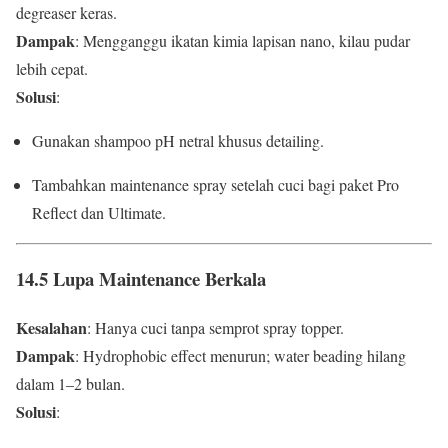
degreaser keras.
Dampak
: Mengganggu ikatan kimia lapisan nano, kilau pudar
lebih cepat.
Solusi
:
Gunakan shampoo pH netral khusus detailing.
Tambahkan maintenance spray setelah cuci bagi paket Pro
Reflect dan Ultimate.
14.5 Lupa Maintenance Berkala
Kesalahan
: Hanya cuci tanpa semprot spray topper.
Dampak
: Hydrophobic effect menurun; water beading hilang
dalam 1–2 bulan.
Solusi
: