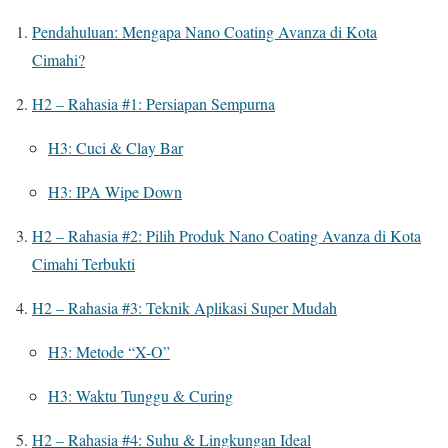
Pendahuluan: Mengapa Nano Coating Avanza di Kota
Cimahi?
H2 – Rahasia #1: Persiapan Sempurna
H3: Cuci & Clay Bar
H3: IPA Wipe Down
H2 – Rahasia #2: Pilih Produk Nano Coating Avanza di Kota
Cimahi Terbukti
H2 – Rahasia #3: Teknik Aplikasi Super Mudah
H3: Metode “X-O”
H3: Waktu Tunggu & Curing
H2 – Rahasia #4: Suhu & Lingkungan Ideal