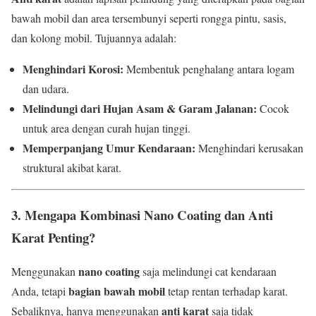
bawah mobil dan area tersembunyi seperti rongga pintu, sasis,
dan kolong mobil. Tujuannya adalah:
Menghindari Korosi:
Membentuk penghalang antara logam
dan udara.
Melindungi dari Hujan Asam & Garam Jalanan:
Cocok
untuk area dengan curah hujan tinggi.
Memperpanjang Umur Kendaraan:
Menghindari kerusakan
struktural akibat karat.
3. Mengapa Kombinasi Nano Coating dan Anti
Karat Penting?
nano coating
Menggunakan
saja melindungi cat kendaraan
bagian bawah mobil
Anda, tetapi
tetap rentan terhadap karat.
anti karat
Sebaliknya, hanya menggunakan
saja tidak