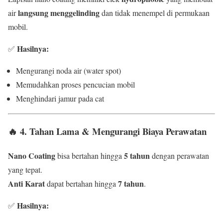
langsung menggelinding
air
dan tidak menempel di permukaan
mobil.
Hasilnya:
✅
Mengurangi noda air (water spot)
Memudahkan proses pencucian mobil
Menghindari jamur pada cat
🔥
4. Tahan Lama & Mengurangi Biaya Perawatan
Nano Coating
5 tahun
bisa bertahan hingga
dengan perawatan
yang tepat.
Anti Karat
7 tahun
dapat bertahan hingga
.
Hasilnya:
✅