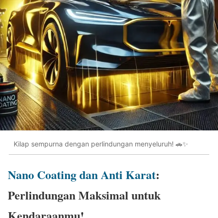
Kilap sempurna dengan perlindungan menyeluruh! 🚗✨
Nano Coating dan Anti Karat
:
Perlindungan Maksimal untuk
Kendaraanmu!