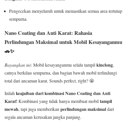
Pengecekan menyeluruh untuk memastikan semua area tertutup
sempurna.
Nano Coating dan Anti Karat: Rahasia
Perlindungan Maksimal untuk Mobil Kesayanganmu
🚗✨
kinclong
Bayangkan ini:
Mobil kesayanganmu selalu tampil
,
catnya berkilau sempurna, dan bagian bawah mobil terlindungi
total dari ancaman karat. Sounds perfect, right? 🤩
keajaiban dari kombinasi Nano Coating dan Anti
Inilah
Karat!
tampil
Kombinasi yang tidak hanya membuat mobil
mewah
perlindungan maksimal
, tapi juga memberikan
dari
segala ancaman kerusakan jangka panjang.