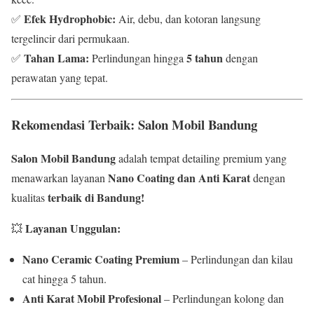
Efek Hydrophobic:
✅
Air, debu, dan kotoran langsung
tergelincir dari permukaan.
Tahan Lama:
5 tahun
✅
Perlindungan hingga
dengan
perawatan yang tepat.
Rekomendasi Terbaik: Salon Mobil Bandung
Salon Mobil Bandung
adalah tempat detailing premium yang
Nano Coating dan Anti Karat
menawarkan layanan
dengan
terbaik di Bandung!
kualitas
Layanan Unggulan:
💥
Nano Ceramic Coating Premium
– Perlindungan dan kilau
cat hingga 5 tahun.
Anti Karat Mobil Profesional
– Perlindungan kolong dan