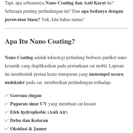
Nano Coating dan Anti Karat
Tapi, apa sebenarnya
itu?
apa bedanya dengan
Seberapa penting perlindungan ini? Dan
perawatan biasa?
Yuk, kita bahas tuntas!
Apa Itu Nano Coating?
Nano Coating
adalah teknologi pelindung berbasis partikel nano
keramik yang diaplikasikan pada permukaan cat mobil. Lapisan
menempel secara
ini membentuk perisai keras transparan yang
molekuler
pada cat, memberikan perlindungan terhadap:
Goresan ringan
✅
Paparan sinar UV
✅
yang membuat cat kusam
Efek hydrophobic (Anti Air)
✅
Debu dan Kotoran
✅
Oksidasi & Jamur
✅