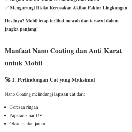
Mengurangi Risiko Kerusakan Akibat Faktor Lingkungan
✅
Hasilnya? Mobil tetap terlihat mewah dan terawat dalam
jangka panjang!
Manfaat Nano Coating dan Anti Karat
untuk Mobil
🚀
1. Perlindungan Cat yang Maksimal
lapisan cat
Nano Coating melindungi
dari:
Goresan ringan
Paparan sinar UV
Oksidasi dan jamur