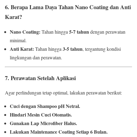
6. Berapa Lama Daya Tahan Nano Coating dan Anti
Karat?
Nano Coating:
5-7 tahun
Tahan hingga
dengan perawatan
minimal.
Anti Karat:
3-5 tahun
Tahan hingga
, tergantung kondisi
lingkungan dan perawatan.
7. Perawatan Setelah Aplikasi
Agar perlindungan tetap optimal, lakukan perawatan berikut:
Cuci dengan Shampoo pH Netral.
Hindari Mesin Cuci Otomatis.
Gunakan Lap Microfiber Halus.
Lakukan Maintenance Coating Setiap 6 Bulan.