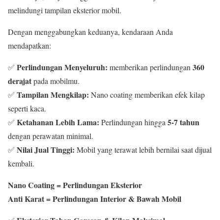
melindungi tampilan eksterior mobil.
Dengan menggabungkan keduanya, kendaraan Anda
mendapatkan:
Perlindungan Menyeluruh:
360
✅
memberikan perlindungan
derajat
pada mobilmu.
Tampilan Mengkilap:
✅
Nano coating memberikan efek kilap
seperti kaca.
Ketahanan Lebih Lama:
5-7 tahun
✅
Perlindungan hingga
dengan perawatan minimal.
Nilai Jual Tinggi:
✅
Mobil yang terawat lebih bernilai saat dijual
kembali.
Nano Coating = Perlindungan Eksterior
Anti Karat = Perlindungan Interior & Bawah Mobil