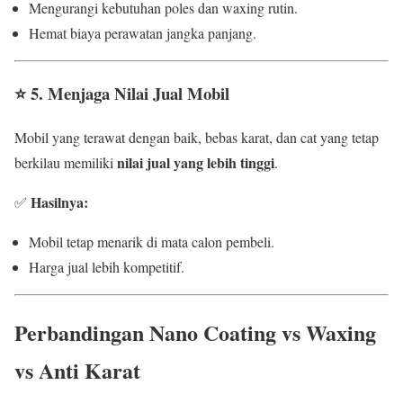
Mengurangi kebutuhan poles dan waxing rutin.
Hemat biaya perawatan jangka panjang.
⭐
5. Menjaga Nilai Jual Mobil
Mobil yang terawat dengan baik, bebas karat, dan cat yang tetap
nilai jual yang lebih tinggi
berkilau memiliki
.
Hasilnya:
✅
Mobil tetap menarik di mata calon pembeli.
Harga jual lebih kompetitif.
Perbandingan Nano Coating vs Waxing
vs Anti Karat