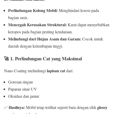
Perlindungan Kolong Mobil:
Menghindari korosi pada
bagian sasis.
Mencegah Kerusakan Struktural:
Karat dapat menyebabkan
keropos pada bagian penting kendaraan.
Melindungi dari Hujan Asam dan Garam:
Cocok untuk
daerah dengan kelembapan tinggi.
🚀
1. Perlindungan Cat yang Maksimal
lapisan cat
Nano Coating melindungi
dari:
Goresan ringan
Paparan sinar UV
Oksidasi dan jamur
Hasilnya:
glossy
✅
Mobil tetap terlihat seperti baru dengan efek