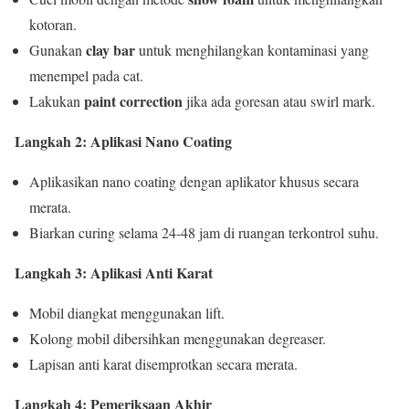
kotoran.
clay bar
Gunakan
untuk menghilangkan kontaminasi yang
menempel pada cat.
paint correction
Lakukan
jika ada goresan atau swirl mark.
Langkah 2: Aplikasi Nano Coating
Aplikasikan nano coating dengan aplikator khusus secara
merata.
Biarkan curing selama 24-48 jam di ruangan terkontrol suhu.
Langkah 3: Aplikasi Anti Karat
Mobil diangkat menggunakan lift.
Kolong mobil dibersihkan menggunakan degreaser.
Lapisan anti karat disemprotkan secara merata.
Langkah 4: Pemeriksaan Akhir