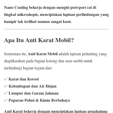
Nano Coating bekerja dengan mengisi pori-pori cat di
tingkat mikroskopis, menciptakan lapisan perlindungan yang
hampir tak terlihat namun sangat kuat.
Apa Itu Anti Karat Mobil?
Anti Karat Mobil
Sementara itu,
adalah lapisan pelindung yang
diaplikasikan pada bagian kolong dan sasis mobil untuk
melindungi bagian logam dari:
Karat dan Korosi
✅
Kelembapan dan Air Hujan
✅
Lumpur dan Garam Jalanan
✅
Paparan Polusi & Kimia Berbahaya
✅
Anti Karat bekerja dengan menciptakan lapisan penghalang