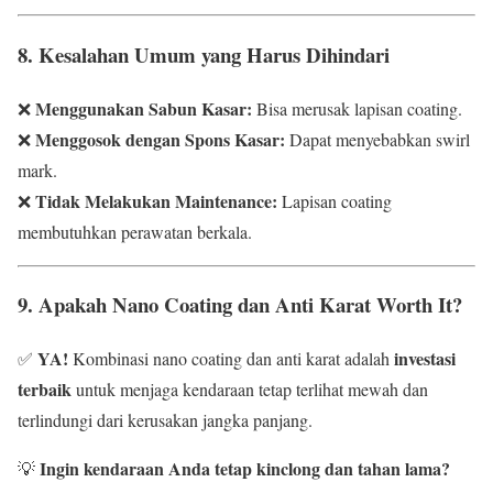
8. Kesalahan Umum yang Harus Dihindari
Menggunakan Sabun Kasar:
❌
Bisa merusak lapisan coating.
Menggosok dengan Spons Kasar:
❌
Dapat menyebabkan swirl
mark.
Tidak Melakukan Maintenance:
❌
Lapisan coating
membutuhkan perawatan berkala.
9. Apakah Nano Coating dan Anti Karat Worth It?
YA!
investasi
✅
Kombinasi nano coating dan anti karat adalah
terbaik
untuk menjaga kendaraan tetap terlihat mewah dan
terlindungi dari kerusakan jangka panjang.
Ingin kendaraan Anda tetap kinclong dan tahan lama?
💡